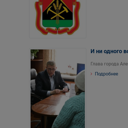
И ни одного 
Глава города Ал
Подробнее