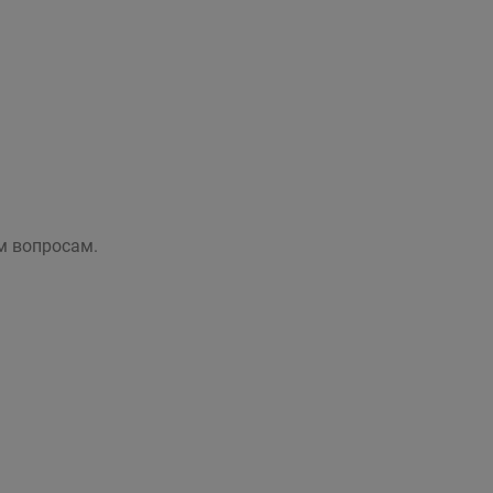
м вопросам.