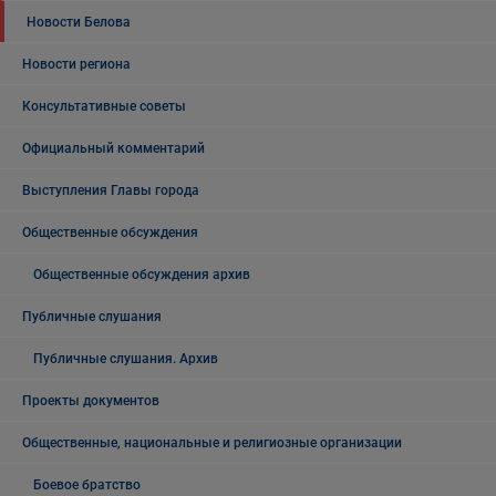
Новости Белова
Новости региона
Консультативные советы
Официальный комментарий
Выступления Главы города
Общественные обсуждения
Общественные обсуждения архив
Публичные слушания
Публичные слушания. Архив
Проекты документов
Общественные, национальные и религиозные организации
Боевое братство