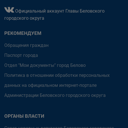
Официальный аккаунт Главы Беловского
городского округа
РЕКОМЕНДУЕМ
Обращения граждан
Паспорт города
Отдел "Мои документы" город Белово
Политика в отношении обработки персональных
данных на официальном интернет-портале
Администрации Беловского городского округа
ОРГАНЫ ВЛАСТИ