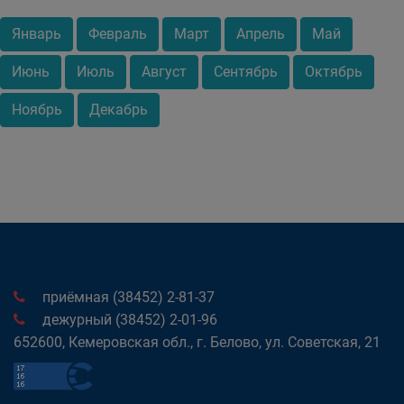
Январь
Февраль
Март
Апрель
Май
Июнь
Июль
Август
Сентябрь
Октябрь
Ноябрь
Декабрь
приёмная (38452) 2-81-37
дежурный (38452) 2-01-96
652600, Кемеровская обл., г. Белово, ул. Советская, 21