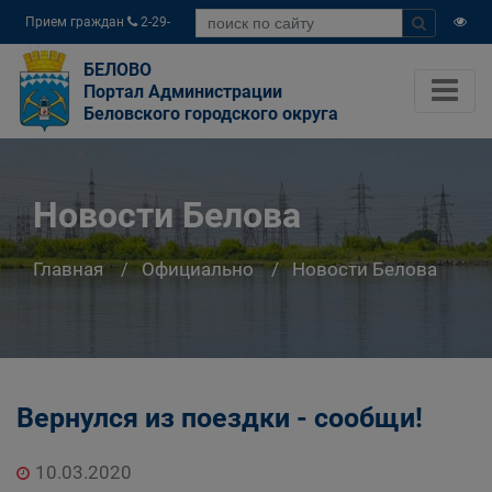
Прием граждан
2-29-
04
БЕЛОВО
Портал Администрации
Беловского городского округа
Новости Белова
Главная
Официально
Новости Белова
Вернулся из поездки - сообщи!
10.03.2020