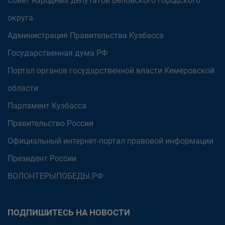
Совет народных депутатов Беловского городского
округа
Администрация Правительства Кузбасса
Государственная дума РФ
Портал органов государственной власти Кемеровской
области
Парламент Кузбасса
Правительство России
Официальный интернет-портал правовой информации
Президент России
ВОЛОНТЕРЫПОБЕДЫ.РФ
ПОДПИШИТЕСЬ НА НОВОСТИ