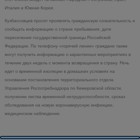
Италия и Южная Корея.
Кузбассовцев просят проявлять гражданскую сознательность и
сообщать информацию о стране пребывания, дате
пересечения государственной границы Российской
Федерации. По телефону «горячей линии» граждане также
могут получить информацию о карантинных мероприятиях в
течение двух недель с момента возвращения в страну. Речь
идет о временной изоляции в домашних условиях на
основании постановления территориального отдела
Управления Роспотребнадзора по Кемеровской области,
получении листка временной нетрудоспособности, сроках
обследования на новую коронавирусную инфекцию,
медицинском наблюдении.