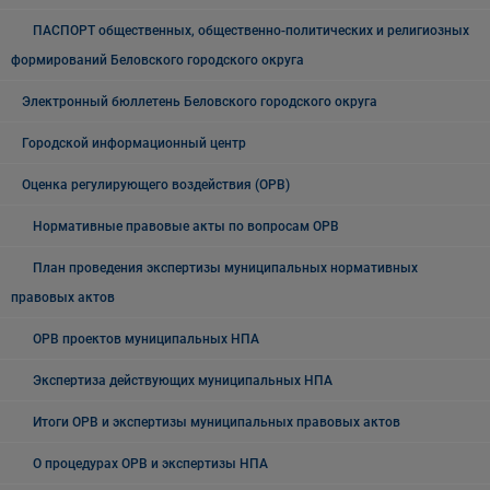
ПАСПОРТ общественных, общественно-политических и религиозных
формирований Беловского городского округа
Электронный бюллетень Беловского городского округа
Городской информационный центр
Оценка регулирующего воздействия (ОРВ)
Нормативные правовые акты по вопросам ОРВ
План проведения экспертизы муниципальных нормативных
правовых актов
ОРВ проектов муниципальных НПА
Экспертиза действующих муниципальных НПА
Итоги ОРВ и экспертизы муниципальных правовых актов
О процедурах ОРВ и экспертизы НПА