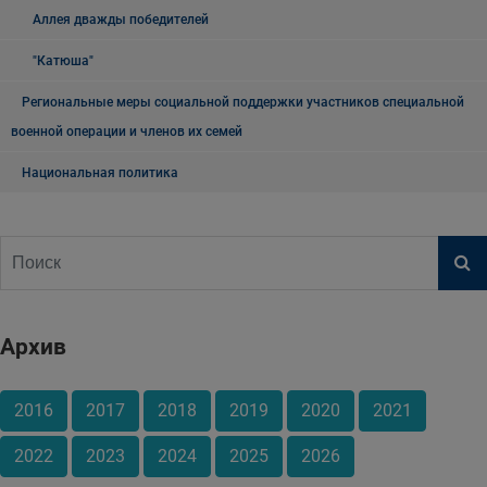
Аллея дважды победителей
"Катюша"
Региональные меры социальной поддержки участников специальной
военной операции и членов их семей
Национальная политика
Архив
2016
2017
2018
2019
2020
2021
2022
2023
2024
2025
2026