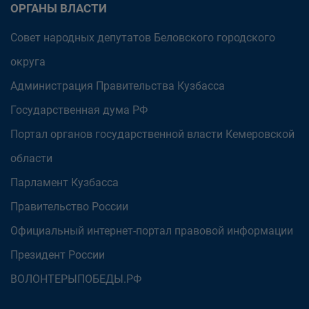
ОРГАНЫ ВЛАСТИ
Совет народных депутатов Беловского городского
округа
Администрация Правительства Кузбасса
Государственная дума РФ
Портал органов государственной власти Кемеровской
области
Парламент Кузбасса
Правительство России
Официальный интернет-портал правовой информации
Президент России
ВОЛОНТЕРЫПОБЕДЫ.РФ