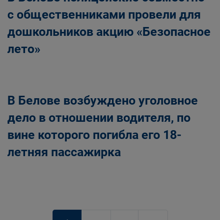
с общественниками провели для
дошкольников акцию «Безопасное
лето»
В Белове возбуждено уголовное
дело в отношении водителя, по
вине которого погибла его 18-
летняя пассажирка