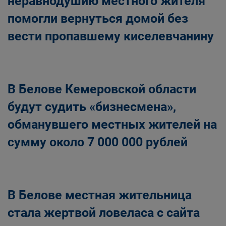
неравнодушию местного жителя
помогли вернуться домой без
вести пропавшему киселевчанину
В Белове Кемеровской области
будут судить «бизнесмена»,
обманувшего местных жителей на
сумму около 7 000 000 рублей
В Белове местная жительница
стала жертвой ловеласа с сайта