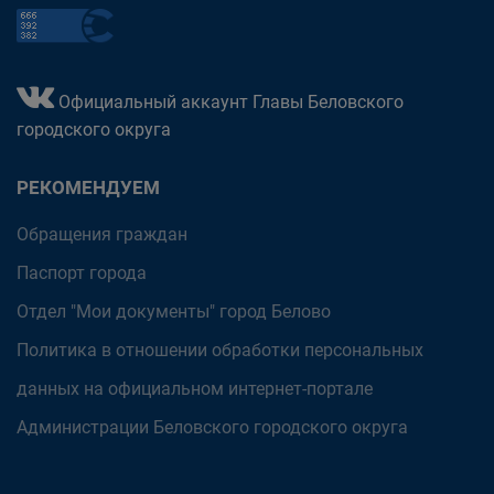
Официальный аккаунт Главы Беловского
городского округа
РЕКОМЕНДУЕМ
Обращения граждан
Паспорт города
Отдел "Мои документы" город Белово
Политика в отношении обработки персональных
данных на официальном интернет-портале
Администрации Беловского городского округа