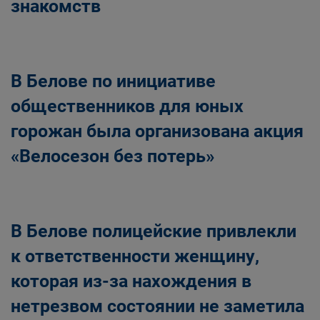
знакомств
В Белове по инициативе
общественников для юных
горожан была организована акция
«Велосезон без потерь»
В Белове полицейские привлекли
к ответственности женщину,
которая из-за нахождения в
нетрезвом состоянии не заметила