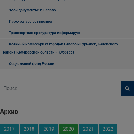
"Мои документы" г. Белово
Прокуратура разъясняет
Транспортная прокуратура информирует
Военный комиссариат городов Белово и Гурьевск, Беловского
района Кемеровской области – Кузбасса
Социальный фонд России
Архив
2017
2018
2019
2020
2021
2022