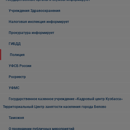
Учреждения Здравоохранения
Налоговая инспекция информирует
Прокуратура информирует
ГИБДД
Полиция
УФСБ России
Росреестр
УФМС
Государственное казенное учреждение «Кадровый центр Кузбасса»
Территориальный Центр занятости населения города Белово
Таможня
О проведении публичных мероприятий