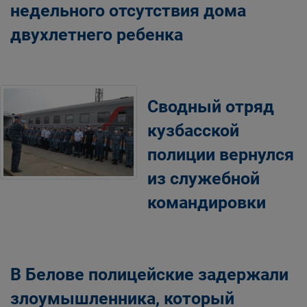
недельного отсутствия дома
двухлетнего ребенка
Сводный отряд
кузбасской
полиции вернулся
из служебной
командировки
В Белове полицейские задержали
злоумышленника, который