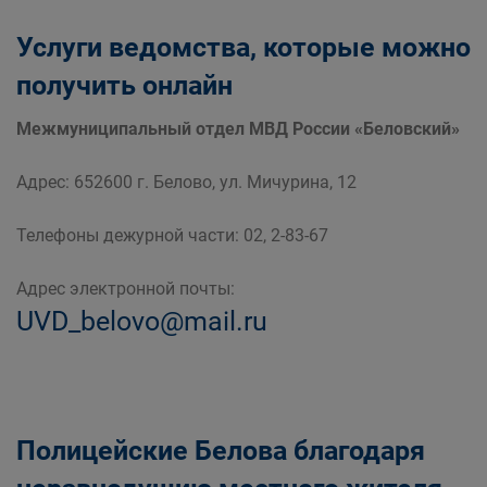
Услуги ведомства, которые можно
получить онлайн
Межмуниципальный отдел МВД России «Беловский»
Адрес: 652600 г. Белово, ул. Мичурина, 12
Телефоны дежурной части: 02, 2-83-67
Адрес электронной почты:
UVD_belovo@mail.ru
Полицейские Белова благодаря