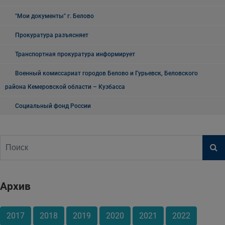
"Мои документы" г. Белово
Прокуратура разъясняет
Транспортная прокуратура информирует
Военный комиссариат городов Белово и Гурьевск, Беловского
района Кемеровской области – Кузбасса
Социальный фонд России
Архив
2017
2018
2019
2020
2021
2022