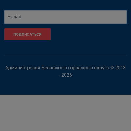
ПОДПИСАТЬСЯ
Администрация Беловского городского округа © 2018
- 2026