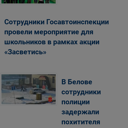
Сотрудники Госавтоинспекции
провели мероприятие для
школьников в рамках акции
«Засветись»
В Белове
сотрудники
полиции
задержали
похитителя