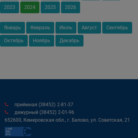
2023
2024
2025
2026
Январь
Февраль
Июль
Август
Сентябрь
Октябрь
Ноябрь
Декабрь
приёмная (38452) 2-81-37
дежурный (38452) 2-01-96
652600, Кемеровская обл., г. Белово, ул. Советская, 21