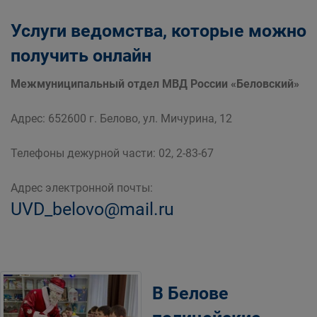
Услуги ведомства, которые можно
получить онлайн
Межмуниципальный отдел МВД России «Беловский»
Адрес: 652600 г. Белово, ул. Мичурина, 12
Телефоны дежурной части: 02, 2-83-67
Адрес электронной почты:
UVD_belovo@mail.ru
В Белове