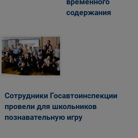
временного
содержания
Сотрудники Госавтоинспекции
провели для школьников
познавательную игру