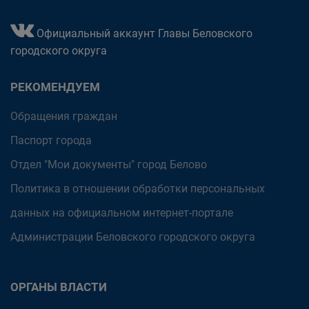
Официальный аккаунт Главы Беловского
городского округа
РЕКОМЕНДУЕМ
Обращения граждан
Паспорт города
Отдел "Мои документы" город Белово
Политика в отношении обработки персональных
данных на официальном интернет-портале
Администрации Беловского городского округа
ОРГАНЫ ВЛАСТИ