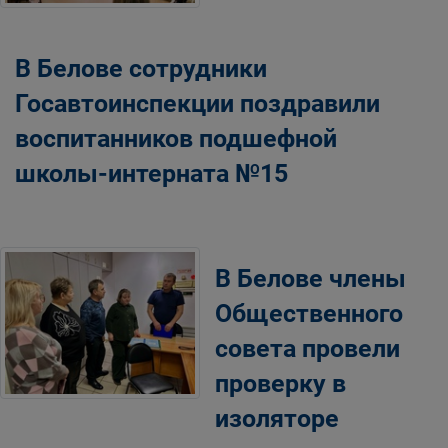
В Белове сотрудники
Госавтоинспекции поздравили
воспитанников подшефной
школы-интерната №15
В Белове члены
Общественного
совета провели
проверку в
изоляторе