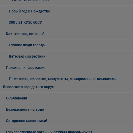
Новый год и Рождество
300 ЛЕТ КУЗБАССУ
Как живёшь, ветеран?
Лучшие люди города
Ветеранский вестник
Полезная информация
Памятники, обелиски, монументы, мемориальные комплексы
Беловского городского округа
Объявления
Безопасность на воде
Осторожно мошенники!
Государственные органы и службы информируют