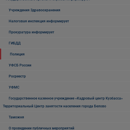
Учреждения Здравоохранения
Налоговая инспекция информирует
Прокуратура информирует
ГИБДД
Полиция
УФСБ России
Росреестр
УФМС
Государственное казенное учреждение «Кадровый центр Кузбасса»
Территориальный Центр занятости населения города Белово
Таможня
О проведении публичных мероприятий