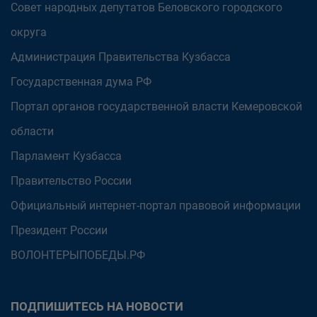
Совет народных депутатов Беловского городского
округа
Администрация Правительства Кузбасса
Государственная дума РФ
Портал органов государственной власти Кемеровской
области
Парламент Кузбасса
Правительство России
Официальный интернет-портал правовой информации
Президент России
ВОЛОНТЕРЫПОБЕДЫ.РФ
ПОДПИШИТЕСЬ НА НОВОСТИ