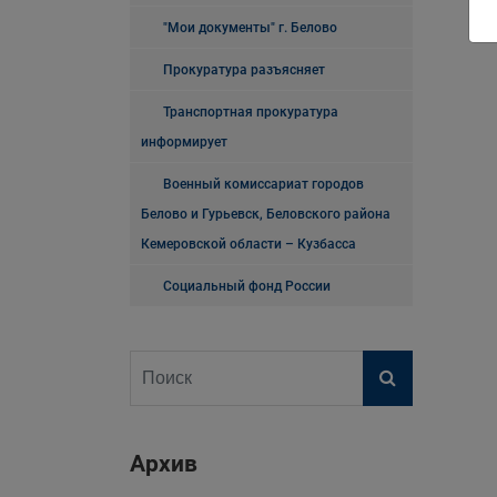
"Мои документы" г. Белово
Прокуратура разъясняет
Транспортная прокуратура
информирует
Военный комиссариат городов
Белово и Гурьевск, Беловского района
Кемеровской области – Кузбасса
Социальный фонд России
Архив