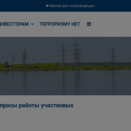
Версия для слабовидящих
ИНВЕСТОРАМ
ТЕРРОРИЗМУ НЕТ
опросы работы участковых