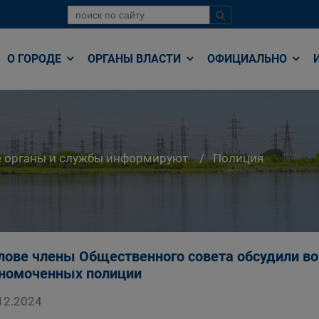
О ГОРОДЕ
ОРГАНЫ ВЛАСТИ
ОФИЦИАЛЬНО
е органы и службы информируют
Полиция
лове члены Общественного совета обсудили в
номоченных полиции
12.2024