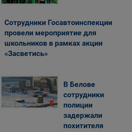
Сотрудники Госавтоинспекции
провели мероприятие для
школьников в рамках акции
«Засветись»
В Белове
сотрудники
полиции
задержали
похитителя