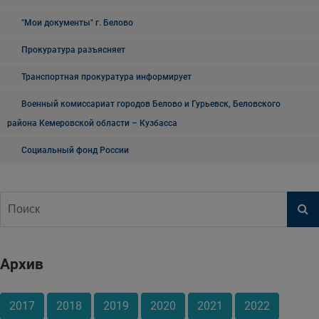
"Мои документы" г. Белово
Прокуратура разъясняет
Транспортная прокуратура информирует
Военный комиссариат городов Белово и Гурьевск, Беловского
района Кемеровской области – Кузбасса
Социальный фонд России
Архив
2017
2018
2019
2020
2021
2022