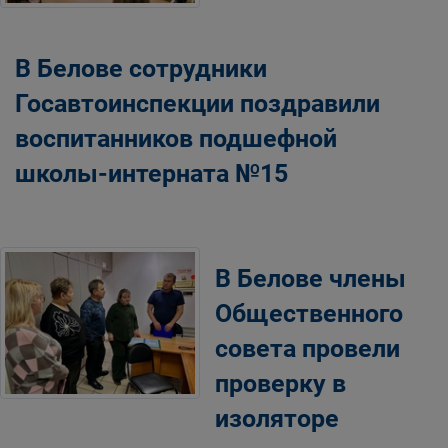
В Белове сотрудники
Госавтоинспекции поздравили
воспитанников подшефной
школы-интерната №15
В Белове члены
Общественного
совета провели
проверку в
изоляторе