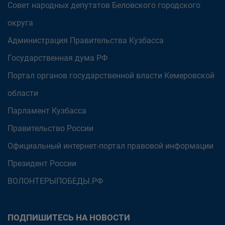
Совет народных депутатов Беловского городского
округа
Администрация Правительства Кузбасса
Государственная дума РФ
Портал органов государственной власти Кемеровской
области
Парламент Кузбасса
Правительство России
Официальный интернет-портал правовой информации
Президент России
ВОЛОНТЕРЫПОБЕДЫ.РФ
ПОДПИШИТЕСЬ НА НОВОСТИ