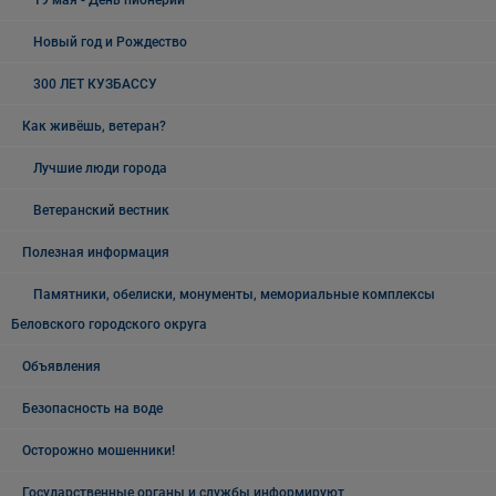
Новый год и Рождество
300 ЛЕТ КУЗБАССУ
Как живёшь, ветеран?
Лучшие люди города
Ветеранский вестник
Полезная информация
Памятники, обелиски, монументы, мемориальные комплексы
Беловского городского округа
Объявления
Безопасность на воде
Осторожно мошенники!
Государственные органы и службы информируют