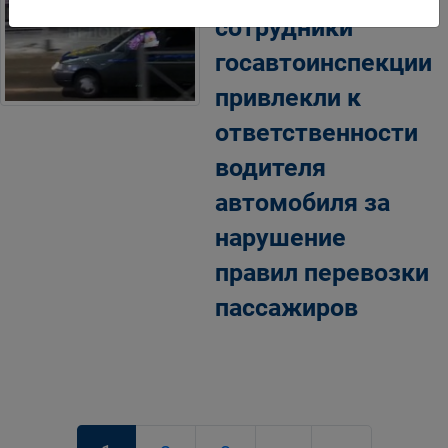
сотрудники
госавтоинспекции
привлекли к
ответственности
водителя
автомобиля за
нарушение
правил перевозки
пассажиров