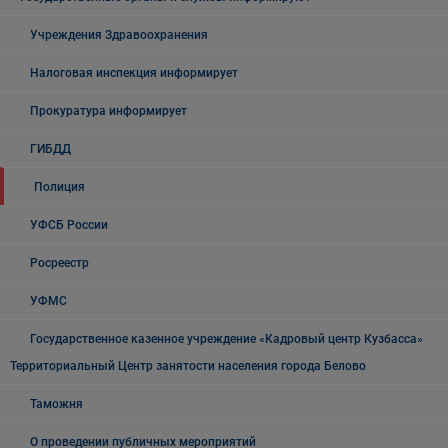
Учреждения Здравоохранения
Налоговая инспекция информирует
Прокуратура информирует
ГИБДД
Полиция
УФСБ России
Росреестр
УФМС
Государственное казенное учреждение «Кадровый центр Кузбасса»
Территориальный Центр занятости населения города Белово
Таможня
О проведении публичных мероприятий