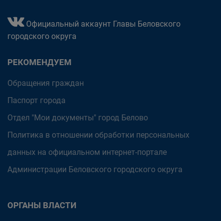
Официальный аккаунт Главы Беловского
городского округа
РЕКОМЕНДУЕМ
Обращения граждан
Паспорт города
Отдел "Мои документы" город Белово
Политика в отношении обработки персональных
данных на официальном интернет-портале
Администрации Беловского городского округа
ОРГАНЫ ВЛАСТИ