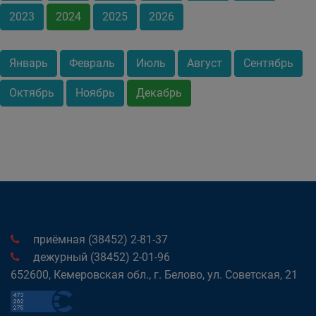
2023
2024
2025
2026
Январь
Февраль
Июль
Август
Сентябрь
Октябрь
Ноябрь
Декабрь
приёмная (38452) 2-81-37
дежурный (38452) 2-01-96
652600, Кемеровская обл., г. Белово, ул. Советская, 21