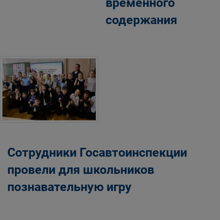
временного
содержания
Сотрудники Госавтоинспекции
провели для школьников
познавательную игру