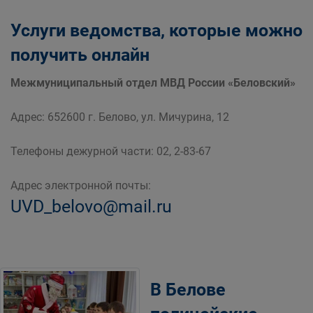
Услуги ведомства, которые можно
получить онлайн
Межмуниципальный отдел МВД России «Беловский»
Адрес: 652600 г. Белово, ул. Мичурина, 12
Телефоны дежурной части: 02, 2-83-67
Адрес электронной почты:
UVD_belovo@mail.ru
В Белове