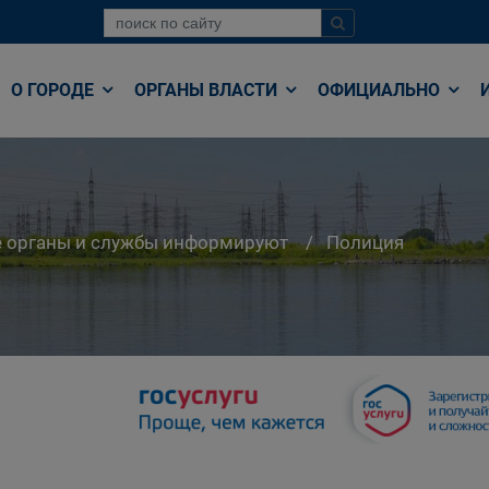
О ГОРОДЕ
ОРГАНЫ ВЛАСТИ
ОФИЦИАЛЬНО
е органы и службы информируют
Полиция