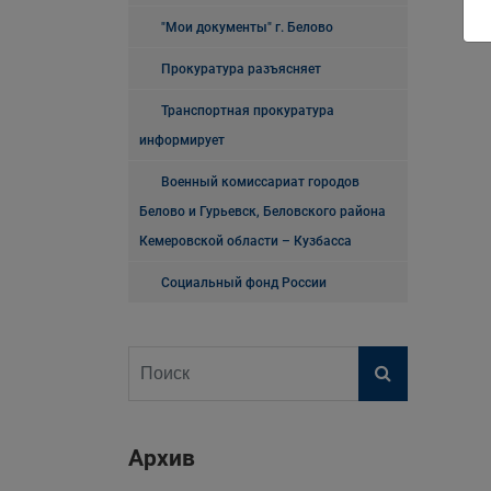
"Мои документы" г. Белово
Прокуратура разъясняет
Транспортная прокуратура
информирует
Военный комиссариат городов
Белово и Гурьевск, Беловского района
Кемеровской области – Кузбасса
Социальный фонд России
Архив