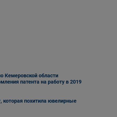
по Кемеровской области
ления патента на работу в 2019
, которая похитила ювелирные