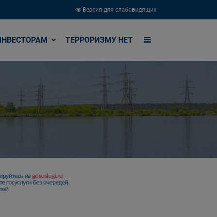
Версия для слабовидящих
ИНВЕСТОРАМ
ТЕРРОРИЗМУ НЕТ