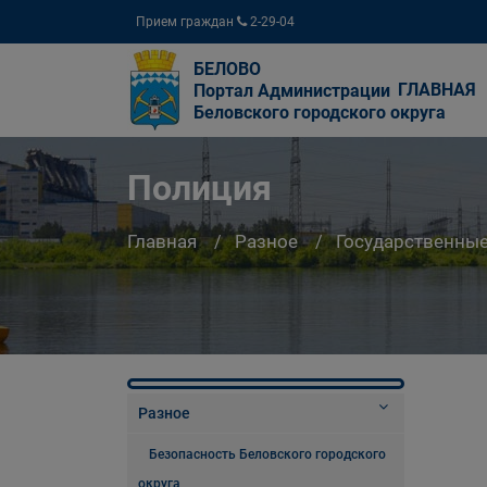
Прием граждан
2-29-04
БЕЛОВО
ГЛАВНАЯ
Портал Администрации
Беловского городского округа
Полиция
Главная
Разное
Государственны
Разное
Безопасность Беловского городского
округа