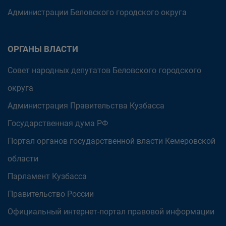
Администрации Беловского городского округа
ОРГАНЫ ВЛАСТИ
Совет народных депутатов Беловского городского
округа
Администрация Правительства Кузбасса
Государственная дума РФ
Портал органов государственной власти Кемеровской
области
Парламент Кузбасса
Правительство России
Официальный интернет-портал правовой информации