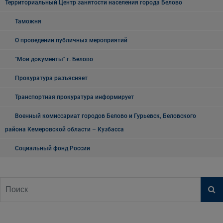
Территориальный Центр занятости населения города Белово
Таможня
О проведении публичных мероприятий
"Мои документы" г. Белово
Прокуратура разъясняет
Транспортная прокуратура информирует
Военный комиссариат городов Белово и Гурьевск, Беловского
района Кемеровской области – Кузбасса
Социальный фонд России