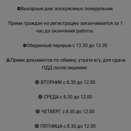
⛔Выходные дни: воскресенье, понедельник
Прием граждан на регистрацию заканчивается за 1
час до окончания работы.
⛔Обеденный перерыв с 12.30 до 13.30
🔺Прием документов по обмену, утрате в/у, для сдачи
ПДД после лишения:
🟢 ВТОРНИК с 8.30 до 12.00
🟢 СРЕДА с 8.30 до 12.00
🟢 ЧЕТВЕРГ с 8.30 до 12.00
🟢 ПЯТНИЦА с 8.30 до 12.00