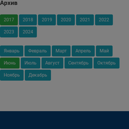
Архив
2017
2018
2019
2020
2021
2022
2023
2024
Январь
Февраль
Март
Апрель
Май
Июнь
Июль
Август
Сентябрь
Октябрь
Ноябрь
Декабрь