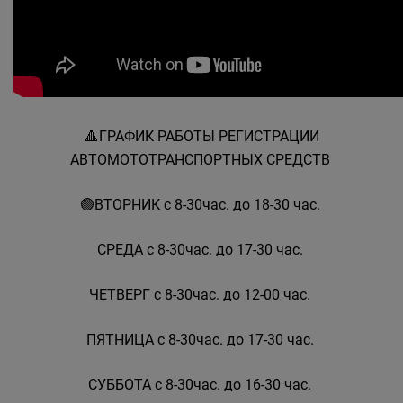
🔺️ГРАФИК РАБОТЫ РЕГИСТРАЦИИ
АВТОМОТОТРАНСПОРТНЫХ СРЕДСТВ
🟢ВТОРНИК с 8-30час. до 18-30 час.
СРЕДА с 8-30час. до 17-30 час.
ЧЕТВЕРГ с 8-30час. до 12-00 час.
ПЯТНИЦА с 8-30час. до 17-30 час.
СУББОТА с 8-30час. до 16-30 час.