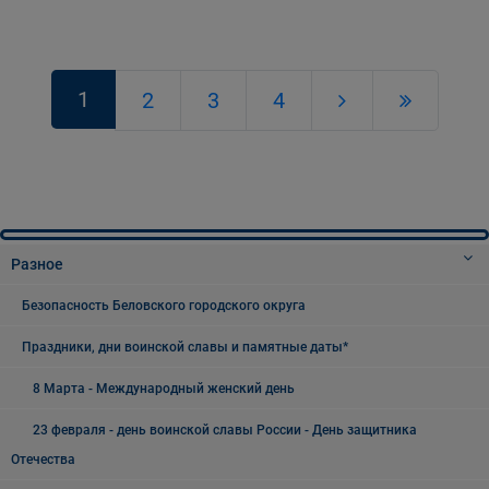
1
2
3
4
Разное
Безопасность Беловского городского округа
Праздники, дни воинской славы и памятные даты*
8 Марта - Международный женский день
23 февраля - день воинской славы России - День защитника
Отечества