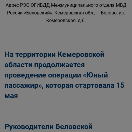
Адрес РЭО ОГИБДД Межмуниципального отдела МВД
России «Беловский»: Кемеровская обл., г. Белово, ул.
Кемеровская, д.6.
На территории Кемеровской
области продолжается
проведение операции «Юный
пассажир», которая стартовала 15
мая
Руководители Беловской