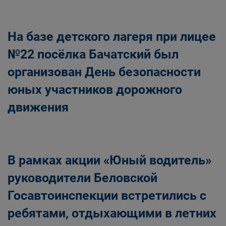
На базе детского лагеря при лицее
№22 посёлка Бачатский был
организован День безопасности
юных участников дорожного
движения
В рамках акции «Юный водитель»
руководители Беловской
Госавтоинспекции встретились с
ребятами, отдыхающими в летних