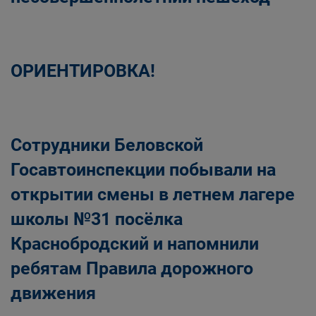
ОРИЕНТИРОВКА!
Сотрудники Беловской
Госавтоинспекции побывали на
открытии смены в летнем лагере
школы №31 посёлка
Краснобродский и напомнили
ребятам Правила дорожного
движения