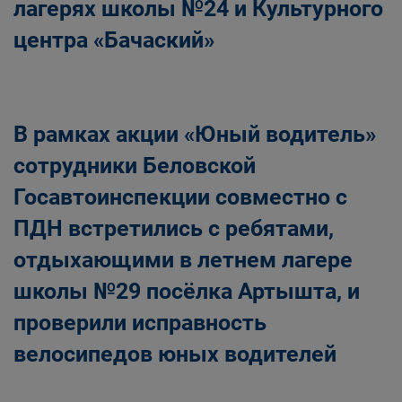
лагерях школы №24 и Культурного
центра «Бачаский»
В рамках акции «Юный водитель»
сотрудники Беловской
Госавтоинспекции совместно с
ПДН встретились с ребятами,
отдыхающими в летнем лагере
школы №29 посёлка Артышта, и
проверили исправность
велосипедов юных водителей