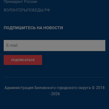
Президент России
ВОЛОНТЕРЫПОБЕДЫ.РФ
ПОДПИШИТЕСЬ НА НОВОСТИ
ПОДПИСАТЬСЯ
Администрация Беловского городского округа © 2018
- 2026