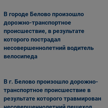
В городе Белово произошло
дорожно-транспортное
происшествие, в результате
которого пострадал
несовершеннолетний водитель
велосипеда
В г. Белово произошло дорожно-
транспортное происшествие в
результате которого травмирован
несовершеннолетний пешеход