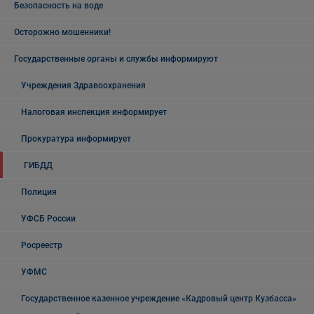
Безопасность на воде
Осторожно мошенники!
Государственные органы и службы информируют
Учреждения Здравоохранения
Налоговая инспекция информирует
Прокуратура информирует
ГИБДД
Полиция
УФСБ России
Росреестр
УФМС
Государственное казенное учреждение «Кадровый центр Кузбасса»