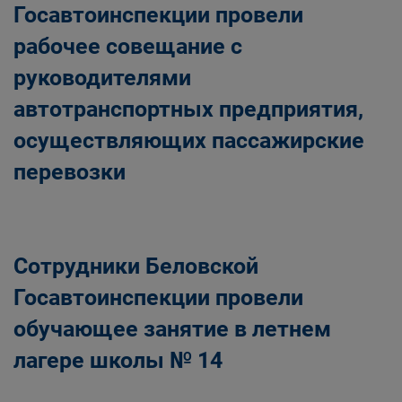
Госавтоинспекции провели
рабочее совещание с
руководителями
автотранспортных предприятия,
осуществляющих пассажирские
перевозки
Сотрудники Беловской
Госавтоинспекции провели
обучающее занятие в летнем
лагере школы № 14