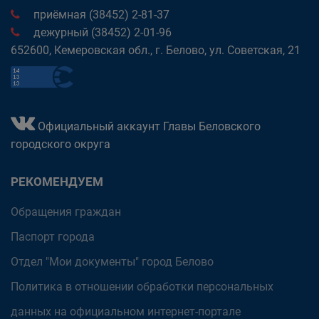
приёмная (38452) 2-81-37
дежурный (38452) 2-01-96
652600, Кемеровская обл., г. Белово, ул. Советская, 21
Официальный аккаунт Главы Беловского
городского округа
РЕКОМЕНДУЕМ
Обращения граждан
Паспорт города
Отдел "Мои документы" город Белово
Политика в отношении обработки персональных
данных на официальном интернет-портале