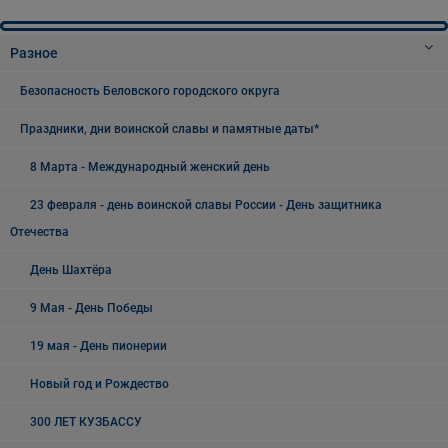
Разное
Безопасность Беловского городского округа
Праздники, дни воинской славы и памятные даты*
8 Марта - Международный женский день
23 февраля - день воинской славы России - День защитника
Отечества
День Шахтёра
9 Мая - День Победы
19 мая - День пионерии
Новый год и Рождество
300 ЛЕТ КУЗБАССУ