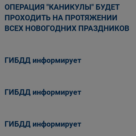
ОПЕРАЦИЯ "КАНИКУЛЫ" БУДЕТ
ПРОХОДИТЬ НА ПРОТЯЖЕНИИ
ВСЕХ НОВОГОДНИХ ПРАЗДНИКОВ
ГИБДД информирует
ГИБДД информирует
ГИБДД информирует