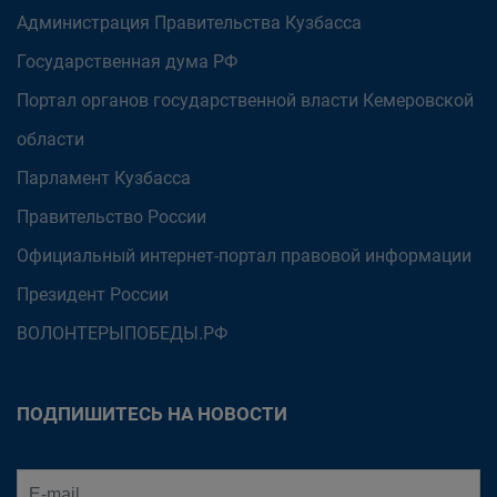
Администрация Правительства Кузбасса
Государственная дума РФ
Портал органов государственной власти Кемеровской
области
Парламент Кузбасса
Правительство России
Официальный интернет-портал правовой информации
Президент России
ВОЛОНТЕРЫПОБЕДЫ.РФ
ПОДПИШИТЕСЬ НА НОВОСТИ