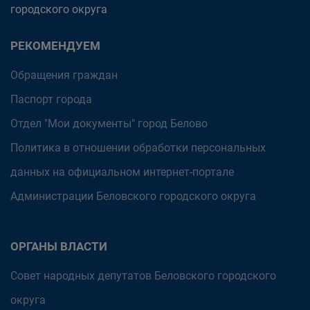
городского округа
РЕКОМЕНДУЕМ
Обращения граждан
Паспорт города
Отдел "Мои документы" город Белово
Политика в отношении обработки персональных
данных на официальном интернет-портале
Администрации Беловского городского округа
ОРГАНЫ ВЛАСТИ
Совет народных депутатов Беловского городского
округа