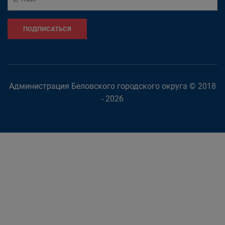
ПОДПИСАТЬСЯ
Администрация Беловского городского округа © 2018
- 2026