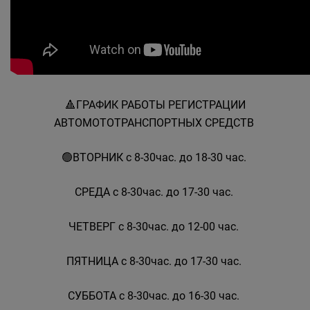
🔺️ГРАФИК РАБОТЫ РЕГИСТРАЦИИ
АВТОМОТОТРАНСПОРТНЫХ СРЕДСТВ
🟢ВТОРНИК с 8-30час. до 18-30 час.
СРЕДА с 8-30час. до 17-30 час.
ЧЕТВЕРГ с 8-30час. до 12-00 час.
ПЯТНИЦА с 8-30час. до 17-30 час.
СУББОТА с 8-30час. до 16-30 час.