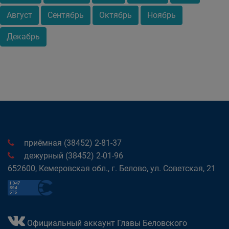
Август
Сентябрь
Октябрь
Ноябрь
Декабрь
приёмная (38452) 2-81-37
дежурный (38452) 2-01-96
652600, Кемеровская обл., г. Белово, ул. Советская, 21
Официальный аккаунт Главы Беловского