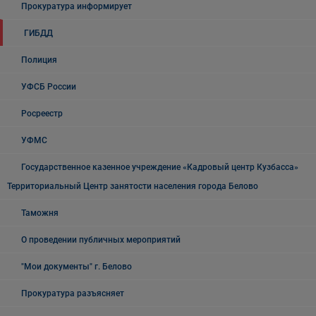
Прокуратура информирует
ГИБДД
Полиция
УФСБ России
Росреестр
УФМС
Государственное казенное учреждение «Кадровый центр Кузбасса»
Территориальный Центр занятости населения города Белово
Таможня
О проведении публичных мероприятий
"Мои документы" г. Белово
Прокуратура разъясняет