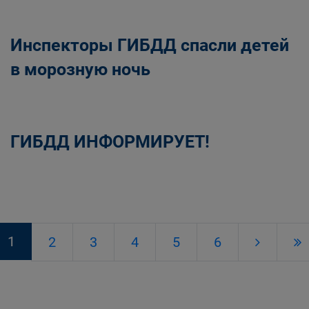
Инспекторы ГИБДД спасли детей
в морозную ночь
ГИБДД ИНФОРМИРУЕТ!
1
2
3
4
5
6