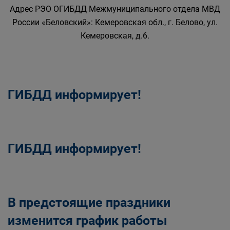
Адрес РЭО ОГИБДД Межмуниципального отдела МВД
России «Беловский»: Кемеровская обл., г. Белово, ул.
Кемеровская, д.6.
ГИБДД информирует!
ГИБДД информирует!
В предстоящие праздники
изменится график работы