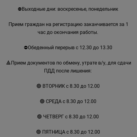
⛔Выходные дни: воскресенье, понедельник
Прием граждан на регистрацию заканчивается за 1
час до окончания работы.
⛔Обеденный перерыв с 12.30 до 13.30
🔺Прием документов по обмену, утрате в/у, для сдачи
ПДД после лишения:
🟢 ВТОРНИК с 8.30 до 12.00
🟢 СРЕДА с 8.30 до 12.00
🟢 ЧЕТВЕРГ с 8.30 до 12.00
🟢 ПЯТНИЦА с 8.30 до 12.00