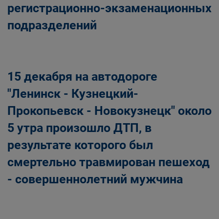
регистрационно-экзаменационных
подразделений
15 декабря на автодороге
"Ленинск - Кузнецкий-
Прокопьевск - Новокузнецк" около
5 утра произошло ДТП, в
результате которого был
смертельно травмирован пешеход
- совершеннолетний мужчина