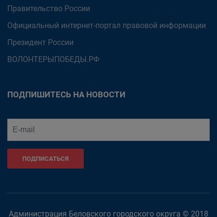
Правительство России
Официальный интернет-портал правовой информации
Президент России
ВОЛОНТЕРЫПОБЕДЫ.РФ
ПОДПИШИТЕСЬ НА НОВОСТИ
ПОДПИСАТЬСЯ
Администрация Беловского городского округа © 2018