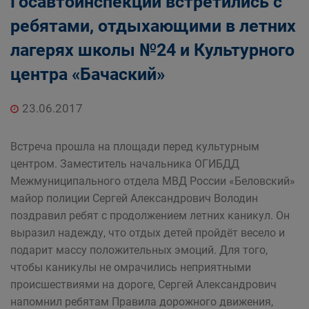
Госавтоинспекции встретились с
ребятами, отдыхающими в летних
лагерях школы №24 и Культурного
центра «Бачаский»
23.06.2017
Встреча прошла на площади перед культурным
центром. Заместитель начальника ОГИБДД
Межмуниципального отдела МВД России «Беловский»
майор полиции Сергей Александрович Володин
поздравил ребят с продолжением летних каникул. Он
выразил надежду, что отдых детей пройдёт весело и
подарит массу положительных эмоций. Для того,
чтобы каникулы не омрачились неприятными
происшествиями на дороге, Сергей Александрович
напомнил ребятам Правила дорожного движения,