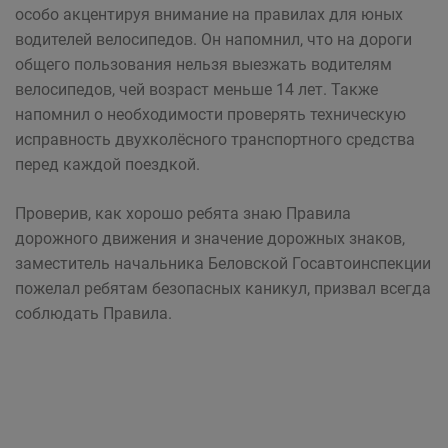
особо акцентируя внимание на правилах для юных
водителей велосипедов. Он напомнил, что на дороги
общего пользования нельзя выезжать водителям
велосипедов, чей возраст меньше 14 лет. Также
напомнил о необходимости проверять техническую
исправность двухколёсного транспортного средства
перед каждой поездкой.
Проверив, как хорошо ребята знаю Правила
дорожного движения и значение дорожных знаков,
заместитель начальника Беловской Госавтоинспекции
пожелал ребятам безопасных каникул, призвал всегда
соблюдать Правила.