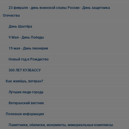
23 февраля - день воинской славы России - День защитника
Отечества
День Шахтёра
9 Мая - День Победы
19 мая - День пионерии
Новый год и Рождество
300 ЛЕТ КУЗБАССУ
Как живёшь, ветеран?
Лучшие люди города
Ветеранский вестник
Полезная информация
Памятники, обелиски, монументы, мемориальные комплексы