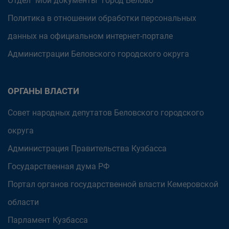
Отдел "Мои документы" город Белово
Политика в отношении обработки персональных
данных на официальном интернет-портале
Администрации Беловского городского округа
ОРГАНЫ ВЛАСТИ
Совет народных депутатов Беловского городского
округа
Администрация Правительства Кузбасса
Государственная дума РФ
Портал органов государственной власти Кемеровской
области
Парламент Кузбасса