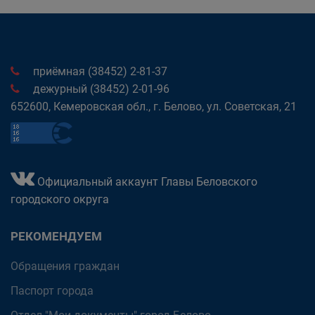
приёмная (38452) 2-81-37
дежурный (38452) 2-01-96
652600, Кемеровская обл., г. Белово, ул. Советская, 21
Официальный аккаунт Главы Беловского
городского округа
РЕКОМЕНДУЕМ
Обращения граждан
Паспорт города