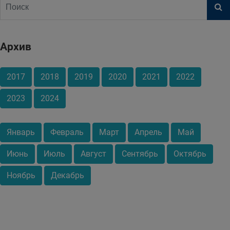
Архив
2017
2018
2019
2020
2021
2022
2023
2024
Январь
Февраль
Март
Апрель
Май
Июнь
Июль
Август
Сентябрь
Октябрь
Ноябрь
Декабрь