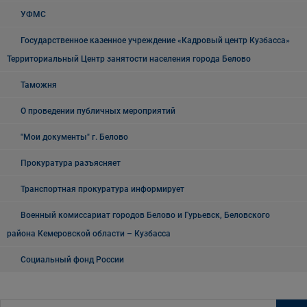
УФМС
Государственное казенное учреждение «Кадровый центр Кузбасса»
Территориальный Центр занятости населения города Белово
Таможня
О проведении публичных мероприятий
"Мои документы" г. Белово
Прокуратура разъясняет
Транспортная прокуратура информирует
Военный комиссариат городов Белово и Гурьевск, Беловского
района Кемеровской области – Кузбасса
Социальный фонд России