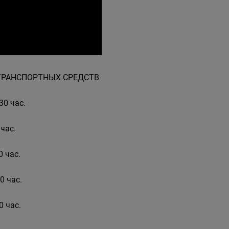
ОТРАНСПОРТНЫХ СРЕДСТВ
30 час.
 час.
0 час.
0 час.
0 час.