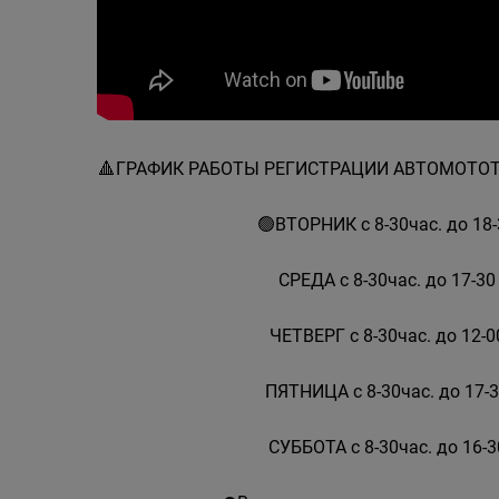
🔺️ГРАФИК РАБОТЫ РЕГИСТРАЦИИ АВТОМОТ
🟢ВТОРНИК с 8-30час. до 18-
СРЕДА с 8-30час. до 17-30
ЧЕТВЕРГ с 8-30час. до 12-0
ПЯТНИЦА с 8-30час. до 17-3
СУББОТА с 8-30час. до 16-3