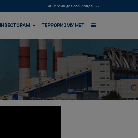
Версия для слабовидящих
ИНВЕСТОРАМ
ТЕРРОРИЗМУ НЕТ