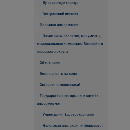
Лучшие люди города
Ветеранский вестник
Полезная информация
Памятники, обелиски, монументы,
мемориальные комплексы Беловского
городского округа
Объявления
Безопасность на воде
Осторожно мошенники!
Государственные органы и службы
информируют
Учреждения Здравоохранения
Налоговая инспекция информирует