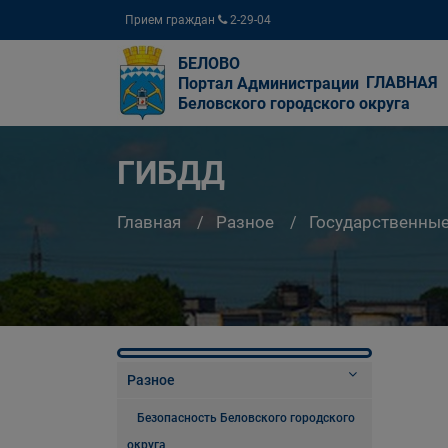
Прием граждан
2-29-04
БЕЛОВО
ГЛАВНАЯ
Портал Администрации
Беловского городского округа
ГИБДД
Главная
Разное
Государственны
Разное
Безопасность Беловского городского
округа