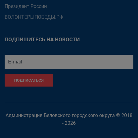
Президент России
ВОЛОНТЕРЫПОБЕДЫ.РФ
ПОДПИШИТЕСЬ НА НОВОСТИ
ПОДПИСАТЬСЯ
Администрация Беловского городского округа © 2018
- 2026