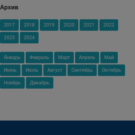
Архив
2017
2018
2019
2020
2021
2022
2023
2024
Январь
Февраль
Март
Апрель
Май
Июнь
Июль
Август
Сентябрь
Октябрь
Ноябрь
Декабрь