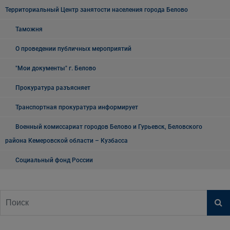
Территориальный Центр занятости населения города Белово
Таможня
О проведении публичных мероприятий
"Мои документы" г. Белово
Прокуратура разъясняет
Транспортная прокуратура информирует
Военный комиссариат городов Белово и Гурьевск, Беловского
района Кемеровской области – Кузбасса
Социальный фонд России