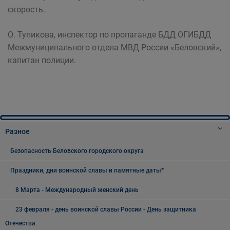
скорость.
О. Тупикова, инспектор по пропаганде БДД ОГИБДД
Межмуниципального отдела МВД России «Беловский»,
капитан полиции.
Разное
Безопасность Беловского городского округа
Праздники, дни воинской славы и памятные даты*
8 Марта - Международный женский день
23 февраля - день воинской славы России - День защитника
Отечества