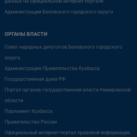
данных на официальном интернет-портале
Администрации Беловского городского округа
ОРГАНЫ ВЛАСТИ
Совет народных депутатов Беловского городского
округа
Администрация Правительства Кузбасса
Государственная дума РФ
Портал органов государственной власти Кемеровской
области
Парламент Кузбасса
Правительство России
Официальный интернет-портал правовой информации