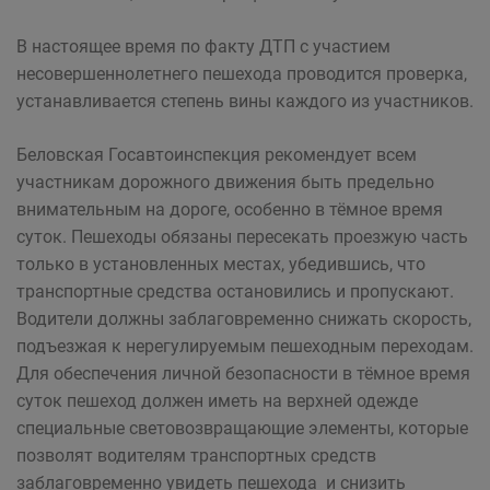
В настоящее время по факту ДТП с участием
несовершеннолетнего пешехода проводится проверка,
устанавливается степень вины каждого из участников.
Беловская Госавтоинспекция рекомендует всем
участникам дорожного движения быть предельно
внимательным на дороге, особенно в тёмное время
суток. Пешеходы обязаны пересекать проезжую часть
только в установленных местах, убедившись, что
транспортные средства остановились и пропускают.
Водители должны заблаговременно снижать скорость,
подъезжая к нерегулируемым пешеходным переходам.
Для обеспечения личной безопасности в тёмное время
суток пешеход должен иметь на верхней одежде
специальные световозвращающие элементы, которые
позволят водителям транспортных средств
заблаговременно увидеть пешехода и снизить