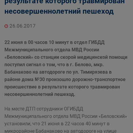
результате которого травмирован
несовершеннолетний пешеход
26.06.2017
22 июня в 00 часов 10 минут в отдел ГИБДД
Межмуниципального отдела МВД России
«Беловский» со станции скорой медицинской помощи
поступил сигнал о том, что в г. Белово, мкр.
Бабанаково на автодороге по ул. Тимирязева в
районе дома №30 произошло дорожно-транспортное
происшествие в результате которого травмирован
несовершеннолетний пешеход.
На месте ДТП сотрудники ОГИБДД
Межмуниципального отдела МВД России «Беловский»
установили, что 21 июня в 22 часов 40 минут в
микрорайоне Бабанаково на автодороге на улице