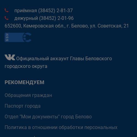
приёмная (38452) 2-81-37
дежурный (38452) 2-01-96
652600, Кемеровская обл., г. Белово, ул. Советская, 21
Официальный аккаунт Главы Беловского
городского округа
РЕКОМЕНДУЕМ
Обращения граждан
Паспорт города
Отдел "Мои документы" город Белово
Политика в отношении обработки персональных