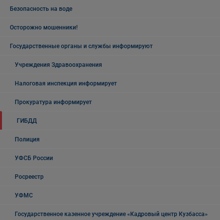
Безопасность на воде
Осторожно мошенники!
Государственные органы и службы информируют
Учреждения Здравоохранения
Налоговая инспекция информирует
Прокуратура информирует
ГИБДД
Полиция
УФСБ России
Росреестр
УФМС
Государственное казенное учреждение «Кадровый центр Кузбасса»