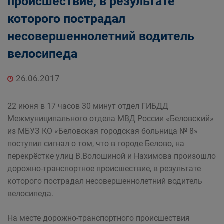
происшествие, в результате
которого пострадал
несовершеннолетний водитель
велосипеда
26.06.2017
22 июня в 17 часов 30 минут отдел ГИБДД
Межмуниципального отдела МВД России «Беловский»
из МБУЗ КО «Беловская городская больница № 8»
поступил сигнал о том, что в городе Белово, на
перекрёстке улиц В.Волошиной и Нахимова произошло
дорожно-транспортное происшествие, в результате
которого пострадал несовершеннолетний водитель
велосипеда.
На месте дорожно-транспортного происшествия