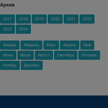
Архив
2017
2018
2019
2020
2021
2022
2023
2024
Январь
Февраль
Март
Апрель
Май
Июнь
Июль
Август
Сентябрь
Октябрь
Ноябрь
Декабрь