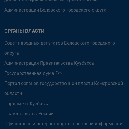
Администрации Беловского городского округа
ОРГАНЫ ВЛАСТИ
Совет народных депутатов Беловского городского
округа
Администрация Правительства Кузбасса
Государственная дума РФ
Портал органов государственной власти Кемеровской
области
Парламент Кузбасса
Правительство России
Официальный интернет-портал правовой информации