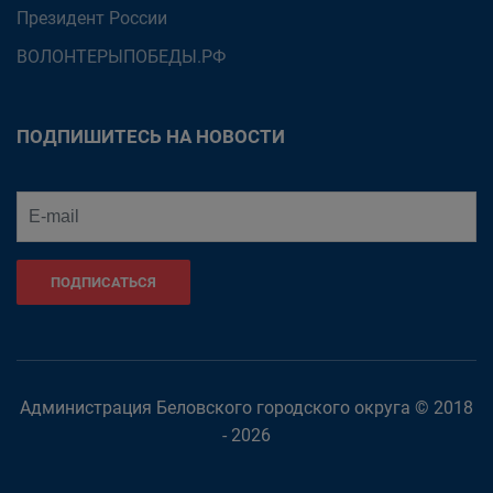
Президент России
ВОЛОНТЕРЫПОБЕДЫ.РФ
ПОДПИШИТЕСЬ НА НОВОСТИ
ПОДПИСАТЬСЯ
Администрация Беловского городского округа © 2018
- 2026