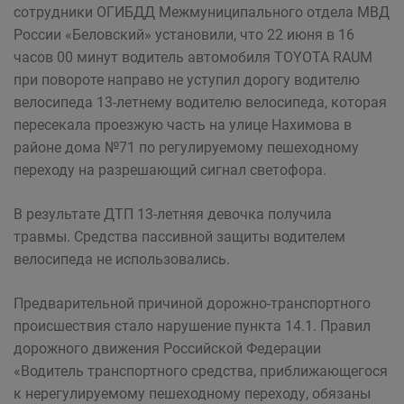
сотрудники ОГИБДД Межмуниципального отдела МВД
России «Беловский» установили, что 22 июня в 16
часов 00 минут водитель автомобиля TOYOTA RAUM
при повороте направо не уступил дорогу водителю
велосипеда 13-летнему водителю велосипеда, которая
пересекала проезжую часть на улице Нахимова в
районе дома №71 по регулируемому пешеходному
переходу на разрешающий сигнал светофора.
В результате ДТП 13-летняя девочка получила
травмы. Средства пассивной защиты водителем
велосипеда не использовались.
Предварительной причиной дорожно-транспортного
происшествия стало нарушение пункта 14.1. Правил
дорожного движения Российской Федерации
«Водитель транспортного средства, приближающегося
к нерегулируемому пешеходному переходу, обязаны