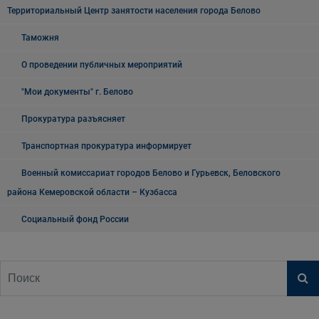
Территориальный Центр занятости населения города Белово
Таможня
О проведении публичных мероприятий
"Мои документы" г. Белово
Прокуратура разъясняет
Транспортная прокуратура информирует
Военный комиссариат городов Белово и Гурьевск, Беловского
района Кемеровской области – Кузбасса
Социальный фонд России