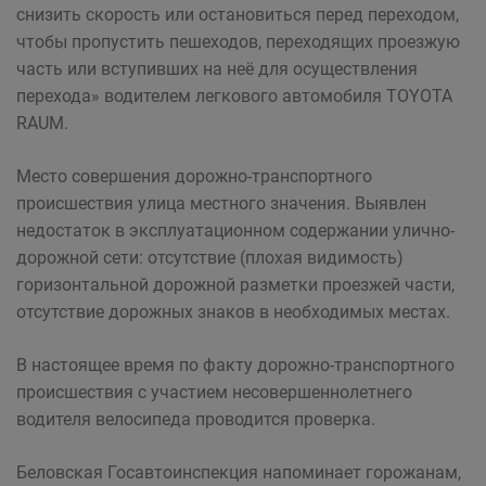
снизить скорость или остановиться перед переходом,
чтобы пропустить пешеходов, переходящих проезжую
часть или вступивших на неё для осуществления
перехода» водителем легкового автомобиля TOYOTA
RAUM.
Место совершения дорожно-транспортного
происшествия улица местного значения. Выявлен
недостаток в эксплуатационном содержании улично-
дорожной сети: отсутствие (плохая видимость)
горизонтальной дорожной разметки проезжей части,
отсутствие дорожных знаков в необходимых местах.
В настоящее время по факту дорожно-транспортного
происшествия с участием несовершеннолетнего
водителя велосипеда проводится проверка.
Беловская Госавтоинспекция напоминает горожанам,