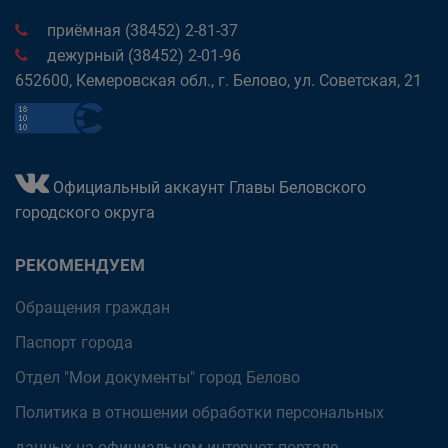
приёмная (38452) 2-81-37
дежурный (38452) 2-01-96
652600, Кемеровская обл., г. Белово, ул. Советская, 21
Официальный аккаунт Главы Беловского
городского округа
РЕКОМЕНДУЕМ
Обращения граждан
Паспорт города
Отдел "Мои документы" город Белово
Политика в отношении обработки персональных
данных на официальном интернет-портале