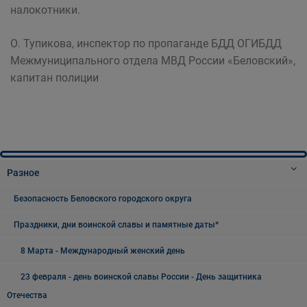
налокотники.
О. Тупикова, инспектор по пропаганде БДД ОГИБДД
Межмуниципального отдела МВД России «Беловский»,
капитан полиции
Разное
Безопасность Беловского городского округа
Праздники, дни воинской славы и памятные даты*
8 Марта - Международный женский день
23 февраля - день воинской славы России - День защитника
Отечества