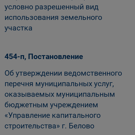
условно разрешенный вид
использования земельного
участка
454-п, Постановление
Об утверждении ведомственного
перечня муниципальных услуг,
оказываемых муниципальным
бюджетным учреждением
«Управление капитального
строительства» г. Белово