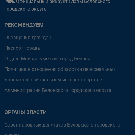
Официальный аккаунт Главы Беловского
городского округа
РЕКОМЕНДУЕМ
Обращения граждан
Паспорт города
Отдел "Мои документы" город Белово
Политика в отношении обработки персональных
данных на официальном интернет-портале
Администрации Беловского городского округа
ОРГАНЫ ВЛАСТИ
Совет народных депутатов Беловского городского