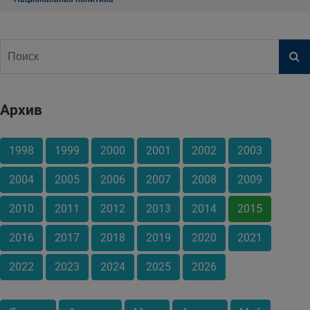
Архив
1998
1999
2000
2001
2002
2003
2004
2005
2006
2007
2008
2009
2010
2011
2012
2013
2014
2015
2016
2017
2018
2019
2020
2021
2022
2023
2024
2025
2026