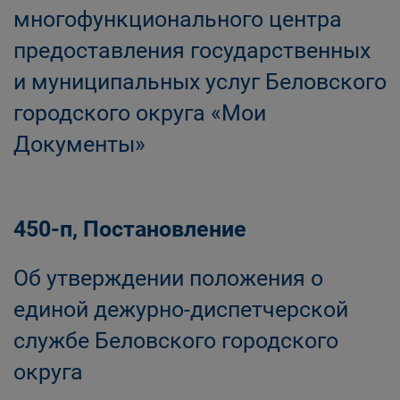
многофункционального центра
предоставления государственных
и муниципальных услуг Беловского
городского округа «Мои
Документы»
450-п, Постановление
Об утверждении положения о
единой дежурно-диспетчерской
службе Беловского городского
округа