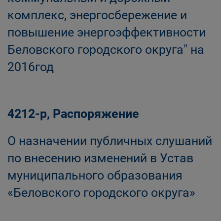
комплекс, энергосбережение и
повышение энергоэффективности
Беловского городского округа" на
2016год
4212-р, Распоряжение
О назначении публичных слушаний
по внесению изменений в Устав
муниципального образования
«Беловского городского округа»