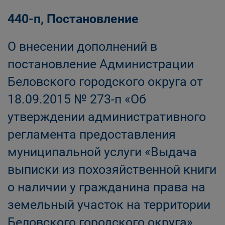
440-п, Постановление
О внесении дополнений в
постановление Администрации
Беловского городского округа от
18.09.2015 № 273-п «Об
утверждении административного
регламента предоставления
муниципальной услуги «Выдача
выписки из похозяйственной книги
о наличии у гражданина права на
земельный участок на территории
Беловского городского округа»