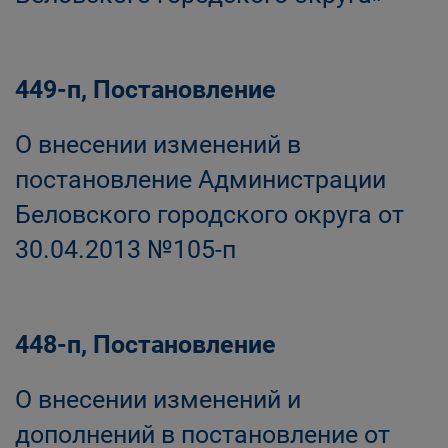
449-п, Постановление
О внесении изменений в
постановление Администрации
Беловского городского округа от
30.04.2013 №105-п
448-п, Постановление
О внесении изменений и
дополнений в постановление от