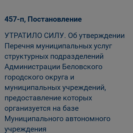
457-п, Постановление
УТРАТИЛО СИЛУ. Об утверждении
Перечня муниципальных услуг
структурных подразделений
Администрации Беловского
городского округа и
муниципальных учреждений,
предоставление которых
организуется на базе
Муниципального автономного
учреждения