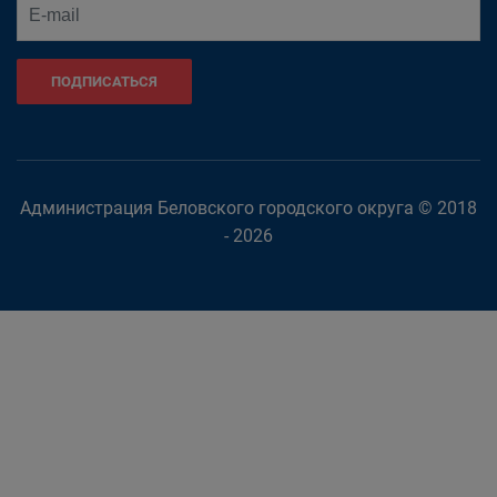
ПОДПИСАТЬСЯ
Администрация Беловского городского округа © 2018
- 2026