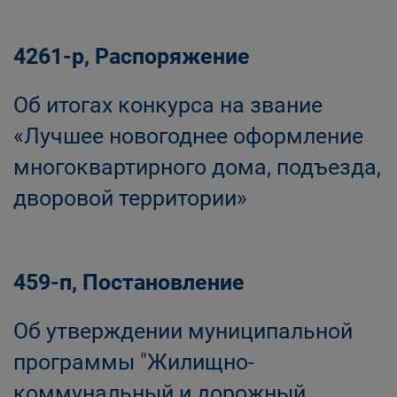
4261-р, Распоряжение
Об итогах конкурса на звание
«Лучшее новогоднее оформление
многоквартирного дома, подъезда,
дворовой территории»
459-п, Постановление
Об утверждении муниципальной
программы "Жилищно-
коммунальный и дорожный