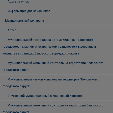
Архив закупок
Информация для заказчиков
Муниципальный контроль
Архив
Муниципальный контроль на автомобильном транспорте,
городском, наземном электрическом транспорте и в дорожном
хозяйстве в границах Беловского городского округа
Муниципальный жилищный контроль на территории Беловского
городского округа"
Муниципальный лесной контроль на территории "Беловского
городского округа"
Внутренний муниципальный финансовый контроль
Муниципальный земельный контроль на территории Беловского
городского округа