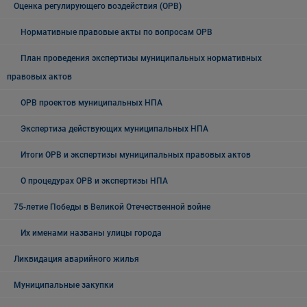
Оценка регулирующего воздействия (ОРВ)
Нормативные правовые акты по вопросам ОРВ
План проведения экспертизы муниципальных нормативных
правовых актов
ОРВ проектов муниципальных НПА
Экспертиза действующих муниципальных НПА
Итоги ОРВ и экспертизы муниципальных правовых актов
О процедурах ОРВ и экспертизы НПА
75-летие Победы в Великой Отечественной войне
Их именами названы улицы города
Ликвидация аварийного жилья
Муниципальные закупки