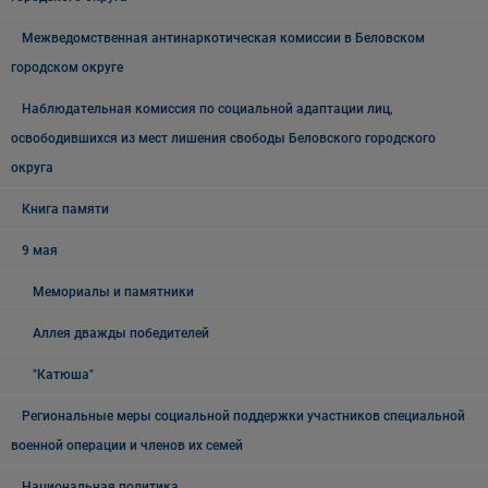
Межведомственная антинаркотическая комиссии в Беловском
городском округе
Наблюдательная комиссия по социальной адаптации лиц,
освободившихся из мест лишения свободы Беловского городского
округа
Книга памяти
9 мая
Мемориалы и памятники
Аллея дважды победителей
"Катюша"
Региональные меры социальной поддержки участников специальной
военной операции и членов их семей
Национальная политика