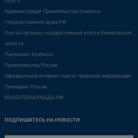
округа
Администрация Правительства Кузбасса
Государственная дума РФ
Портал органов государственной власти Кемеровской
области
Парламент Кузбасса
Правительство России
Официальный интернет-портал правовой информации
Президент России
ВОЛОНТЕРЫПОБЕДЫ.РФ
ПОДПИШИТЕСЬ НА НОВОСТИ