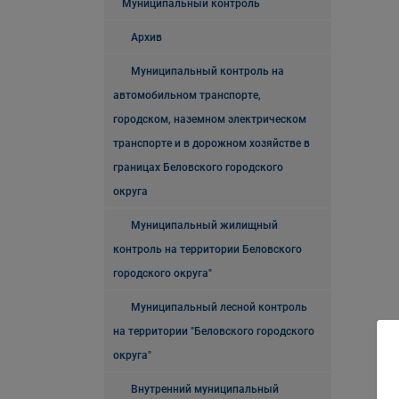
Муниципальный контроль
Архив
Муниципальный контроль на
автомобильном транспорте,
городском, наземном электрическом
транспорте и в дорожном хозяйстве в
границах Беловского городского
округа
Муниципальный жилищный
контроль на территории Беловского
городского округа"
Муниципальный лесной контроль
на территории "Беловского городского
округа"
Внутренний муниципальный