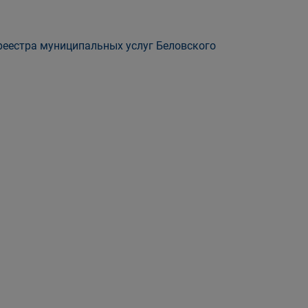
еестра муниципальных услуг Беловского