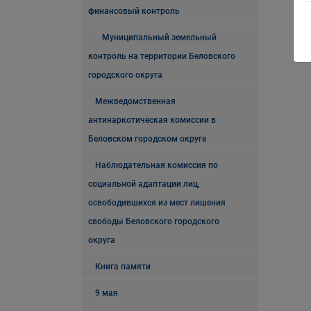
финансовый контроль
Муниципальный земельный
контроль на территории Беловского
городского округа
Межведомственная
антинаркотическая комиссии в
Беловском городском округе
Наблюдательная комиссия по
социальной адаптации лиц,
освободившихся из мест лишения
свободы Беловского городского
округа
Книга памяти
9 мая