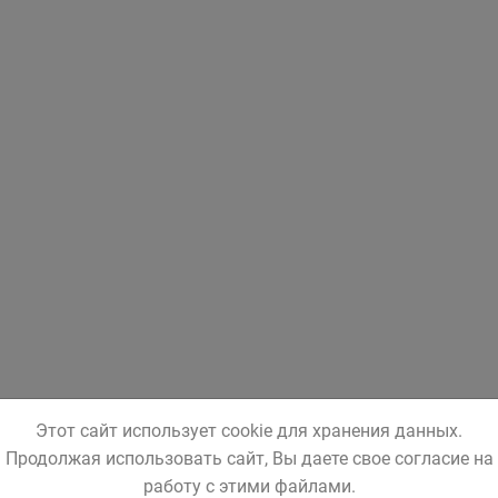
Этот сайт использует cookie для хранения данных.
Продолжая использовать сайт, Вы даете свое согласие на
работу с этими файлами.