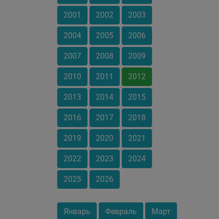
2001
2002
2003
2004
2005
2006
2007
2008
2009
2010
2011
2012
2013
2014
2015
2016
2017
2018
2019
2020
2021
2022
2023
2024
2025
2026
Январь
Февраль
Март