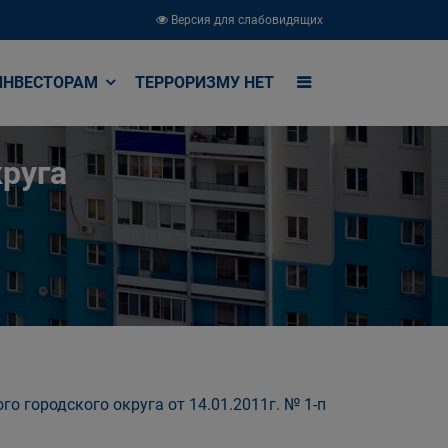
Версия для слабовидящих
ИНВЕСТОРАМ
ТЕРРОРИЗМУ НЕТ
руга
о городского округа от 14.01.2011г. № 1-п