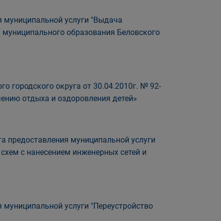
я муниципальной услуги "Выдача
и муниципального образования Беловского
о городского округа от 30.04.2010г. № 92-
чению отдыха и оздоровления детей»
а предоставления муниципальной услуги
схем с нанесением инженерных сетей и
 муниципальной услуги "Переустройство