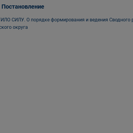
, Постановление
ИЛО СИЛУ. О порядке формирования и ведения Сводного р
ского округа