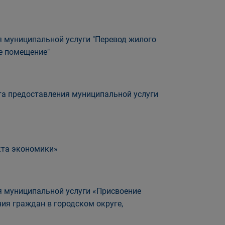
 муниципальной услуги "Перевод жилого
е помещение"
а предоставления муниципальной услуги
кта экономики»
 муниципальной услуги «Присвоение
я граждан в городском округе,