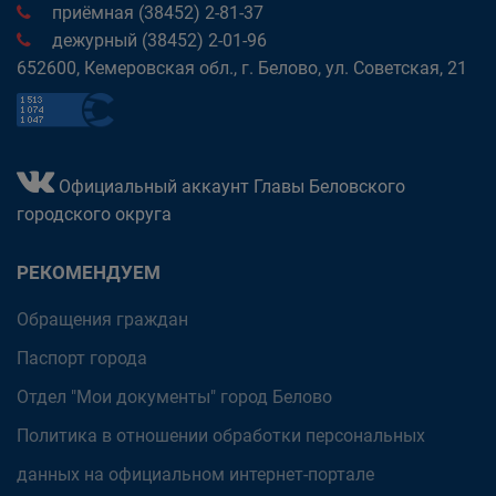
приёмная (38452) 2-81-37
дежурный (38452) 2-01-96
652600, Кемеровская обл., г. Белово, ул. Советская, 21
Официальный аккаунт Главы Беловского
городского округа
РЕКОМЕНДУЕМ
Обращения граждан
Паспорт города
Отдел "Мои документы" город Белово
Политика в отношении обработки персональных
данных на официальном интернет-портале