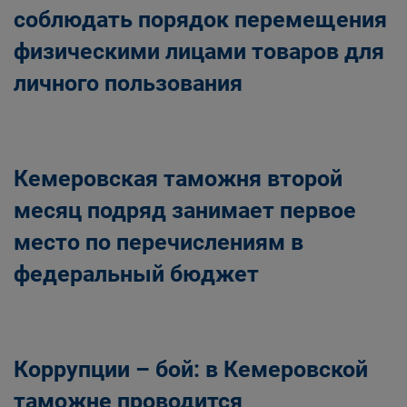
соблюдать порядок перемещения
физическими лицами товаров для
личного пользования
Кемеровская таможня второй
месяц подряд занимает первое
место по перечислениям в
федеральный бюджет
Коррупции – бой: в Кемеровской
таможне проводится