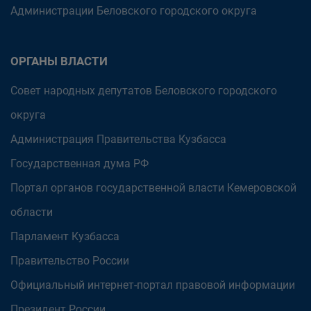
Администрации Беловского городского округа
ОРГАНЫ ВЛАСТИ
Совет народных депутатов Беловского городского
округа
Администрация Правительства Кузбасса
Государственная дума РФ
Портал органов государственной власти Кемеровской
области
Парламент Кузбасса
Правительство России
Официальный интернет-портал правовой информации
Президент России