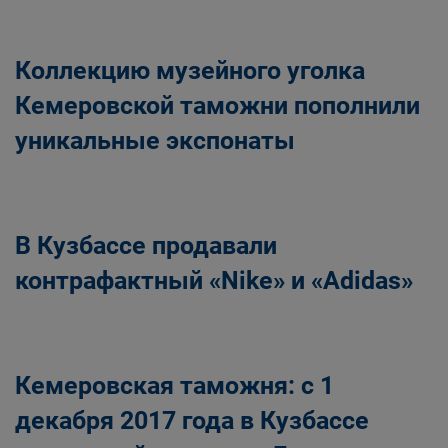
Коллекцию музейного уголка
Кемеровской таможни пополнили
уникальные экспонаты
В Кузбассе продавали
контрафактный «Nike» и «Adidas»
Кемеровская таможня: с 1
декабря 2017 года в Кузбассе