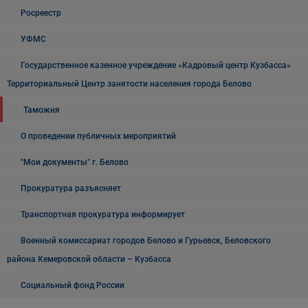
Росреестр
УФМС
Государственное казенное учреждение «Кадровый центр Кузбасса»
Территориальный Центр занятости населения города Белово
Таможня
О проведении публичных мероприятий
"Мои документы" г. Белово
Прокуратура разъясняет
Транспортная прокуратура информирует
Военный комиссариат городов Белово и Гурьевск, Беловского
района Кемеровской области – Кузбасса
Социальный фонд России