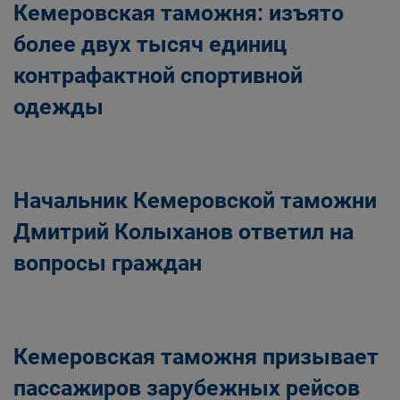
Кемеровская таможня: изъято
более двух тысяч единиц
контрафактной спортивной
одежды
Начальник Кемеровской таможни
Дмитрий Колыханов ответил на
вопросы граждан
Кемеровская таможня призывает
пассажиров зарубежных рейсов