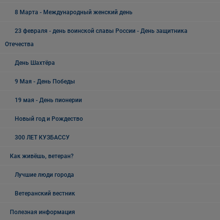
8 Марта - Международный женский день
23 февраля - день воинской славы России - День защитника
Отечества
День Шахтёра
9 Мая - День Победы
19 мая - День пионерии
Новый год и Рождество
300 ЛЕТ КУЗБАССУ
Как живёшь, ветеран?
Лучшие люди города
Ветеранский вестник
Полезная информация