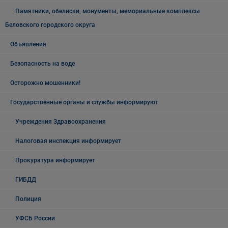
Памятники, обелиски, монументы, мемориальные комплексы
Беловского городского округа
Объявления
Безопасность на воде
Осторожно мошенники!
Государственные органы и службы информируют
Учреждения Здравоохранения
Налоговая инспекция информирует
Прокуратура информирует
ГИБДД
Полиция
УФСБ России