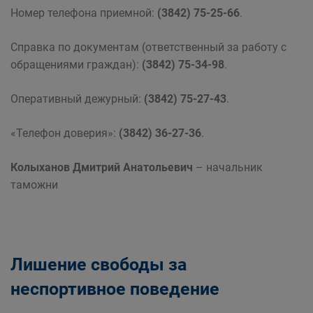
Номер телефона приемной:
(3842) 75-25-66
.
Справка по документам (ответственный за работу с
обращениями граждан):
(3842) 75-34-98
.
Оперативный дежурный:
(3842) 75-27-43
.
«Телефон доверия»:
(3842) 36-27-36
.
Колыханов Дмитрий Анатольевич
– начальник
таможни
Лишение свободы за
неспортивное поведение