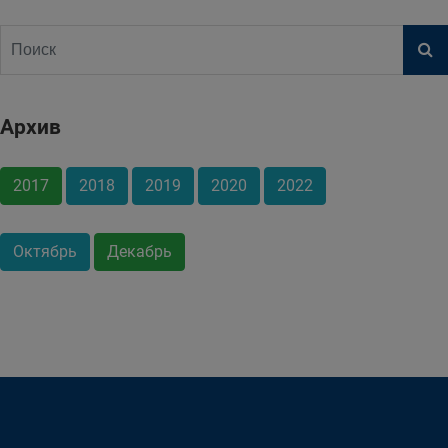
Архив
2017
2018
2019
2020
2022
Октябрь
Декабрь