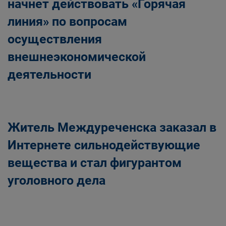
начнет действовать «Горячая
линия» по вопросам
осуществления
внешнеэкономической
деятельности
Житель Междуреченска заказал в
Интернете сильнодействующие
вещества и стал фигурантом
уголовного дела