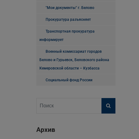
"Мои документы" г. Белово
Прокуратура разъясняет
Транспортная прокуратура
информирует
Военный комиссариат городов
Белово и Гурьевск, Беловского района
Кемеровской области – Кузбасса
Социальный фонд России
Архив