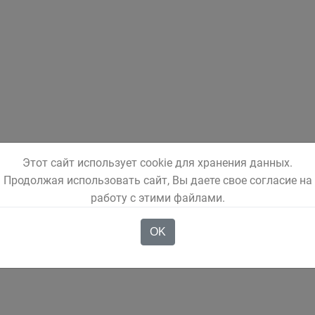
Этот сайт использует cookie для хранения данных.
Продолжая использовать сайт, Вы даете свое согласие на
работу с этими файлами.
OK