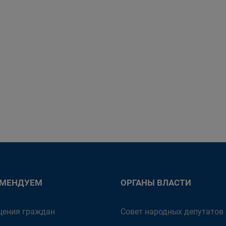
ОМЕНДУЕМ
ОРГАНЫ ВЛАСТИ
ения граждан
Совет народных депутатов