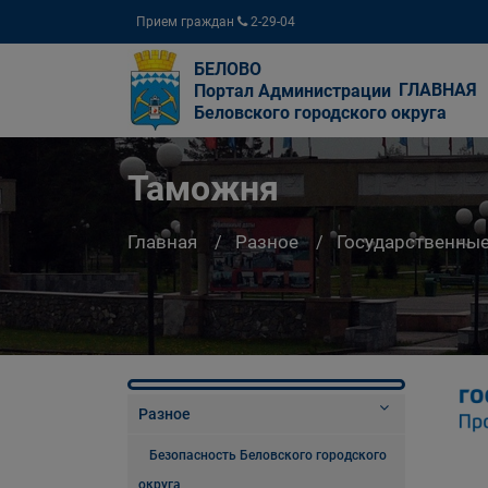
Прием граждан
2-29-04
БЕЛОВО
ГЛАВНАЯ
Портал Администрации
Беловского городского округа
Таможня
Главная
Разное
Государственны
Разное
Безопасность Беловского городского
округа