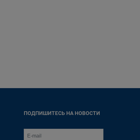
ПОДПИШИТЕСЬ НА НОВОСТИ