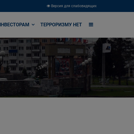
Версия для слабовидящих
ИНВЕСТОРАМ
ТЕРРОРИЗМУ НЕТ