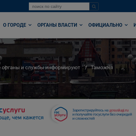
О ГОРОДЕ
ОРГАНЫ ВЛАСТИ
ОФИЦИАЛЬНО
е органы и службы информируют
Таможня