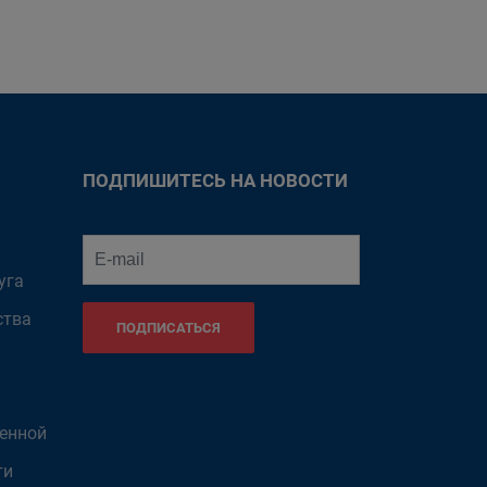
ПОДПИШИТЕСЬ НА НОВОСТИ
уга
ства
ПОДПИСАТЬСЯ
венной
ти