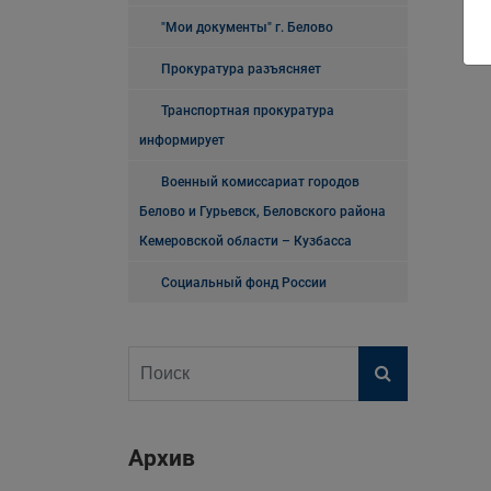
"Мои документы" г. Белово
Прокуратура разъясняет
Транспортная прокуратура
информирует
Военный комиссариат городов
Белово и Гурьевск, Беловского района
Кемеровской области – Кузбасса
Социальный фонд России
Архив