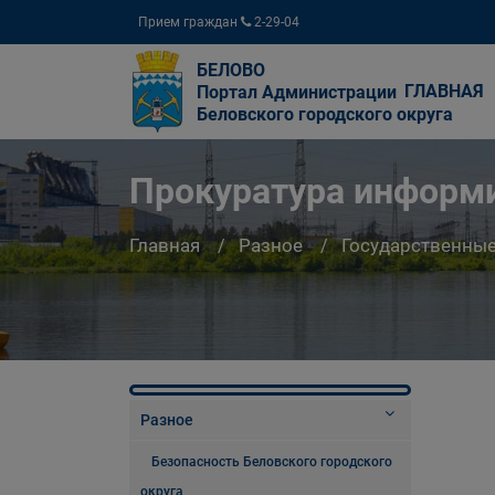
Прием граждан
2-29-04
БЕЛОВО
ГЛАВНАЯ
Портал Администрации
Беловского городского округа
Прокуратура информ
Главная
Разное
Государственны
Разное
Безопасность Беловского городского
округа