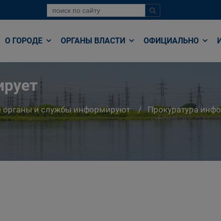
О ГОРОДЕ
ОРГАНЫ ВЛАСТИ
ОФИЦИАЛЬНО
ирует
е органы и службы информируют
Прокуратура инф