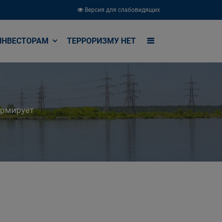
Версия для слабовидящих
ИНВЕСТОРАМ
ТЕРРОРИЗМУ НЕТ
ормирует