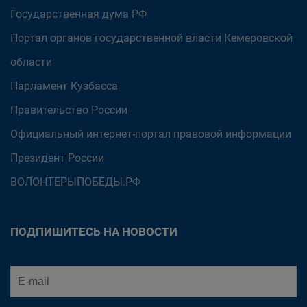
Государственная дума РФ
Портал органов государственной власти Кемеровской
области
Парламент Кузбасса
Правительство России
Официальный интернет-портал правовой информации
Президент России
ВОЛОНТЕРЫПОБЕДЫ.РФ
ПОДПИШИТЕСЬ НА НОВОСТИ