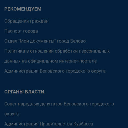
РЕКОМЕНДУЕМ
Обращения граждан
Паспорт города
Отдел "Мои документы" город Белово
Политика в отношении обработки персональных
данных на официальном интернет-портале
Администрации Беловского городского округа
ОРГАНЫ ВЛАСТИ
Совет народных депутатов Беловского городского
округа
Администрация Правительства Кузбасса