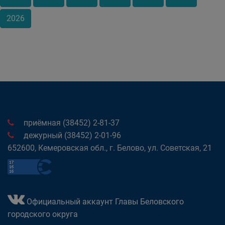
2026
приёмная (38452) 2-81-37
дежурный (38452) 2-01-96
652600, Кемеровская обл., г. Белово, ул. Советская, 21
Официальный аккаунт Главы Беловского
городского округа