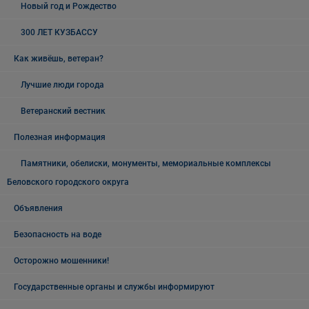
Новый год и Рождество
300 ЛЕТ КУЗБАССУ
Как живёшь, ветеран?
Лучшие люди города
Ветеранский вестник
Полезная информация
Памятники, обелиски, монументы, мемориальные комплексы
Беловского городского округа
Объявления
Безопасность на воде
Осторожно мошенники!
Государственные органы и службы информируют