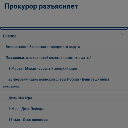
Прокурор разъясняет
Разное
Безопасность Беловского городского округа
Праздники, дни воинской славы и памятные даты*
8 Марта - Международный женский день
23 февраля - день воинской славы России - День защитника
Отечества
День Шахтёра
9 Мая - День Победы
19 мая - День пионерии