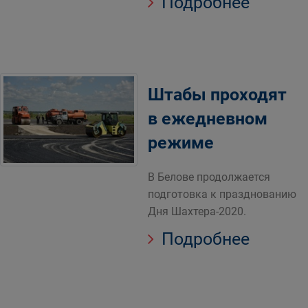
Подробнее
Штабы проходят
в ежедневном
режиме
В Белове продолжается
подготовка к празднованию
Дня Шахтера-2020.
Подробнее