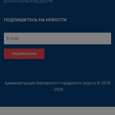
ВОЛОНТЕРЫПОБЕДЫ.РФ
ПОДПИШИТЕСЬ НА НОВОСТИ
ПОДПИСАТЬСЯ
Администрация Беловского городского округа © 2018
- 2026