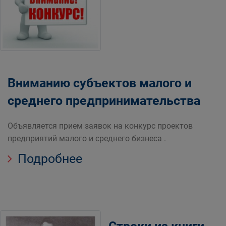
Вниманию субъектов малого и
среднего предпринимательства
Объявляется прием заявок на конкурс проектов
предприятий малого и среднего бизнеса .
Подробнее