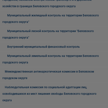
хозяйстве в границах Беловского городского округа
Муниципальный жилищный контроль на территории Беловского
городского округа"
Муниципальный лесной контроль на территории "Беловского
городского округа"
Внутренний муниципальный финансовый контроль
Муниципальный земельный контроль на территории Беловского
городского округа
Межведомственная антинаркотическая комиссии в Беловском
городском округе
Наблюдательная комиссия по социальной адаптации лиц,
освободившихся из мест лишения свободы Беловского городского
округа