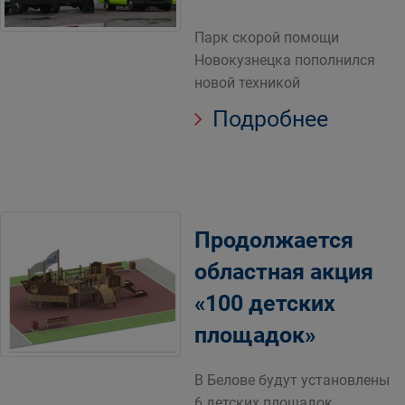
Парк скорой помощи
Новокузнецка пополнился
новой техникой
Подробнее
Продолжается
областная акция
«100 детских
площадок»
В Белове будут установлены
6 детских площадок.