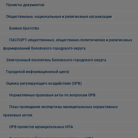
Проекты документов
Общественные, национальные и религиозные организации
Боевое братство
ПАСПОРТ общественных, общественно-политических и религиозных
формирований Беловского городского округа
Электронный бюллетень Беловского городского округа
Городской информационный центр
Оценка регулирующего воздействия (ОРВ)
Нормативные правовые акты по вопросам ОРВ
План проведения экспертизы муниципальных нормативных
правовых актов
ОРВ проектов муниципальных НПА