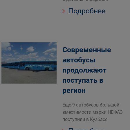
Подробнее
Современные
автобусы
продолжают
поступать в
регион
Еще 9 автобусов большой
вместимости марки НЕФАЗ
поступили в Кузбасс