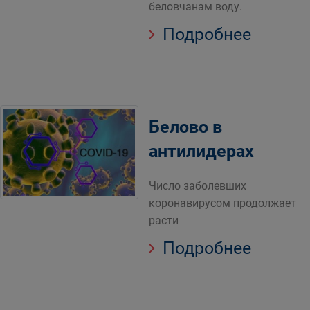
беловчанам воду.
Подробнее
Белово в
антилидерах
Число заболевших
коронавирусом продолжает
расти
Подробнее