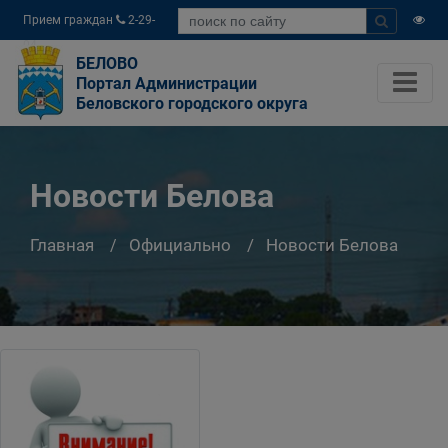
Прием граждан
2-29-
04
БЕЛОВО
Портал Администрации
Беловского городского округа
Новости Белова
Главная
Официально
Новости Белова