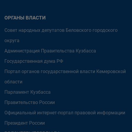
ОРГАНЫ ВЛАСТИ
Совет народных депутатов Беловского городского
округа
Администрация Правительства Кузбасса
Государственная дума РФ
Портал органов государственной власти Кемеровской
области
Парламент Кузбасса
Правительство России
Официальный интернет-портал правовой информации
Президент России