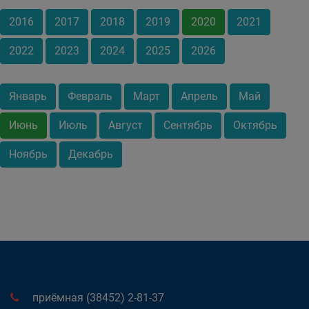
2016
2017
2018
2019
2020
2021
2022
2023
2024
2025
2026
Январь
Февраль
Март
Апрель
Май
Июнь
Июль
Август
Сентябрь
Октябрь
Ноябрь
Декабрь
приёмная (38452) 2-81-37