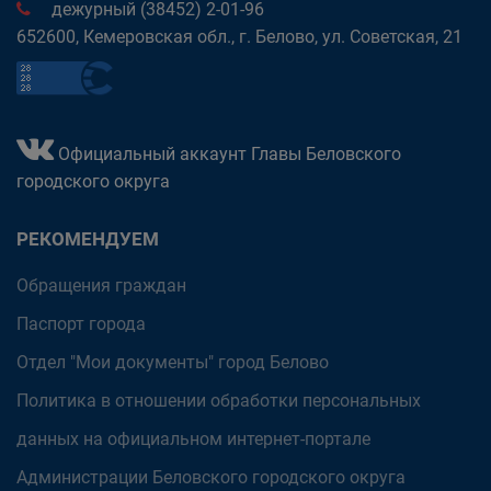
дежурный (38452) 2-01-96
652600, Кемеровская обл., г. Белово, ул. Советская, 21
Официальный аккаунт Главы Беловского
городского округа
РЕКОМЕНДУЕМ
Обращения граждан
Паспорт города
Отдел "Мои документы" город Белово
Политика в отношении обработки персональных
данных на официальном интернет-портале
Администрации Беловского городского округа