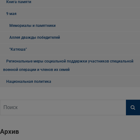
Книга памяти
9 мая
Мемориалы и памятники
Аллея дважды победителей
"Катюша"
Региональные меры социальной поддержки участников специальной
военной операции и членов их семей
Национальная политика
Архив