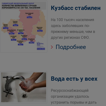
Кузбасс стабилен
На 100 тысяч населения
здесь заболевших по-
прежнему меньше, чем в
других регионах СФО.
Подробнее
Вода есть у всех
Ресурсоснабжающей
организации удалось
устранить порывы и дать