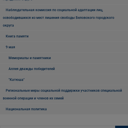
Наблюдательная комиссия по социальной адаптации лиц,
освободившихся из мест лишения свободы Беловского городского
округа
Книга памяти
9 мая
Мемориалы и памятники
Аллея дважды победителей
"Катюша"
Региональные меры социальной поддержки участников специальной
военной операции и членов их семей
Национальная политика