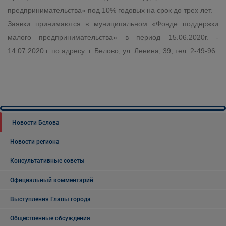
предпринимательства» под 10% годовых на срок до трех лет.
Заявки принимаются в муниципальном «Фонде поддержки
малого предпринимательства» в период 15.06.2020г. -
14.07.2020 г. по адресу: г. Белово, ул. Ленина, 39, тел. 2-49-96.
Новости Белова
Новости региона
Консультативные советы
Официальный комментарий
Выступления Главы города
Общественные обсуждения