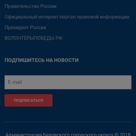
Правительство России
Официальный интернет-портал правовой информации
Президент России
ВОЛОНТЕРЫПОБЕДЫ.РФ
ПОДПИШИТЕСЬ НА НОВОСТИ
ПОДПИСАТЬСЯ
Администрация Беловского городского округа © 2018