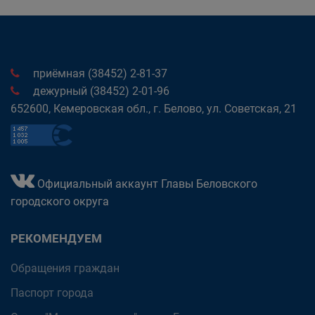
приёмная (38452) 2-81-37
дежурный (38452) 2-01-96
652600, Кемеровская обл., г. Белово, ул. Советская, 21
Официальный аккаунт Главы Беловского
городского округа
РЕКОМЕНДУЕМ
Обращения граждан
Паспорт города