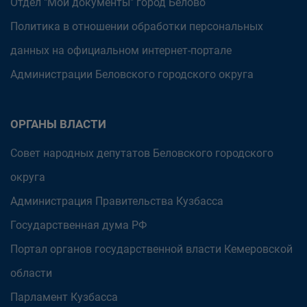
Отдел "Мои документы" город Белово
Политика в отношении обработки персональных
данных на официальном интернет-портале
Администрации Беловского городского округа
ОРГАНЫ ВЛАСТИ
Совет народных депутатов Беловского городского
округа
Администрация Правительства Кузбасса
Государственная дума РФ
Портал органов государственной власти Кемеровской
области
Парламент Кузбасса