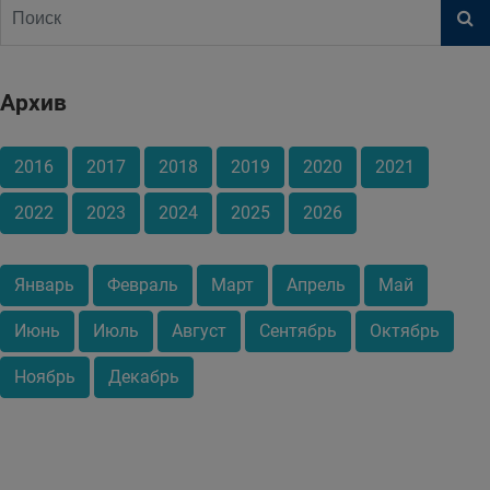
Архив
2016
2017
2018
2019
2020
2021
2022
2023
2024
2025
2026
Январь
Февраль
Март
Апрель
Май
Июнь
Июль
Август
Сентябрь
Октябрь
Ноябрь
Декабрь