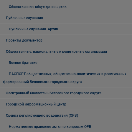
Общественные обсуждения архив
Публичные слушания
Публичные слушания. Архив
Проекты документов
Общественные, национальные и религиозные организации
Боевое братство
ПАСПОРТ общественных, общественно-политических и религиозных
формирований Беловского городского округа
Электронный бюллетень Беловского городского округа
Городской информационный центр
Оценка регулирующего воздействия (ОРВ)
Нормативные правовые акты по вопросам ОРВ