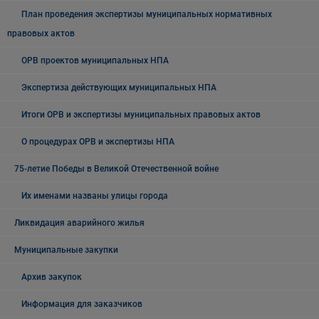
План проведения экспертизы муниципальных нормативных
правовых актов
ОРВ проектов муниципальных НПА
Экспертиза действующих муниципальных НПА
Итоги ОРВ и экспертизы муниципальных правовых актов
О процедурах ОРВ и экспертизы НПА
75-летие Победы в Великой Отечественной войне
Их именами названы улицы города
Ликвидация аварийного жилья
Муниципальные закупки
Архив закупок
Информация для заказчиков