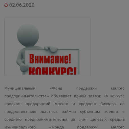
02.06.2020
Муниципальный «Фонд поддержки малого
предпринимательства» объявляет прием заявок на конкурс
проектов предприятий малого и среднего бизнеса по
предоставлению льготных займов субъектам малого и
среднего предпринимательства за счет целевых средств
муниципального «Фонда поддержки малого