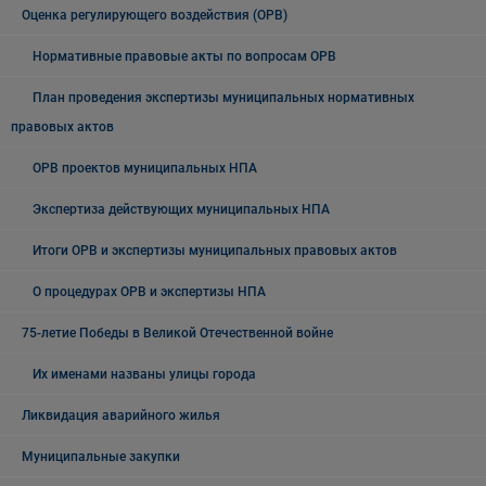
Оценка регулирующего воздействия (ОРВ)
Нормативные правовые акты по вопросам ОРВ
План проведения экспертизы муниципальных нормативных
правовых актов
ОРВ проектов муниципальных НПА
Экспертиза действующих муниципальных НПА
Итоги ОРВ и экспертизы муниципальных правовых актов
О процедурах ОРВ и экспертизы НПА
75-летие Победы в Великой Отечественной войне
Их именами названы улицы города
Ликвидация аварийного жилья
Муниципальные закупки