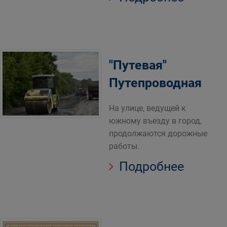
"Путевая"
Путепроводная
На улице, ведущей к
южному въезду в город,
продолжаются дорожные
работы.
Подробнее