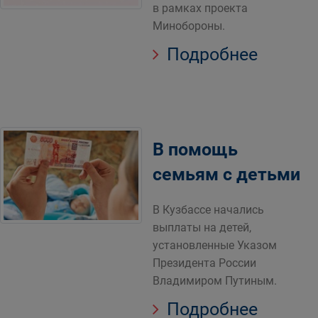
в рамках проекта
Минобороны.
Подробнее
В помощь
семьям с детьми
В Кузбассе начались
выплаты на детей,
установленные Указом
Президента России
Владимиром Путиным.
Подробнее