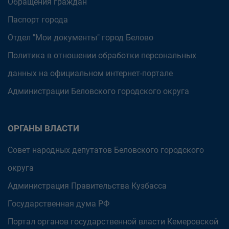
Обращения граждан
Паспорт города
Отдел "Мои документы" город Белово
Политика в отношении обработки персональных
данных на официальном интернет-портале
Администрации Беловского городского округа
ОРГАНЫ ВЛАСТИ
Совет народных депутатов Беловского городского
округа
Администрация Правительства Кузбасса
Государственная дума РФ
Портал органов государственной власти Кемеровской