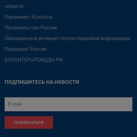
области
Парламент Кузбасса
Правительство России
Официальный интернет-портал правовой информации
Президент России
ВОЛОНТЕРЫПОБЕДЫ.РФ
ПОДПИШИТЕСЬ НА НОВОСТИ
ПОДПИСАТЬСЯ