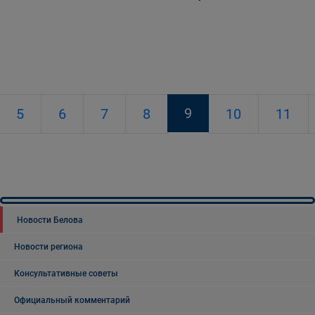
9
5
6
7
8
10
11
Новости Белова
Новости региона
Консультативные советы
Официальный комментарий