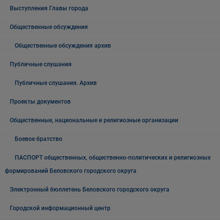
Выступления Главы города
Общественные обсуждения
Общественные обсуждения архив
Публичные слушания
Публичные слушания. Архив
Проекты документов
Общественные, национальные и религиозные организации
Боевое братство
ПАСПОРТ общественных, общественно-политических и религиозных
формирований Беловского городского округа
Электронный бюллетень Беловского городского округа
Городской информационный центр