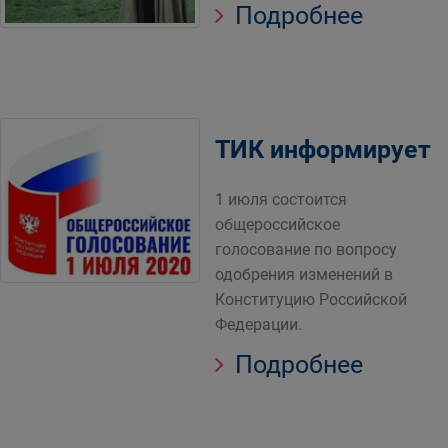
Подробнее
ТИК информирует
1 июля состоится
общероссийское
голосование по вопросу
одобрения изменений в
Конституцию Российской
Федерации.
Подробнее