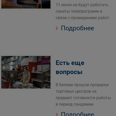
11 июня не будут работать
пакеты телепрограмм в
связи с проведением работ.
Подробнее
Есть еще
вопросы
В Белове прошли проверки
торговых центров на
предмет готовности работы
в период пандемии.
Подробнее