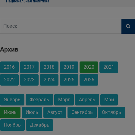
Национальная политика
Архив
2016
2017
2018
2019
2020
2021
2022
2023
2024
2025
2026
Январь
Февраль
Март
Апрель
Май
Июнь
Июль
Август
Сентябрь
Октябрь
Ноябрь
Декабрь