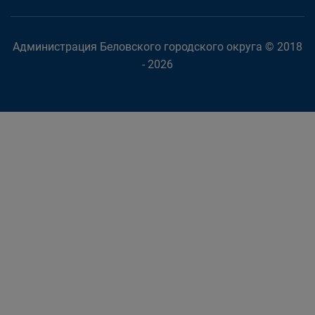
Администрация Беловского городского округа © 2018
- 2026