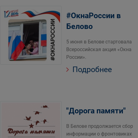
#ОкнаРоссии в
Белово
5 июня в Белове стартовала
Всероссийская акция «Окна
России».
Подробнее
"Дорога памяти"
В Белове продолжается сбор
информации о фронтовиках