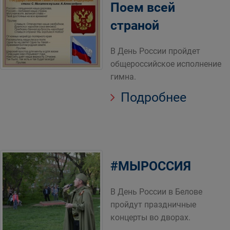
Поем всей
страной
В День России пройдет
общероссийское исполнение
гимна.
Подробнее
#МЫРОССИЯ
В День России в Белове
пройдут праздничные
концерты во дворах.