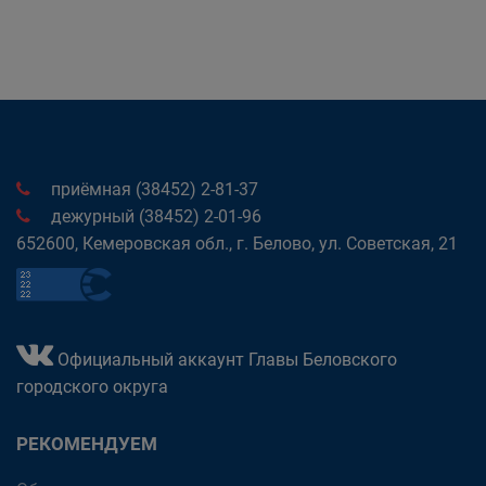
приёмная (38452) 2-81-37
дежурный (38452) 2-01-96
652600, Кемеровская обл., г. Белово, ул. Советская, 21
Официальный аккаунт Главы Беловского
городского округа
РЕКОМЕНДУЕМ