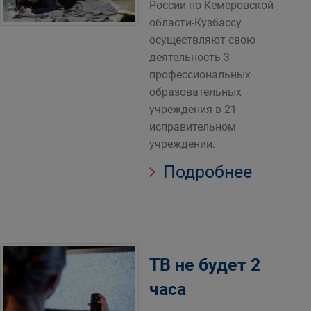
России по Кемеровской
области-Кузбассу
осуществляют свою
деятельность 3
профессиональных
образовательных
учреждения в 21
исправительном
учреждении.
Подробнее
ТВ не будет 2
часа