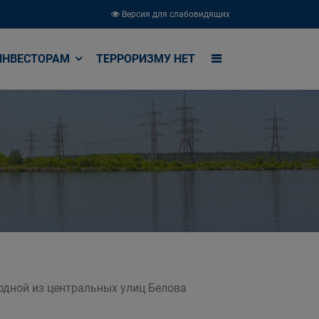
Версия для слабовидящих
ИНВЕСТОРАМ
ТЕРРОРИЗМУ НЕТ
одной из центральных улиц Белова