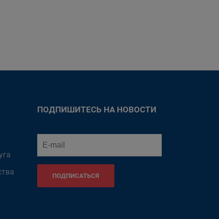
ПОДПИШИТЕСЬ НА НОВОСТИ
уга
ства
ПОДПИСАТЬСЯ