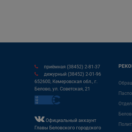
РЕК
приёмная (38452) 2-81-37
дежурный (38452) 2-01-96
652600, Кемеровская обл., г.
Обращ
Белово, ул. Советская, 21
Паспо
Отдел
Белов
Официальный аккаунт
Полит
Главы Беловского городского