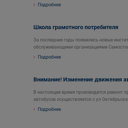
Подробнее
Школа грамотного потребителя
За последние годы появились новые инсти
обслуживающими организациями Самостоят
Подробнее
Внимание! Изменение движения а
В настоящее время производится ремонт п
автобусов осуществляется с ул Октябрьска
Подробнее