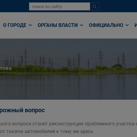
О ГОРОДЕ
ОРГАНЫ ВЛАСТИ
ОФИЦИАЛЬНО
лова
орожный вопрос
ого вопроса станет реконструкция проблемного участка 
т тысячи автомобилей к тому же здесь