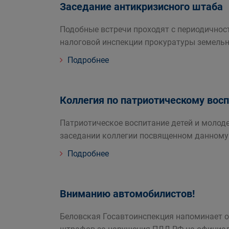
Заседание антикризисного штаба
Подобные встречи проходят с периодичнос
налоговой инспекции прокуратуры земельн
Подробнее
Коллегия по патриотическому вос
Патриотическое воспитание детей и молод
заседании коллегии посвященном данному
Подробнее
Вниманию автомобилистов!
Беловская Госавтоинспекция напоминает 