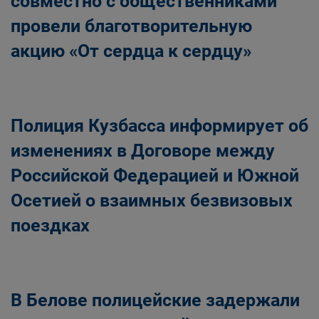
совместно с общественниками
провели благотворительную
акцию «От сердца к сердцу»
Полиция Кузбасса информирует об
изменениях в Договоре между
Российской Федерацией и Южной
Осетией о взаимных безвизовых
поездках
В Белове полицейские задержали