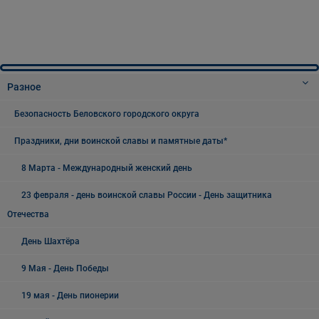
Разное
Безопасность Беловского городского округа
Праздники, дни воинской славы и памятные даты*
8 Марта - Международный женский день
23 февраля - день воинской славы России - День защитника
Отечества
День Шахтёра
9 Мая - День Победы
19 мая - День пионерии