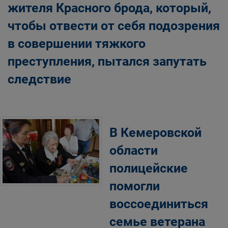
жителя Красного брода, который,
чтобы отвести от себя подозрения
в совершении тяжкого
преступления, пытался запутать
следствие
В Кемеровской
области
полицейские
помогли
воссоединиться
семье ветерана