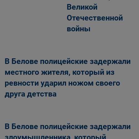
Великой
Отечественной
войны
В Белове полицейские задержали
местного жителя, который из
ревности ударил ножом своего
друга детства
В Белове полицейские задержали
злоумышленника, который