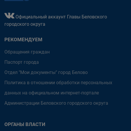
Официальный аккаунт Главы Беловского
городского округа
РЕКОМЕНДУЕМ
Обращения граждан
Паспорт города
Отдел "Мои документы" город Белово
Политика в отношении обработки персональных
данных на официальном интернет-портале
Администрации Беловского городского округа
ОРГАНЫ ВЛАСТИ