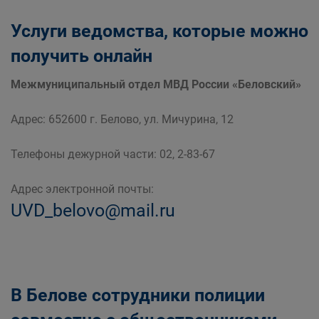
Услуги ведомства, которые можно
получить онлайн
Межмуниципальный отдел МВД России «Беловский»
Адрес: 652600 г. Белово, ул. Мичурина, 12
Телефоны дежурной части: 02, 2-83-67
Адрес электронной почты:
UVD_belovo@mail.ru
В Белове сотрудники полиции