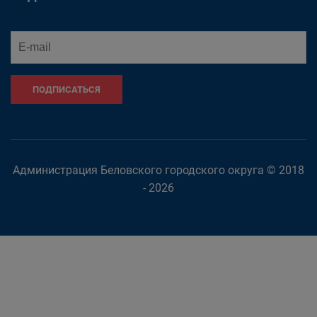
ПОДПИСАТЬСЯ
Администрация Беловского городского округа © 2018
- 2026