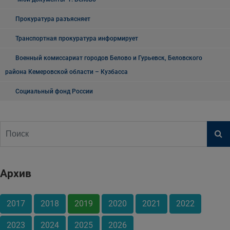
Прокуратура разъясняет
Транспортная прокуратура информирует
Военный комиссариат городов Белово и Гурьевск, Беловского
района Кемеровской области – Кузбасса
Социальный фонд России
Архив
2017
2018
2019
2020
2021
2022
2023
2024
2025
2026