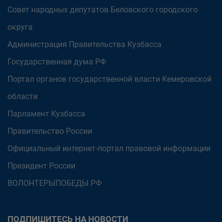
Совет народных депутатов Беловского городского
округа
Администрация Правительства Кузбасса
Государственная дума РФ
Портал органов государственной власти Кемеровской
области
Парламент Кузбасса
Правительство России
Официальный интернет-портал правовой информации
Президент России
ВОЛОНТЕРЫПОБЕДЫ.РФ
ПОДПИШИТЕСЬ НА НОВОСТИ