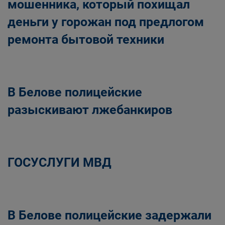
мошенника, который похищал
деньги у горожан под предлогом
ремонта бытовой техники
В Белове полицейские
разыскивают лжебанкиров
ГОСУСЛУГИ МВД
В Белове полицейские задержали