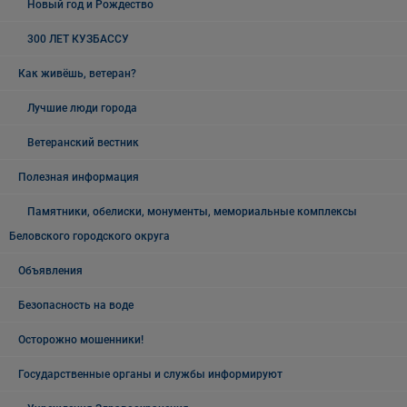
Новый год и Рождество
300 ЛЕТ КУЗБАССУ
Как живёшь, ветеран?
Лучшие люди города
Ветеранский вестник
Полезная информация
Памятники, обелиски, монументы, мемориальные комплексы
Беловского городского округа
Объявления
Безопасность на воде
Осторожно мошенники!
Государственные органы и службы информируют