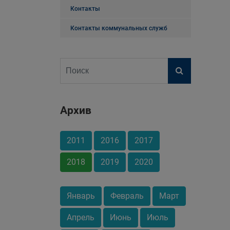
Контакты
Контакты коммунальных служб
Архив
2011
2016
2017
2018
2019
2020
Январь
Февраль
Март
Апрель
Июнь
Июль