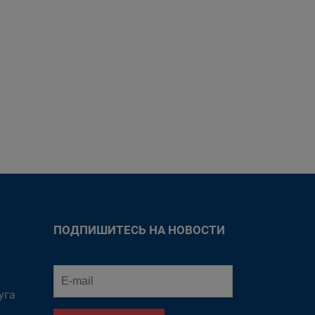
ПОДПИШИТЕСЬ НА НОВОСТИ
уга