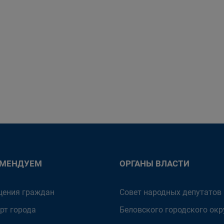
ОМЕНДУЕМ
ОРГАНЫ ВЛАСТИ
ения граждан
Совет народных депутатов
рт города
Беловского городского окр