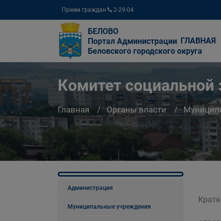
Прием граждан
2-29-04
БЕЛОВО
ГЛАВНАЯ
Портал Администрации
Беловского городского округа
Комитет социальной
Главная
Органы власти
Муницип
Администрация
Кратк
Муниципальные учреждения