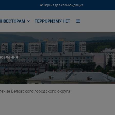
Версия для слабовидящих
ИНВЕСТОРАМ
ТЕРРОРИЗМУ НЕТ
аселения
ение Беловского городского округа