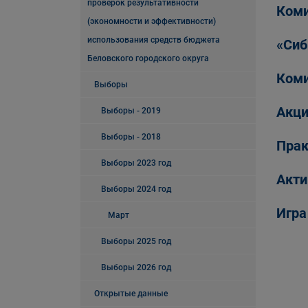
проверок результативности
Коми
(экономности и эффективности)
использования средств бюджета
«Сиб
Беловского городского округа
Коми
Выборы
Акци
Выборы - 2019
Выборы - 2018
Прак
Выборы 2023 год
Акти
Выборы 2024 год
Игра
Март
Выборы 2025 год
Выборы 2026 год
Открытые данные