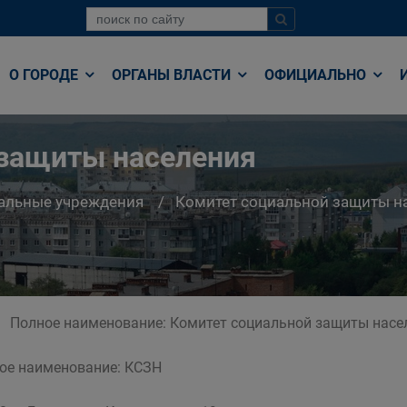
О ГОРОДЕ
ОРГАНЫ ВЛАСТИ
ОФИЦИАЛЬНО
 защиты населения
альные учреждения
Комитет социальной защиты н
Полное наименование: Комитет социальной защиты насел
ое наименование: КСЗН