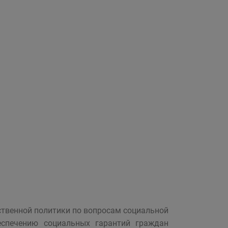
ственной политики по вопросам социальной
еспечению социальных гарантий граждан