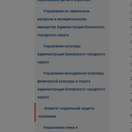
образования детей и взрослых
Управление по земельным
ресурсам и муниципальному
имуществу Администрации Беловского
городского округа
Управление культуры
Администрации Беловского городского
округа
Управление молодёжной политики,
физической культуры и спорта
Администрации Беловского городского
округа
Комитет социальной защиты
населения
Управление опеки и