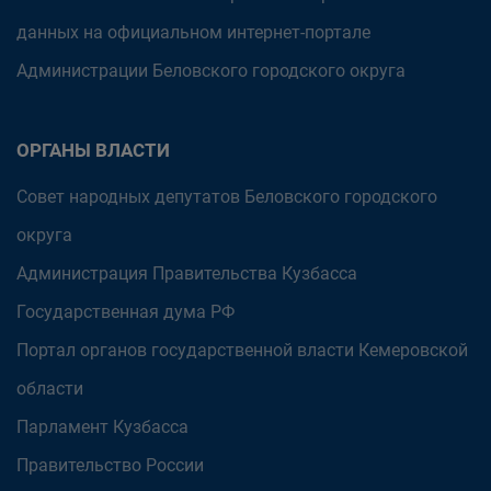
данных на официальном интернет-портале
Администрации Беловского городского округа
ОРГАНЫ ВЛАСТИ
Совет народных депутатов Беловского городского
округа
Администрация Правительства Кузбасса
Государственная дума РФ
Портал органов государственной власти Кемеровской
области
Парламент Кузбасса
Правительство России