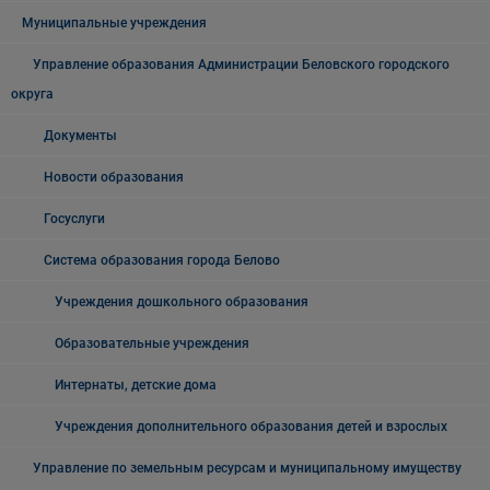
Муниципальные учреждения
Управление образования Администрации Беловского городского
округа
Документы
Новости образования
Госуслуги
Система образования города Белово
Учреждения дошкольного образования
Образовательные учреждения
Интернаты, детские дома
Учреждения дополнительного образования детей и взрослых
Управление по земельным ресурсам и муниципальному имуществу