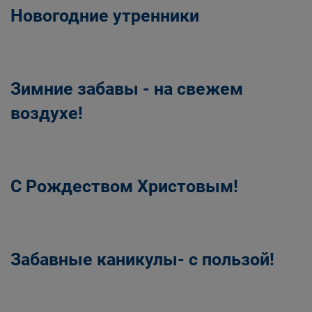
Новогодние утренники
Зимние забавы - на свежем
воздухе!
С Рождеством Христовым!
Забавные каникулы- с пользой!