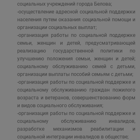
социальных учреждений города Белова;
-осуществление адресной социальной поддержки
населения путем оказания социальной помощи и
организации социальных выплат;
-организация работы по социальной поддержке
семьи, женщин и детей, предусматривающей
реализацию государственной политики по
улучшению положения семьи, женщин и детей;
социальному обслуживанию семей с детьми,
организации выплаты пособий семьям с детьми;
-организация работы по социальной поддержке и
социальному обслуживанию граждан пожилого
возраста и ветеранов, совершенствованию форм
и видов социального обслуживания;
-организация работы по социальной поддержке и
социальному обслуживанию инвалидов,
разработке механизмов реабилитации и
социальной интеграции инвалидов в обществе;