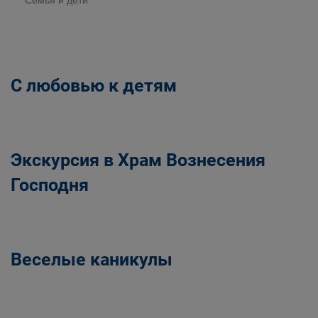
Семья и дети
С любовью к детям
Экскурсия в Храм Вознесения
Господня
Веселые каникулы