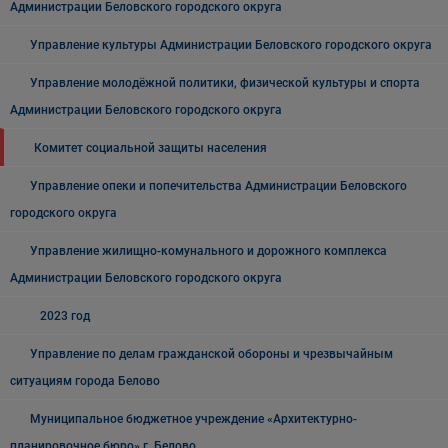
Администрации Беловского городского округа
Управление культуры Администрации Беловского городского округа
Управление молодёжной политики, физической культуры и спорта
Администрации Беловского городского округа
Комитет социальной защиты населения
Управление опеки и попечительства Администрации Беловского
городского округа
Управление жилищно-комунального и дорожного комплекса
Администрации Беловского городского округа
2023 год
Управление по делам гражданской обороны и чрезвычайным
ситуациям города Белово
Муниципальное бюджетное учреждение «Архитектурно-
планировочное бюро» г. Белово