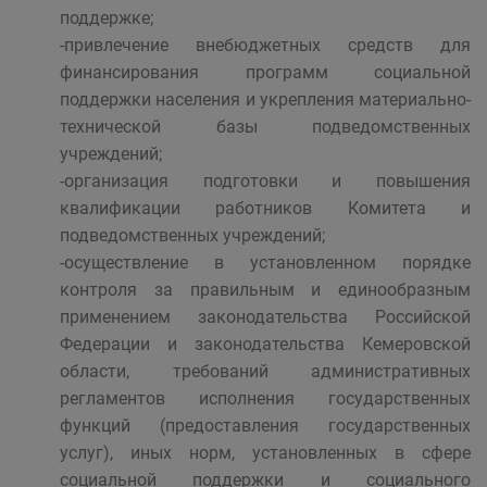
поддержке;
-привлечение внебюджетных средств для
финансирования программ социальной
поддержки населения и укрепления материально-
технической базы подведомственных
учреждений;
-организация подготовки и повышения
квалификации работников Комитета и
подведомственных учреждений;
-осуществление в установленном порядке
контроля за правильным и единообразным
применением законодательства Российской
Федерации и законодательства Кемеровской
области, требований административных
регламентов исполнения государственных
функций (предоставления государственных
услуг), иных норм, установленных в сфере
социальной поддержки и социального