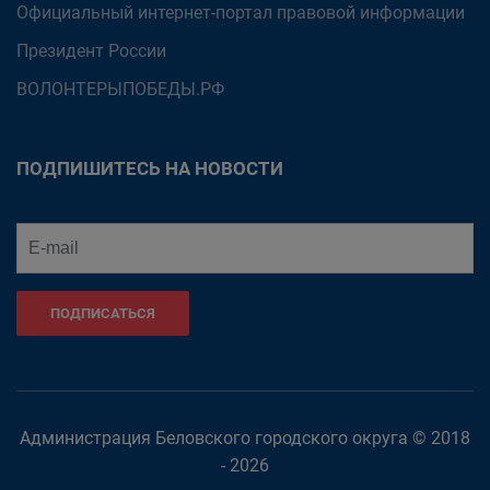
Официальный интернет-портал правовой информации
Президент России
ВОЛОНТЕРЫПОБЕДЫ.РФ
ПОДПИШИТЕСЬ НА НОВОСТИ
ПОДПИСАТЬСЯ
Администрация Беловского городского округа © 2018
- 2026