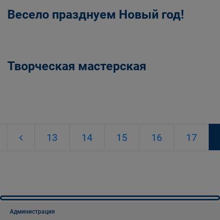
Весело празднуем Новый год!
Творческая мастерская
13
14
15
16
17
Администрация