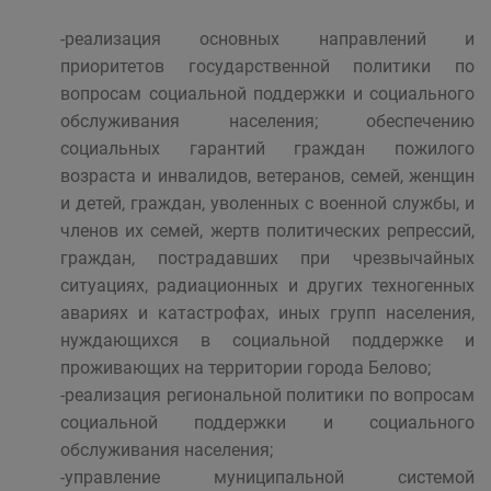
-реализация основных направлений и
приоритетов государственной политики по
вопросам социальной поддержки и социального
обслуживания населения; обеспечению
социальных гарантий граждан пожилого
возраста и инвалидов, ветеранов, семей, женщин
и детей, граждан, уволенных с военной службы, и
членов их семей, жертв политических репрессий,
граждан, пострадавших при чрезвычайных
ситуациях, радиационных и других техногенных
авариях и катастрофах, иных групп населения,
нуждающихся в социальной поддержке и
проживающих на территории города Белово;
-реализация региональной политики по вопросам
социальной поддержки и социального
обслуживания населения;
-управление муниципальной системой