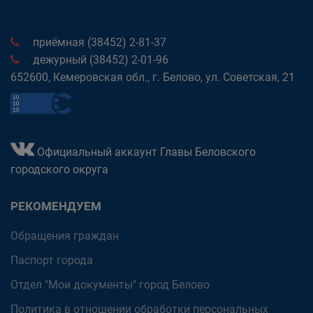
приёмная (38452) 2-81-37
дежурный (38452) 2-01-96
652600, Кемеровская обл., г. Белово, ул. Советская, 21
Официальный аккаунт Главы Беловского
городского округа
РЕКОМЕНДУЕМ
Обращения граждан
Паспорт города
Отдел "Мои документы" город Белово
Политика в отношении обработки персональных