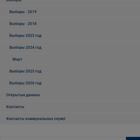
Выборы
Выборы - 2019
Выборы - 2018
Выборы 2023 год
Выборы 2024 год
Март
Выборы 2025 год
Выборы 2026 год
Открытые данные
Контакты
Контакты коммунальных служб