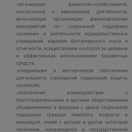
-организация финансово-хозяйственной,
контрольной и ревизионной деятельности,
включающей организацию финансирования
мероприятий по социальной поддержке
населения и деятельности подведомственных
учреждений, ведению бухгалтерского учета и
отчетности, осуществление контроля за целевым
и эффективным использованием бюджетных
средств;
-координация и методическое обеспечение
деятельности учреждений социальной защиты
населения;
-обеспечение взаимодействия с
благотворительными и другими общественными
объединениями и фондами с целью социальной
поддержки граждан пожилого возраста и
инвалидов, семей с детьми и других категорий
населения, нуждающихся в государственной