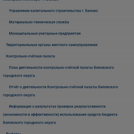
Управление капитального строительства г. Белово
Материально-техническая служба
Муниципальные унитарные предприятия
Территориальные органы местного самоуправления
Контрольно-счётная палата
План деятельности контрольно-счётной палаты Беловского
городского округа
Отчёт о деятельности Контрольно-счётной палаты Беловского
городского округа
Информация о результатах проверок результативности
(экономности и эффективности) использования средств бюджета
Беловского городского округа