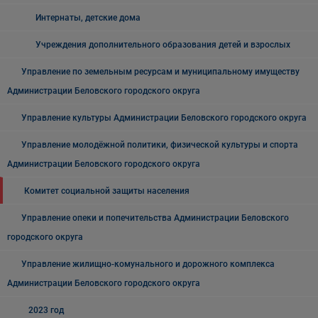
Интернаты, детские дома
Учреждения дополнительного образования детей и взрослых
Управление по земельным ресурсам и муниципальному имуществу
Администрации Беловского городского округа
Управление культуры Администрации Беловского городского округа
Управление молодёжной политики, физической культуры и спорта
Администрации Беловского городского округа
Комитет социальной защиты населения
Управление опеки и попечительства Администрации Беловского
городского округа
Управление жилищно-комунального и дорожного комплекса
Администрации Беловского городского округа
2023 год