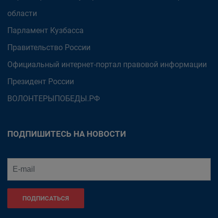
области
Парламент Кузбасса
Правительство России
Официальный интернет-портал правовой информации
Президент России
ВОЛОНТЕРЫПОБЕДЫ.РФ
ПОДПИШИТЕСЬ НА НОВОСТИ
ПОДПИСАТЬСЯ