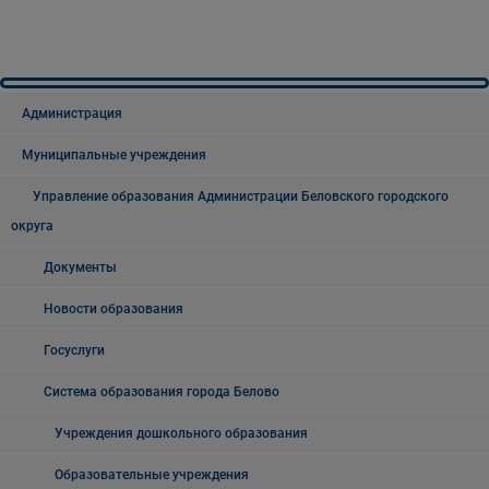
Администрация
Муниципальные учреждения
Управление образования Администрации Беловского городского
округа
Документы
Новости образования
Госуслуги
Система образования города Белово
Учреждения дошкольного образования
Образовательные учреждения