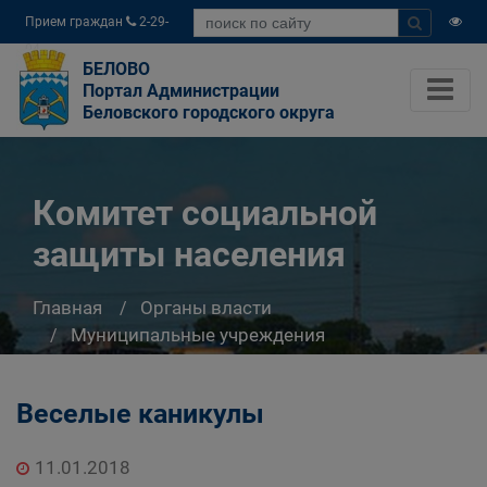
Прием граждан
2-29-
04
БЕЛОВО
Портал Администрации
Беловского городского округа
Комитет социальной
защиты населения
Главная
Органы власти
Муниципальные учреждения
Комитет социальной защиты населения
Веселые каникулы
11.01.2018