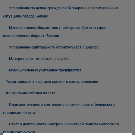
Управление по делам гражданской обороны и чрезвычайным
ситуациям города Белово
Муниципальное бюджетное учреждение «Архитектурно-
планировочное бюро» г. Белово
Управление капитального строительства г. Белово
Материально-техническая служба
Муниципальные унитарные предприятия
Территориальные органы местного самоуправления
Контрольно-счётная палата
План деятельности контрольно-счётной палаты Беловского
городского округа
Отчёт о деятельности Контрольно-счётной палаты Беловского
городского округа