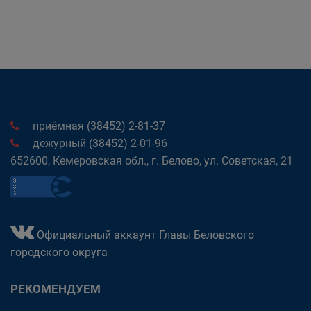
приёмная (38452) 2-81-37
дежурный (38452) 2-01-96
652600, Кемеровская обл., г. Белово, ул. Советская, 21
Официальный аккаунт Главы Беловского
городского округа
РЕКОМЕНДУЕМ