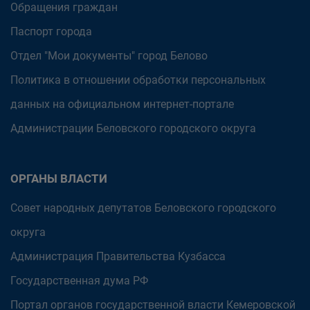
Обращения граждан
Паспорт города
Отдел "Мои документы" город Белово
Политика в отношении обработки персональных
данных на официальном интернет-портале
Администрации Беловского городского округа
ОРГАНЫ ВЛАСТИ
Совет народных депутатов Беловского городского
округа
Администрация Правительства Кузбасса
Государственная дума РФ
Портал органов государственной власти Кемеровской