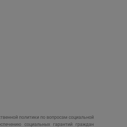
ственной политики по вопросам социальной
еспечению социальных гарантий граждан