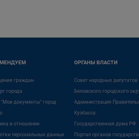
ОМЕНДУЕМ
ОРГАНЫ ВЛАСТИ
ения граждан
Совет народных депутатов
рт города
Беловского городского окр
 "Мои документы" город
Администрация Правитель
о
Кузбасса
ика в отношении
Государственная дума РФ
отки персональных данных
Портал органов государст