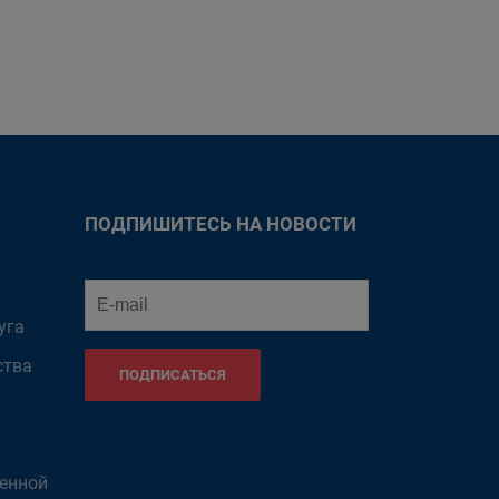
ПОДПИШИТЕСЬ НА НОВОСТИ
уга
ства
ПОДПИСАТЬСЯ
венной