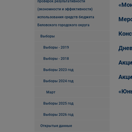
проверок результативности
«Мои
(экономности и эффективности)
использования средств бюджета
Меро
Беловского городского округа
Конс
Выборы
Днев
Выборы - 2019
Выборы - 2018
Акци
Выборы 2023 год
Акци
Выборы 2024 год
«Юны
Март
Выборы 2025 год
Выборы 2026 год
Открытые данные