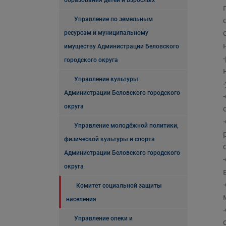
образования детей и взрослых
Управление по земельным
ресурсам и муниципальному
имуществу Администрации Беловского
городского округа
Управление культуры
Администрации Беловского городского
округа
Управление молодёжной политики,
физической культуры и спорта
Администрации Беловского городского
округа
Комитет социальной защиты
населения
Управление опеки и