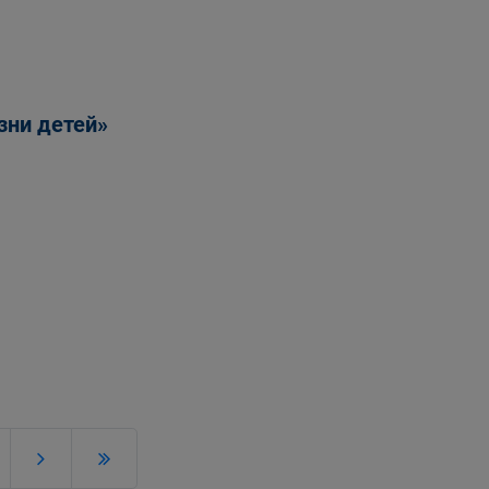
зни детей»