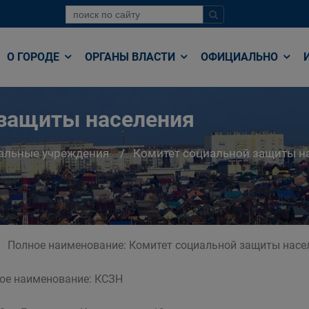
О ГОРОДЕ
ОРГАНЫ ВЛАСТИ
ОФИЦИАЛЬНО
 защиты населения
альные учреждения
Комитет социальной защиты н
Полное наименование: Комитет социальной защиты насел
ое наименование: КСЗН