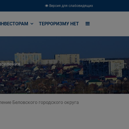
Версия для слабовидящих
ИНВЕСТОРАМ
ТЕРРОРИЗМУ НЕТ
аселения
ение Беловского городского округа