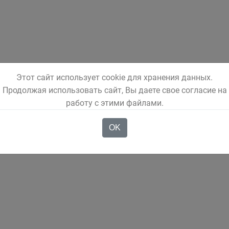
Этот сайт использует cookie для хранения данных.
Продолжая использовать сайт, Вы даете свое согласие на
работу с этими файлами.
OK