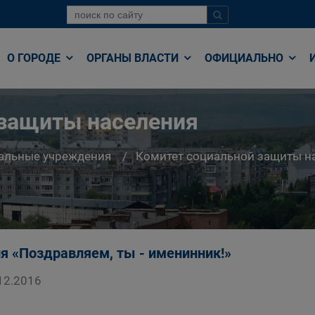
О ГОРОДЕ
ОРГАНЫ ВЛАСТИ
ОФИЦИАЛЬНО
 защиты населения
альные учреждения
Комитет социальной защиты н
я «Поздравляем, ты - именинник!»
12.2016