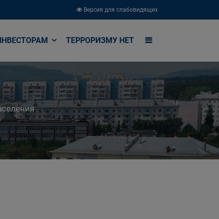
Версия для слабовидящих
ИНВЕСТОРАМ
ТЕРРОРИЗМУ НЕТ
аселения