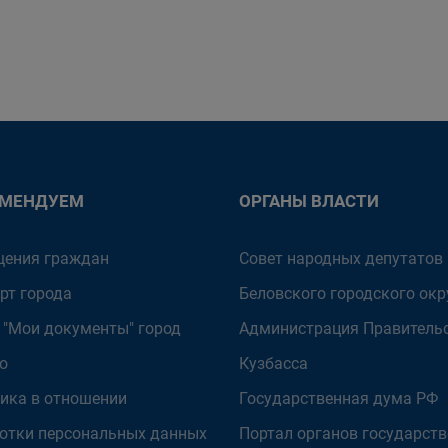
ОМЕНДУЕМ
ОРГАНЫ ВЛАСТИ
ения граждан
Совет народных депутатов
рт города
Беловского городского окр
 "Мои документы" город
Администрация Правитель
о
Кузбасса
ика в отношении
Государственная дума РФ
отки персональных данных
Портал органов государст