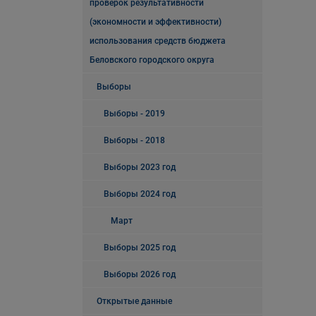
проверок результативности
(экономности и эффективности)
использования средств бюджета
Беловского городского округа
Выборы
Выборы - 2019
Выборы - 2018
Выборы 2023 год
Выборы 2024 год
Март
Выборы 2025 год
Выборы 2026 год
Открытые данные