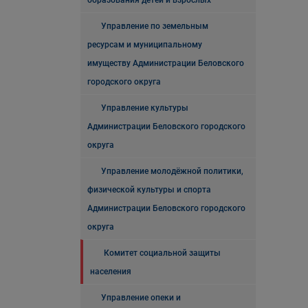
образования детей и взрослых
Управление по земельным
ресурсам и муниципальному
имуществу Администрации Беловского
городского округа
Управление культуры
Администрации Беловского городского
округа
Управление молодёжной политики,
физической культуры и спорта
Администрации Беловского городского
округа
Комитет социальной защиты
населения
Управление опеки и