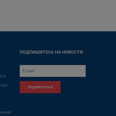
ПОДПИШИТЕСЬ НА НОВОСТИ
уга
ства
ПОДПИСАТЬСЯ
венной