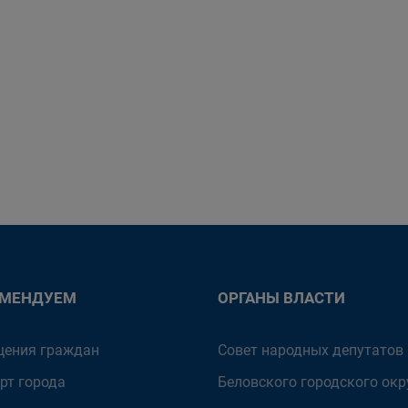
ОМЕНДУЕМ
ОРГАНЫ ВЛАСТИ
ения граждан
Совет народных депутатов
рт города
Беловского городского окр