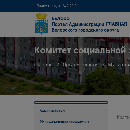
Прием граждан
2-29-04
БЕЛОВО
ГЛАВНАЯ
Портал Администрации
Беловского городского округа
Комитет социальной
Главная
Органы власти
Муницип
Администрация
Кратк
Муниципальные учреждения