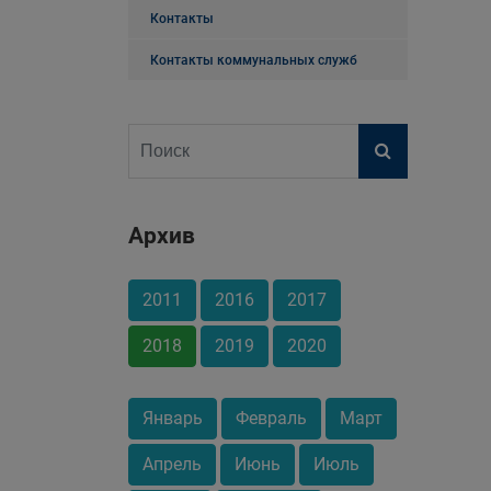
Контакты
Контакты коммунальных служб
Архив
2011
2016
2017
2018
2019
2020
Январь
Февраль
Март
Апрель
Июнь
Июль