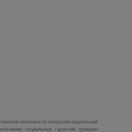
ственной политики по вопросам социальной
еспечению социальных гарантий граждан