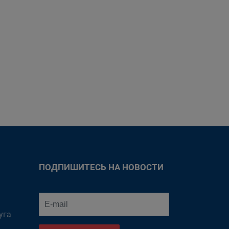
ПОДПИШИТЕСЬ НА НОВОСТИ
уга