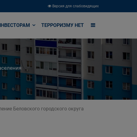
Версия для слабовидящих
ИНВЕСТОРАМ
ТЕРРОРИЗМУ НЕТ
аселения
ение Беловского городского округа