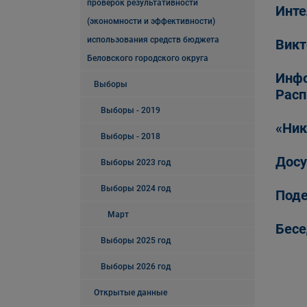
проверок результативности
Инте
(экономности и эффективности)
использования средств бюджета
Викт
Беловского городского округа
Инфо
Выборы
Расп
Выборы - 2019
«Ник
Выборы - 2018
Досу
Выборы 2023 год
Выборы 2024 год
Поде
Март
Бесе
Выборы 2025 год
Выборы 2026 год
Открытые данные