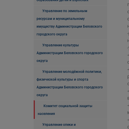
образования детей и взрослых
Управление по земельным
ресурсам и муниципальному
имуществу Администрации Беловского
городского округа
Управление культуры
Администрации Беловского городского
округа
Управление молодёжной политики,
физической культуры и спорта
Администрации Беловского городского
округа
Комитет социальной защиты
населения
Управление опеки и