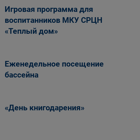
Игровая программа для
воспитанников МКУ СРЦН
«Теплый дом»
Еженедельное посещение
бассейна
«День книгодарения»