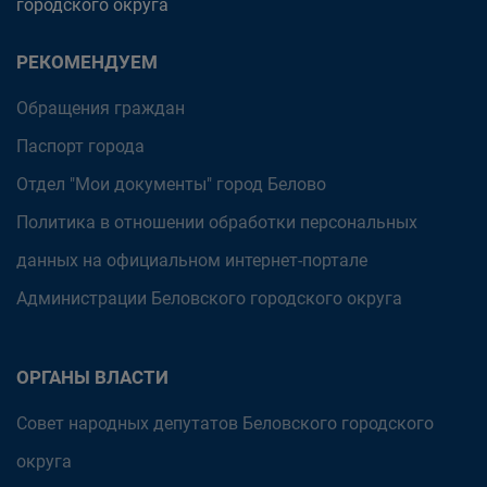
городского округа
РЕКОМЕНДУЕМ
Обращения граждан
Паспорт города
Отдел "Мои документы" город Белово
Политика в отношении обработки персональных
данных на официальном интернет-портале
Администрации Беловского городского округа
ОРГАНЫ ВЛАСТИ
Совет народных депутатов Беловского городского
округа