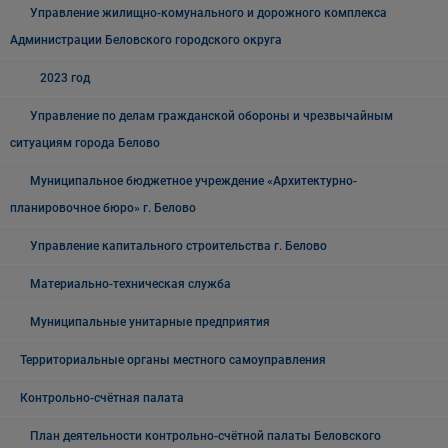
Управление жилищно-комунального и дорожного комплекса
Администрации Беловского городского округа
2023 год
Управление по делам гражданской обороны и чрезвычайным
ситуациям города Белово
Муниципальное бюджетное учреждение «Архитектурно-
планировочное бюро» г. Белово
Управление капитального строительства г. Белово
Материально-техническая служба
Муниципальные унитарные предприятия
Территориальные органы местного самоуправления
Контрольно-счётная палата
План деятельности контрольно-счётной палаты Беловского