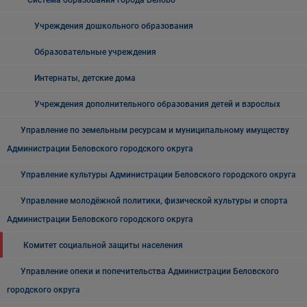
Система образования города Белово
Учреждения дошкольного образования
Образовательные учреждения
Интернаты, детские дома
Учреждения дополнительного образования детей и взрослых
Управление по земельным ресурсам и муниципальному имуществу
Администрации Беловского городского округа
Управление культуры Администрации Беловского городского округа
Управление молодёжной политики, физической культуры и спорта
Администрации Беловского городского округа
Комитет социальной защиты населения
Управление опеки и попечительства Администрации Беловского
городского округа