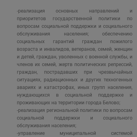
-реализация основных направлений и
приоритетов государственной политики по
вопросам социальной поддержки и социального
обслуживания населения; обеспечению
социальных гарантий граждан пожилого
возраста и инвалидов, ветеранов, семей, женщин
и детей, граждан, уволенных с военной службы, и
членов их семей, жертв политических репрессий,
граждан, пострадавших при чрезвычайных
ситуациях, радиационных и других техногенных
авариях и катастрофах, иных групп населения,
нуждающихся в социальной поддержке и
проживающих на территории города Белово;
-реализация региональной политики по вопросам
социальной поддержки и социального
обслуживания населения;
-управление муниципальной системой