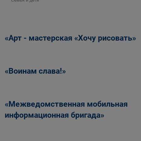
Семья и дети
«Арт - мастерская «Хочу рисовать»
«Воинам слава!»
«Межведомственная мобильная
информационная бригада»