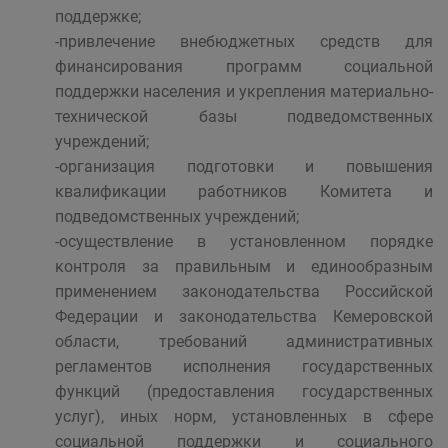
поддержке;
-привлечение внебюджетных средств для
финансирования программ социальной
поддержки населения и укрепления материально-
технической базы подведомственных
учреждений;
-организация подготовки и повышения
квалификации работников Комитета и
подведомственных учреждений;
-осуществление в установленном порядке
контроля за правильным и единообразным
применением законодательства Российской
Федерации и законодательства Кемеровской
области, требований административных
регламентов исполнения государственных
функций (предоставления государственных
услуг), иных норм, установленных в сфере
социальной поддержки и социального