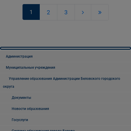
1
2
3
Администрация
Муниципальные учреждения
Управление образования Администрации Беловского городского
округа
Документы
Новости образования
Госуслуги