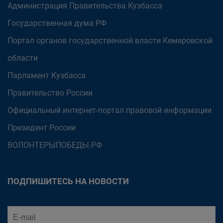
Администрация Правительства Кузбасса
Государственная дума РФ
Портал органов государственной власти Кемеровской
области
Парламент Кузбасса
Правительство России
Официальный интернет-портал правовой информации
Президент России
ВОЛОНТЕРЫПОБЕДЫ.РФ
ПОДПИШИТЕСЬ НА НОВОСТИ