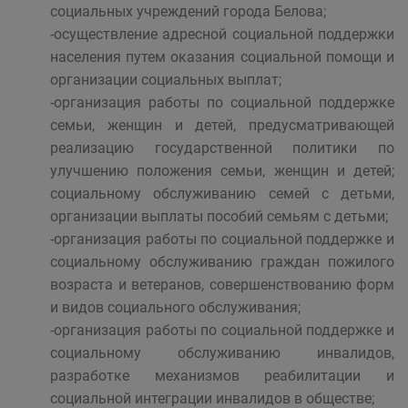
социальных учреждений города Белова;
-осуществление адресной социальной поддержки
населения путем оказания социальной помощи и
организации социальных выплат;
-организация работы по социальной поддержке
семьи, женщин и детей, предусматривающей
реализацию государственной политики по
улучшению положения семьи, женщин и детей;
социальному обслуживанию семей с детьми,
организации выплаты пособий семьям с детьми;
-организация работы по социальной поддержке и
социальному обслуживанию граждан пожилого
возраста и ветеранов, совершенствованию форм
и видов социального обслуживания;
-организация работы по социальной поддержке и
социальному обслуживанию инвалидов,
разработке механизмов реабилитации и
социальной интеграции инвалидов в обществе;