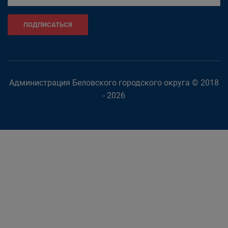
ПОДПИСАТЬСЯ
Администрация Беловского городского округа © 2018
- 2026