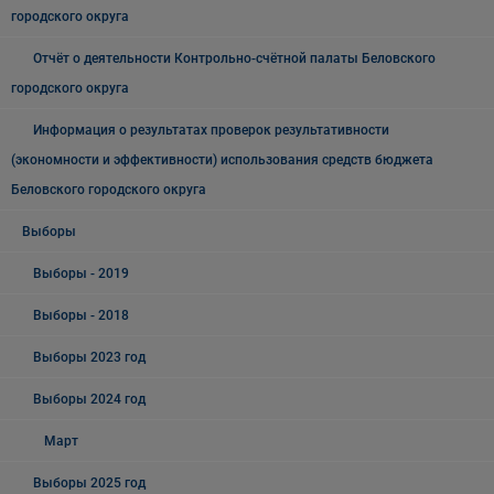
городского округа
Отчёт о деятельности Контрольно-счётной палаты Беловского
городского округа
Информация о результатах проверок результативности
(экономности и эффективности) использования средств бюджета
Беловского городского округа
Выборы
Выборы - 2019
Выборы - 2018
Выборы 2023 год
Выборы 2024 год
Март
Выборы 2025 год