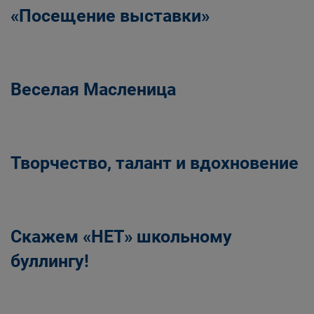
«Посещение выставки»
Веселая Масленица
Творчество, талант и вдохновение
Скажем «НЕТ» школьному
буллингу!