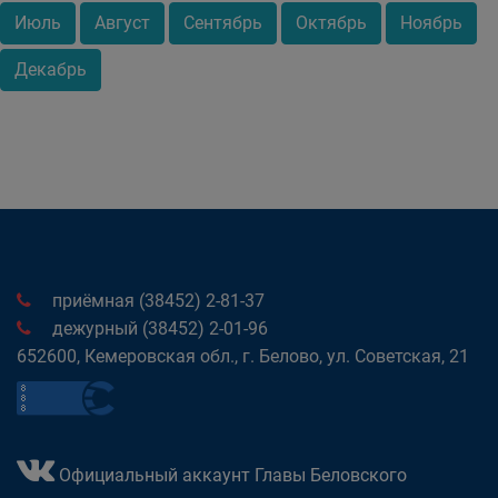
Июль
Август
Сентябрь
Октябрь
Ноябрь
Декабрь
приёмная (38452) 2-81-37
дежурный (38452) 2-01-96
652600, Кемеровская обл., г. Белово, ул. Советская, 21
Официальный аккаунт Главы Беловского