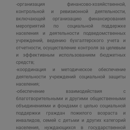
-организация финансово-хозяйственной,
контрольной и ревизионной деятельности,
включающей организацию финансирования
мероприятий по социальной поддержке
населения и деятельности подведомственных
учреждений, ведению бухгалтерского учета и
отчетности, осуществление контроля за целевым
и эффективным использованием бюджетных
средств;
-координация и методическое обеспечение
деятельности учреждений социальной защиты
населения;
-обеспечение взаимодействия с
благотворительными и другими общественными
объединениями и фондами с целью социальной
поддержки граждан пожилого возраста и
инвалидов, семей с детьми и других категорий
населения, нуждающихся в государственной