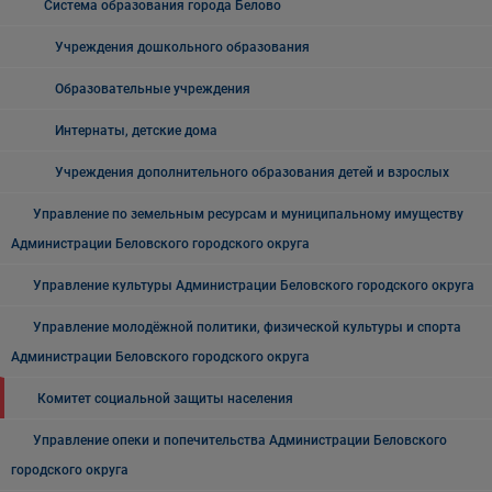
Система образования города Белово
Учреждения дошкольного образования
Образовательные учреждения
Интернаты, детские дома
Учреждения дополнительного образования детей и взрослых
Управление по земельным ресурсам и муниципальному имуществу
Администрации Беловского городского округа
Управление культуры Администрации Беловского городского округа
Управление молодёжной политики, физической культуры и спорта
Администрации Беловского городского округа
Комитет социальной защиты населения
Управление опеки и попечительства Администрации Беловского
городского округа