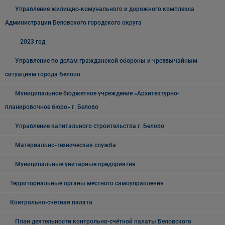
Управление жилищно-комунального и дорожного комплекса
Администрации Беловского городского округа
2023 год
Управление по делам гражданской обороны и чрезвычайным
ситуациям города Белово
Муниципальное бюджетное учреждение «Архитектурно-
планировочное бюро» г. Белово
Управление капитального строительства г. Белово
Материально-техническая служба
Муниципальные унитарные предприятия
Территориальные органы местного самоуправления
Контрольно-счётная палата
План деятельности контрольно-счётной палаты Беловского