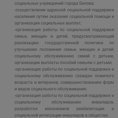
социальных учреждений города Белова;
-осуществление адресной социальной поддержки
населения путем оказания социальной помощи и
организации социальных выплат;
-организация работы по социальной поддержке
семьи, женщин и детей, предусматривающей
реализацию государственной политики по
улучшению положения семьи, женщин и детей;
социальному обслуживанию семей с детьми,
организации выплаты пособий семьям с детьми;
-организация работы по социальной поддержке и
социальному обслуживанию граждан пожилого
возраста и ветеранов, совершенствованию форм
и видов социального обслуживания;
-организация работы по социальной поддержке и
социальному обслуживанию инвалидов,
разработке механизмов реабилитации и
социальной интеграции инвалидов в обществе;