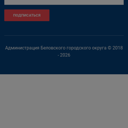
ПОДПИСАТЬСЯ
Администрация Беловского городского округа © 2018
- 2026