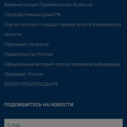
Администрация Правительства Кузбасса
Государственная дума РФ
Портал органов государственной власти Кемеровской
области
Парламент Кузбасса
Правительство России
Официальный интернет-портал правовой информации
Президент России
ВОЛОНТЕРЫПОБЕДЫ.РФ
ПОДПИШИТЕСЬ НА НОВОСТИ