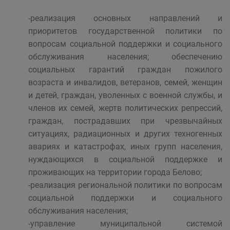
-реализация основных направлений и
приоритетов государственной политики по
вопросам социальной поддержки и социального
обслуживания населения; обеспечению
социальных гарантий граждан пожилого
возраста и инвалидов, ветеранов, семей, женщин
и детей, граждан, уволенных с военной службы, и
членов их семей, жертв политических репрессий,
граждан, пострадавших при чрезвычайных
ситуациях, радиационных и других техногенных
авариях и катастрофах, иных групп населения,
нуждающихся в социальной поддержке и
проживающих на территории города Белово;
-реализация региональной политики по вопросам
социальной поддержки и социального
обслуживания населения;
-управление муниципальной системой