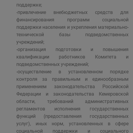
поддержке;
-привлечение внебюджетных средств для
финансирования программ социальной
поддержки населения и укрепления материально-
технической базы подведомственных
учреждений;
-организация подготовки и повышения
квалификации работников Комитета и
подведомственных учреждений;
-осуществление в установленном порядке
контроля за правильным и единообразным
применением законодательства Российской
Федерации и законодательства Кемеровской
области, требований административных
регламентов исполнения государственных
функций (предоставления государственных
услуг), иных норм, установленных в сфере
социальной поддержки и социального