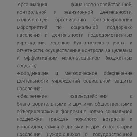
-организация финансово-хозяйственной,
контрольной и ревизионной деятельности,
включающей организацию финансирования
мероприятий по социальной поддержке
населения и деятельности подведомственных
учреждений, ведению бухгалтерского учета и
отчетности, осуществление контроля за целевым
и эффективным использованием бюджетных
средств;
-координация и методическое обеспечение
деятельности учреждений социальной защиты
населения;
-обеспечение взаимодействия с
благотворительными и другими общественными
объединениями и фондами с целью социальной
поддержки граждан пожилого возраста и
инвалидов, семей с детьми и других категорий
населения, нуждающихся в государственной