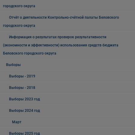
городского округа
Отчёт о деятельности Контрольно-счётной палаты Беловского
городского округа
Информация о результатах проверок результативности
(экономности и эффективности) использования средств бюджета
Беловского городского округа
Выборы
Выборы - 2019
Выборы - 2018
Выборы 2023 год
Выборы 2024 год
Март
Выборы 2025 год