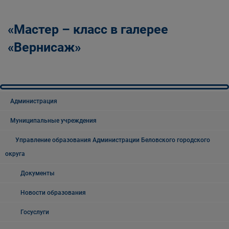
«Мастер – класс в галерее
«Вернисаж»
Администрация
Муниципальные учреждения
Управление образования Администрации Беловского городского
округа
Документы
Новости образования
Госуслуги