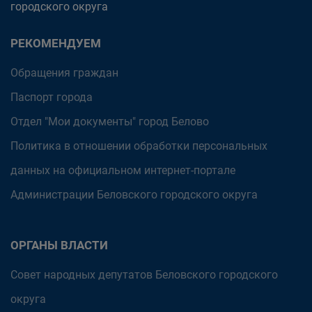
городского округа
РЕКОМЕНДУЕМ
Обращения граждан
Паспорт города
Отдел "Мои документы" город Белово
Политика в отношении обработки персональных
данных на официальном интернет-портале
Администрации Беловского городского округа
ОРГАНЫ ВЛАСТИ
Совет народных депутатов Беловского городского
округа