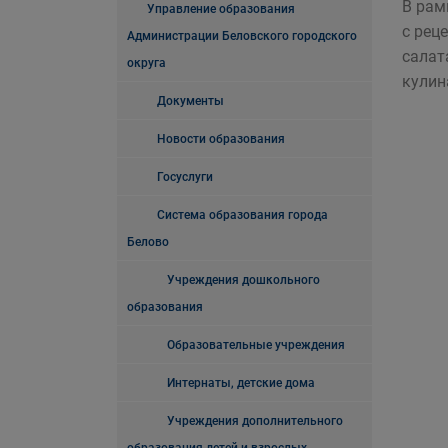
В рам
Управление образования
с рец
Администрации Беловского городского
салат
округа
кулин
Документы
Новости образования
Госуслуги
Система образования города
Белово
Учреждения дошкольного
образования
Образовательные учреждения
Интернаты, детские дома
Учреждения дополнительного