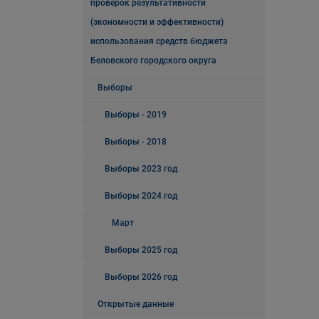
проверок результативности
(экономности и эффективности)
использования средств бюджета
Беловского городского округа
Выборы
Выборы - 2019
Выборы - 2018
Выборы 2023 год
Выборы 2024 год
Март
Выборы 2025 год
Выборы 2026 год
Открытые данные