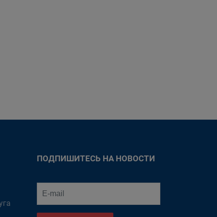
ПОДПИШИТЕСЬ НА НОВОСТИ
уга