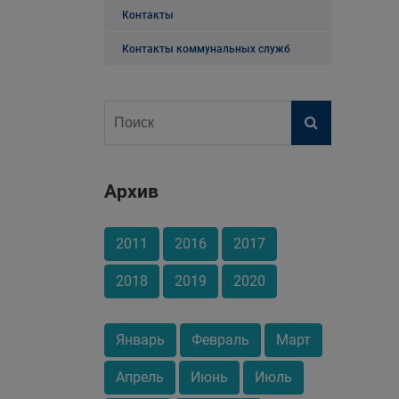
Контакты
Контакты коммунальных служб
Архив
2011
2016
2017
2018
2019
2020
Январь
Февраль
Март
Апрель
Июнь
Июль