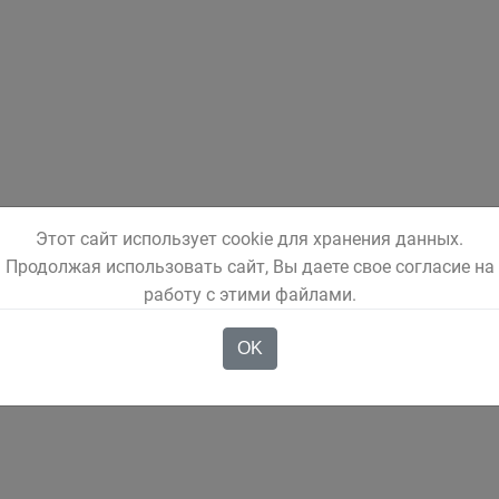
Этот сайт использует cookie для хранения данных.
Продолжая использовать сайт, Вы даете свое согласие на
работу с этими файлами.
OK