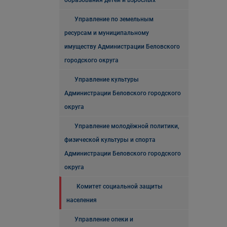
образования детей и взрослых
Управление по земельным
ресурсам и муниципальному
имуществу Администрации Беловского
городского округа
Управление культуры
Администрации Беловского городского
округа
Управление молодёжной политики,
физической культуры и спорта
Администрации Беловского городского
округа
Комитет социальной защиты
населения
Управление опеки и