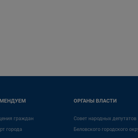
ОМЕНДУЕМ
ОРГАНЫ ВЛАСТИ
ения граждан
Совет народных депутатов
рт города
Беловского городского окр