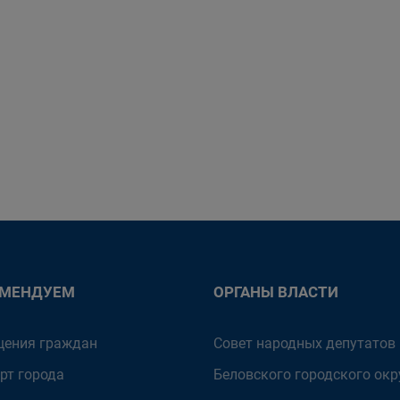
ОМЕНДУЕМ
ОРГАНЫ ВЛАСТИ
ения граждан
Совет народных депутатов
рт города
Беловского городского окр