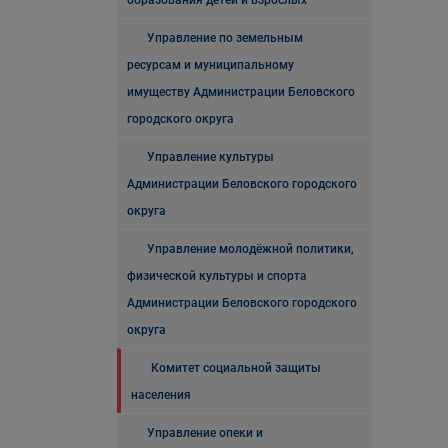
образования детей и взрослых
Управление по земельным
ресурсам и муниципальному
имуществу Администрации Беловского
городского округа
Управление культуры
Администрации Беловского городского
округа
Управление молодёжной политики,
физической культуры и спорта
Администрации Беловского городского
округа
Комитет социальной защиты
населения
Управление опеки и