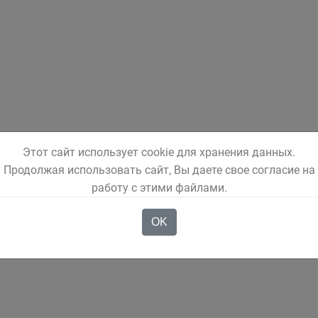
Этот сайт использует cookie для хранения данных.
Продолжая использовать сайт, Вы даете свое согласие на
работу с этими файлами.
OK