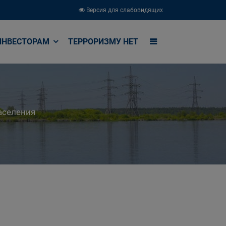
Версия для слабовидящих
ИНВЕСТОРАМ
ТЕРРОРИЗМУ НЕТ
аселения