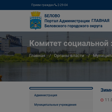
Прием граждан
2-29-04
БЕЛОВО
ГЛАВНАЯ
Портал Администрации
Беловского городского округа
Комитет социальной
Главная
Органы власти
Муницип
Зимн
Администрация
11.
Муниципальные учреждения