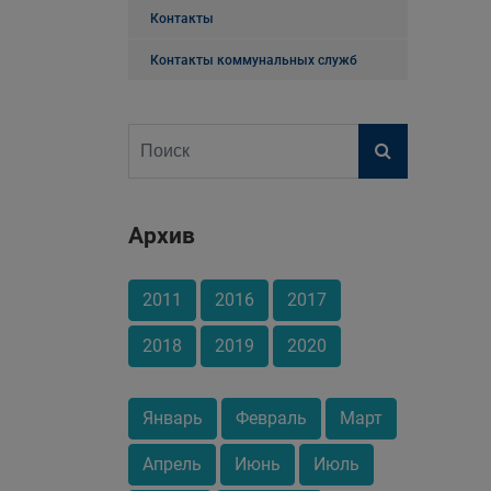
Контакты
Контакты коммунальных служб
Архив
2011
2016
2017
2018
2019
2020
Январь
Февраль
Март
Апрель
Июнь
Июль