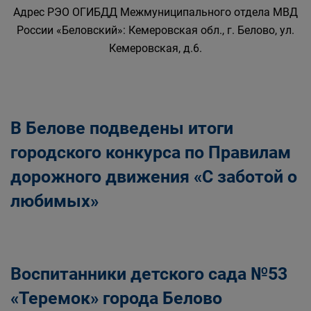
Адрес РЭО ОГИБДД Межмуниципального отдела МВД
России «Беловский»: Кемеровская обл., г. Белово, ул.
Кемеровская, д.6.
В Белове подведены итоги
городского конкурса по Правилам
дорожного движения «С заботой о
любимых»
Воспитанники детского сада №53
«Теремок» города Белово