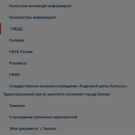
Налоговая инспекция информирует
Прокуратура информирует
ГИБДД
Полиция
УФСБ России
Росреестр
УФМС
Государственное казенное учреждение «Кадровый центр Кузбасса»
Территориальный Центр занятости населения города Белово
Таможня
О проведении публичных мероприятий
"Мои документы" г. Белово