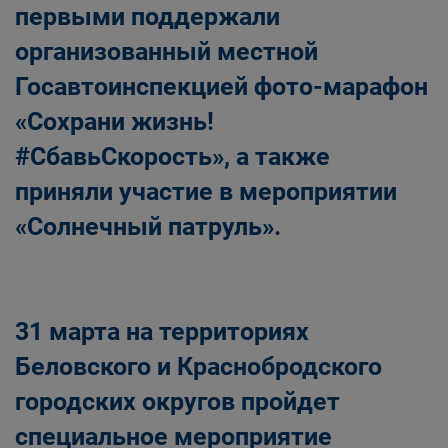
первыми поддержали
организованный местной
Госавтоинспекцией фото-марафон
«Сохрани жизнь!
#СбавьСкорость», а также
приняли участие в мероприятии
«Солнечный патруль».
31 марта на территориях
Беловского и Краснобродского
городских округов пройдет
специальное мероприятие