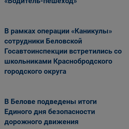
«Водитель-пешеход»
В рамках операции «Каникулы»
сотрудники Беловской
Госавтоинспекции встретились со
школьниками Краснобродского
городского округа
В Белове подведены итоги
Единого дня безопасности
дорожного движения