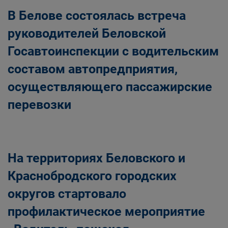
В Белове состоялась встреча
руководителей Беловской
Госавтоинспекции с водительским
составом автопредприятия,
осуществляющего пассажирские
перевозки
На территориях Беловского и
Краснобродского городских
округов стартовало
профилактическое мероприятие