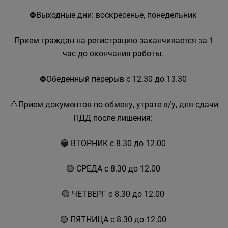
⛔Выходные дни: воскресенье, понедельник
Прием граждан на регистрацию заканчивается за 1
час до окончания работы.
⛔Обеденный перерыв с 12.30 до 13.30
🔺Прием документов по обмену, утрате в/у, для сдачи
ПДД после лишения:
🟢 ВТОРНИК с 8.30 до 12.00
🟢 СРЕДА с 8.30 до 12.00
🟢 ЧЕТВЕРГ с 8.30 до 12.00
🟢 ПЯТНИЦА с 8.30 до 12.00