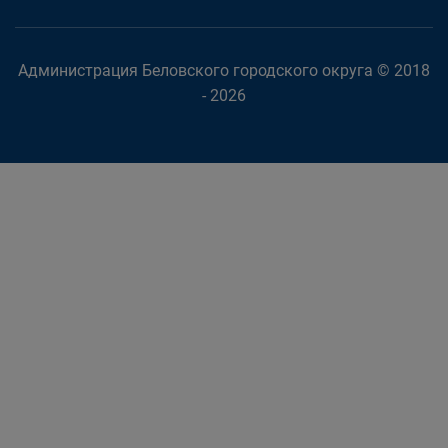
Администрация Беловского городского округа © 2018
- 2026