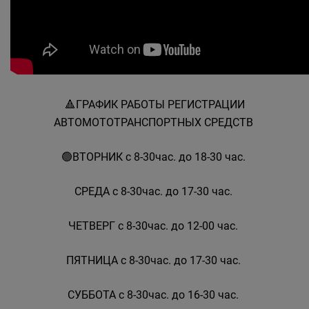
🔺️ГРАФИК РАБОТЫ РЕГИСТРАЦИИ
АВТОМОТОТРАНСПОРТНЫХ СРЕДСТВ
🟢ВТОРНИК с 8-30час. до 18-30 час.
СРЕДА с 8-30час. до 17-30 час.
ЧЕТВЕРГ с 8-30час. до 12-00 час.
ПЯТНИЦА с 8-30час. до 17-30 час.
СУББОТА с 8-30час. до 16-30 час.