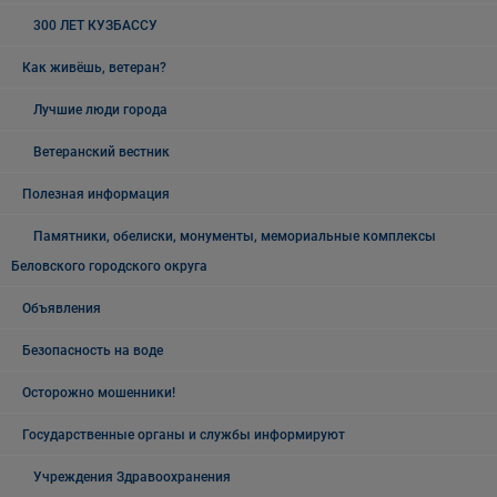
300 ЛЕТ КУЗБАССУ
Как живёшь, ветеран?
Лучшие люди города
Ветеранский вестник
Полезная информация
Памятники, обелиски, монументы, мемориальные комплексы
Беловского городского округа
Объявления
Безопасность на воде
Осторожно мошенники!
Государственные органы и службы информируют
Учреждения Здравоохранения