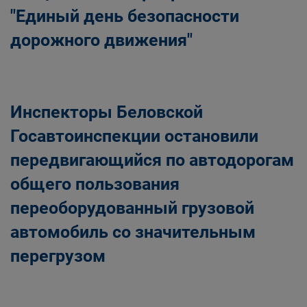
"Единый день безопасности
дорожного движения"
Инспекторы Беловской
Госавтоинспекции остановили
передвигающийся по автодорогам
общего пользования
переоборудованный грузовой
автомобиль со значительным
перегрузом