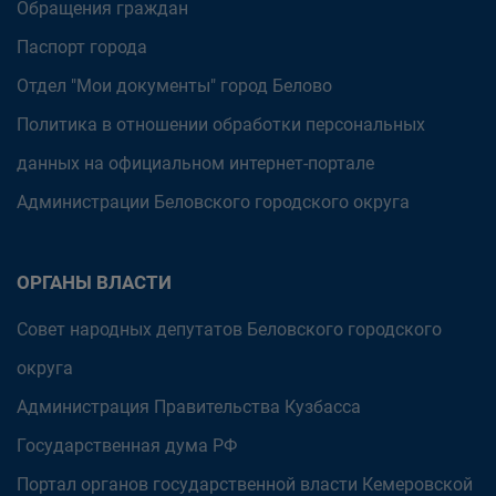
Обращения граждан
Паспорт города
Отдел "Мои документы" город Белово
Политика в отношении обработки персональных
данных на официальном интернет-портале
Администрации Беловского городского округа
ОРГАНЫ ВЛАСТИ
Совет народных депутатов Беловского городского
округа
Администрация Правительства Кузбасса
Государственная дума РФ
Портал органов государственной власти Кемеровской