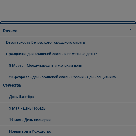
Разное
Безопасность Беловского городского округа
Праздники, дни воинской славы и памятные даты*
8 Марта - Международный женский день
23 февраля - день воинской славы России - День защитника
Отечества
День Шахтёра
9 Мая - День Победы
19 мая - День пионерии
Новый год и Рождество