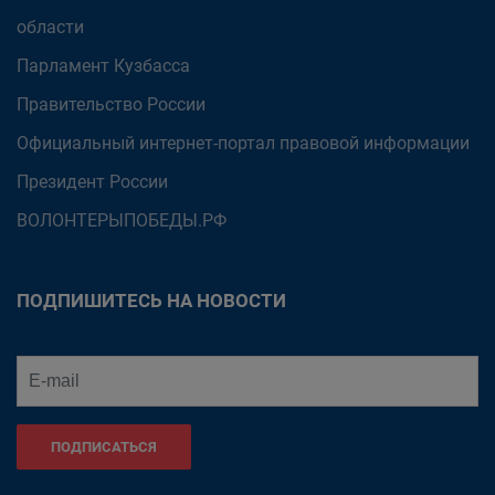
области
Парламент Кузбасса
Правительство России
Официальный интернет-портал правовой информации
Президент России
ВОЛОНТЕРЫПОБЕДЫ.РФ
ПОДПИШИТЕСЬ НА НОВОСТИ
ПОДПИСАТЬСЯ