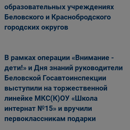
образовательных учреждениях
Беловского и Краснобродского
городских округов
В рамках операции «Внимание -
дети!» и Дня знаний руководители
Беловской Госавтоинспекции
выступили на торжественной
линейке МКС(К)ОУ «Школа
интернат №15» и вручили
первоклассникам подарки