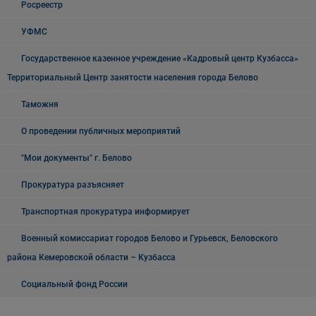
Росреестр
УФМС
Государственное казенное учреждение «Кадровый центр Кузбасса»
Территориальный Центр занятости населения города Белово
Таможня
О проведении публичных мероприятий
"Мои документы" г. Белово
Прокуратура разъясняет
Транспортная прокуратура информирует
Военный комиссариат городов Белово и Гурьевск, Беловского
района Кемеровской области – Кузбасса
Социальный фонд России