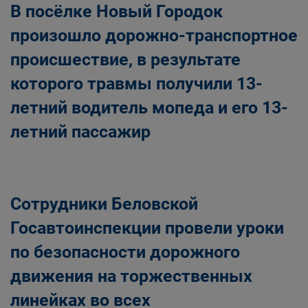
В посёлке Новый Городок
произошло дорожно-транспортное
происшествие, в результате
которого травмы получили 13-
летний водитель мопеда и его 13-
летний пассажир
Сотрудники Беловской
Госавтоинспекции провели уроки
по безопасности дорожного
движения на торжественных
линейках во всех