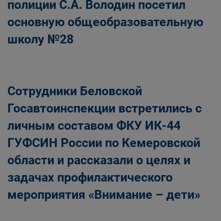
полиции С.А. Володин посетил
основную общеобразовательную
школу №28
Сотрудники Беловской
Госавтоинспекции встретились с
личным составом ФКУ ИК-44
ГУФСИН России по Кемеровской
области и рассказали о целях и
задачах профилактического
мероприятия «Внимание – дети»