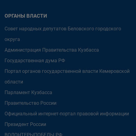
ОРГАНЫ ВЛАСТИ
Совет народных депутатов Беловского городского
округа
Администрация Правительства Кузбасса
Государственная дума РФ
Портал органов государственной власти Кемеровской
области
Парламент Кузбасса
Правительство России
Официальный интернет-портал правовой информации
Президент России
ВОЛОНТЕРЫПОБЕДЫ.РФ