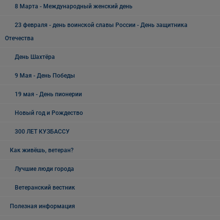
8 Марта - Международный женский день
23 февраля - день воинской славы России - День защитника
Отечества
День Шахтёра
9 Мая - День Победы
19 мая - День пионерии
Новый год и Рождество
300 ЛЕТ КУЗБАССУ
Как живёшь, ветеран?
Лучшие люди города
Ветеранский вестник
Полезная информация