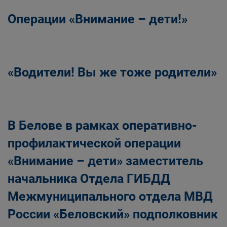
Операции «Внимание – дети!»
«Водители! Вы же тоже родители»
В Белове в рамках оперативно-
профилактической операции
«Внимание – дети» заместитель
начальника Отдела ГИБДД
Межмуниципального отдела МВД
России «Беловский» подполковник