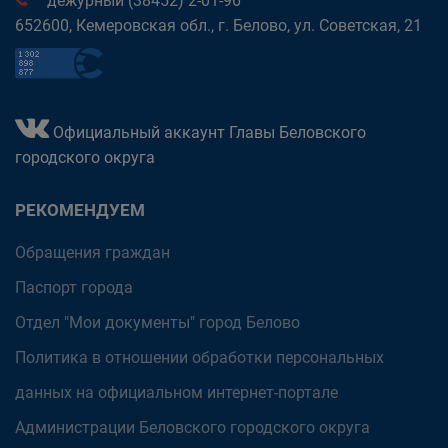
дежурный (38452) 2-01-96
652600, Кемеровская обл., г. Белово, ул. Советская, 21
Официальный аккаунт Главы Беловского
городского округа
РЕКОМЕНДУЕМ
Обращения граждан
Паспорт города
Отдел "Мои документы" город Белово
Политика в отношении обработки персональных
данных на официальном интернет-портале
Администрации Беловского городского округа