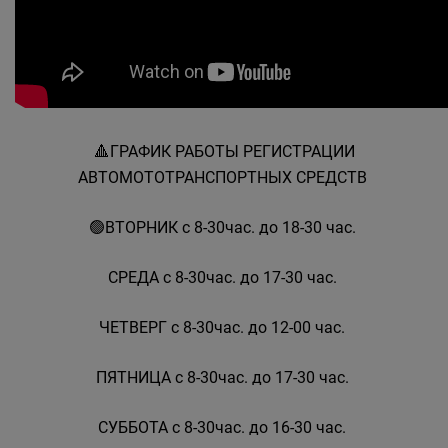
🔺️ГРАФИК РАБОТЫ РЕГИСТРАЦИИ
АВТОМОТОТРАНСПОРТНЫХ СРЕДСТВ
🟢ВТОРНИК с 8-30час. до 18-30 час.
СРЕДА с 8-30час. до 17-30 час.
ЧЕТВЕРГ с 8-30час. до 12-00 час.
ПЯТНИЦА с 8-30час. до 17-30 час.
СУББОТА с 8-30час. до 16-30 час.