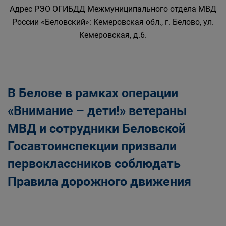
Адрес РЭО ОГИБДД Межмуниципального отдела МВД
России «Беловский»: Кемеровская обл., г. Белово, ул.
Кемеровская, д.6.
В Белове в рамках операции
«Внимание – дети!» ветераны
МВД и сотрудники Беловской
Госавтоинспекции призвали
первоклассников соблюдать
Правила дорожного движения