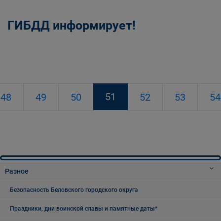
ГИБДД информирует!
51
48
49
50
52
53
54
Разное
Безопасность Беловского городского округа
Праздники, дни воинской славы и памятные даты*