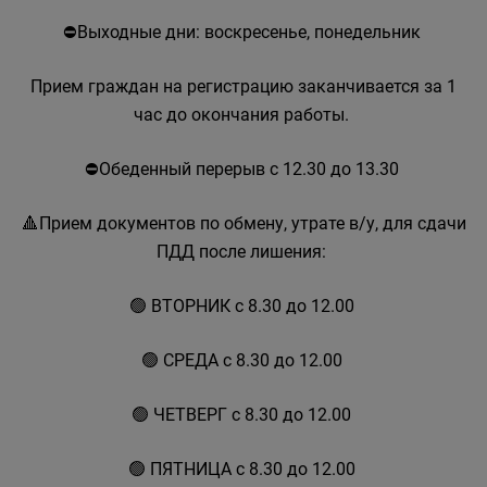
⛔Выходные дни: воскресенье, понедельник
Прием граждан на регистрацию заканчивается за 1
час до окончания работы.
⛔Обеденный перерыв с 12.30 до 13.30
🔺Прием документов по обмену, утрате в/у, для сдачи
ПДД после лишения:
🟢 ВТОРНИК с 8.30 до 12.00
🟢 СРЕДА с 8.30 до 12.00
🟢 ЧЕТВЕРГ с 8.30 до 12.00
🟢 ПЯТНИЦА с 8.30 до 12.00