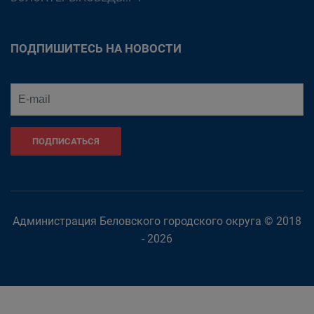
ПОДПИШИТЕСЬ НА НОВОСТИ
ПОДПИСАТЬСЯ
Администрация Беловского городского округа © 2018
- 2026