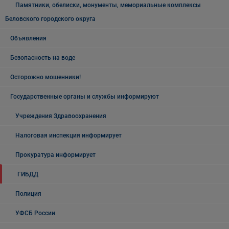
Памятники, обелиски, монументы, мемориальные комплексы
Беловского городского округа
Объявления
Безопасность на воде
Осторожно мошенники!
Государственные органы и службы информируют
Учреждения Здравоохранения
Налоговая инспекция информирует
Прокуратура информирует
ГИБДД
Полиция
УФСБ России