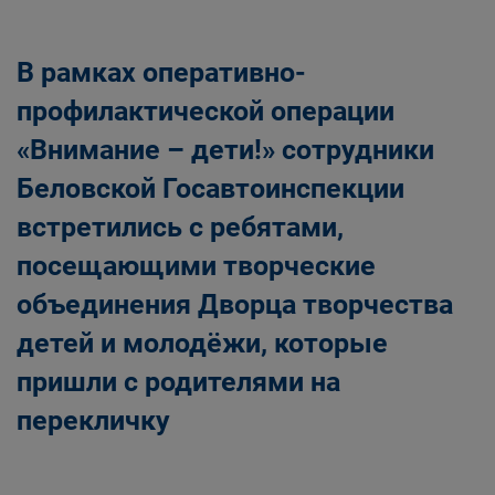
В рамках оперативно-
профилактической операции
«Внимание – дети!» сотрудники
Беловской Госавтоинспекции
встретились с ребятами,
посещающими творческие
объединения Дворца творчества
детей и молодёжи, которые
пришли с родителями на
перекличку