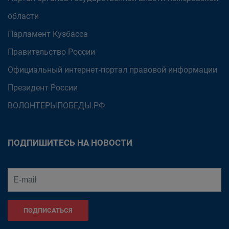
области
Парламент Кузбасса
Правительство России
Официальный интернет-портал правовой информации
Президент России
ВОЛОНТЕРЫПОБЕДЫ.РФ
ПОДПИШИТЕСЬ НА НОВОСТИ
ПОДПИСАТЬСЯ