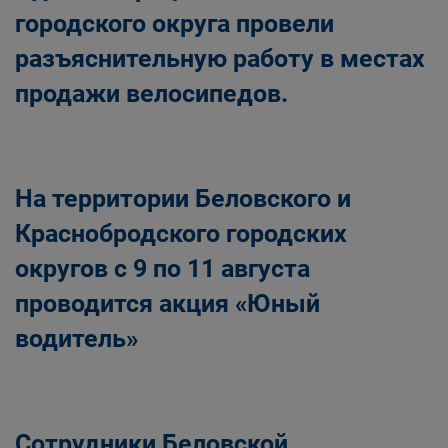
городского округа провели
разъяснительную работу в местах
продажи велосипедов.
На территории Беловского и
Краснобродского городских
округов с 9 по 11 августа
проводится акция «Юный
водитель»
Сотрудники Беловской