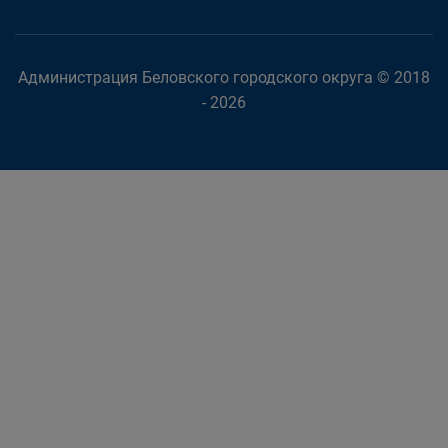
Администрация Беловского городского округа © 2018
- 2026