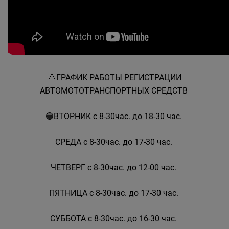
🔺️ГРАФИК РАБОТЫ РЕГИСТРАЦИИ
АВТОМОТОТРАНСПОРТНЫХ СРЕДСТВ
🟢ВТОРНИК с 8-30час. до 18-30 час.
СРЕДА с 8-30час. до 17-30 час.
ЧЕТВЕРГ с 8-30час. до 12-00 час.
ПЯТНИЦА с 8-30час. до 17-30 час.
СУББОТА с 8-30час. до 16-30 час.