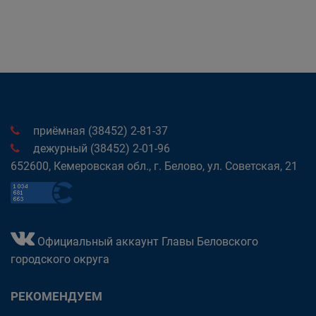
приёмная (38452) 2-81-37
дежурный (38452) 2-01-96
652600, Кемеровская обл., г. Белово, ул. Советская, 21
Официальный аккаунт Главы Беловского
городского округа
РЕКОМЕНДУЕМ