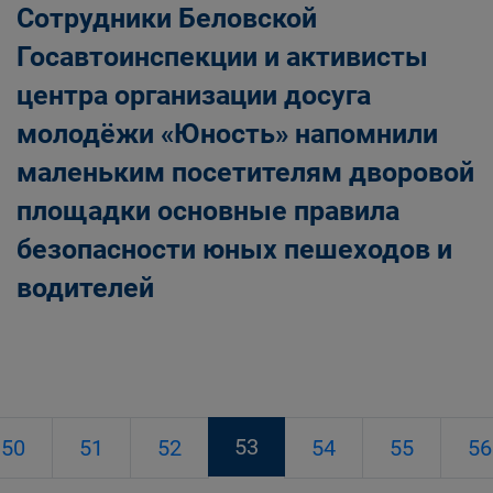
Сотрудники Беловской
Госавтоинспекции и активисты
центра организации досуга
молодёжи «Юность» напомнили
маленьким посетителям дворовой
площадки основные правила
безопасности юных пешеходов и
водителей
53
50
51
52
54
55
56