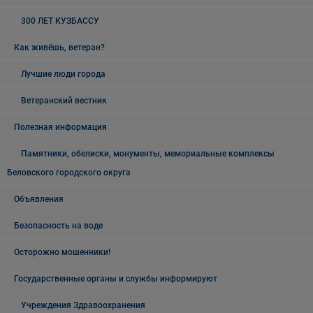
300 ЛЕТ КУЗБАССУ
Как живёшь, ветеран?
Лучшие люди города
Ветеранский вестник
Полезная информация
Памятники, обелиски, монументы, мемориальные комплексы
Беловского городского округа
Объявления
Безопасность на воде
Осторожно мошенники!
Государственные органы и службы информируют
Учреждения Здравоохранения