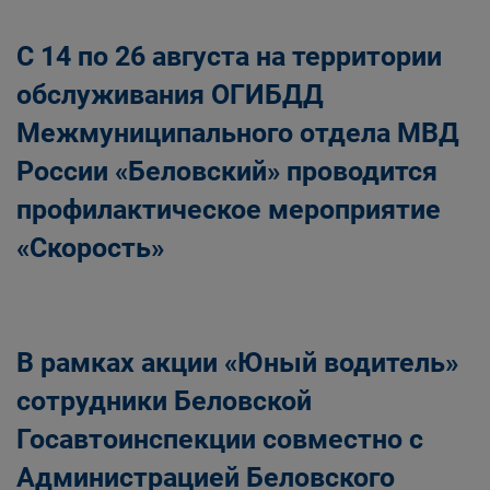
С 14 по 26 августа на территории
обслуживания ОГИБДД
Межмуниципального отдела МВД
России «Беловский» проводится
профилактическое мероприятие
«Скорость»
В рамках акции «Юный водитель»
сотрудники Беловской
Госавтоинспекции совместно с
Администрацией Беловского