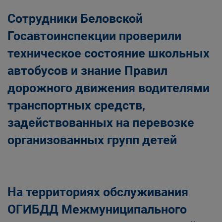
Сотрудники Беловской
Госавтоинспекции проверили
техническое состояние школьных
автобусов и знание Правил
дорожного движения водителями
транспортных средств,
задействованных на перевозке
организованных групп детей
На территориях обслуживания
ОГИБДД Межмуниципального