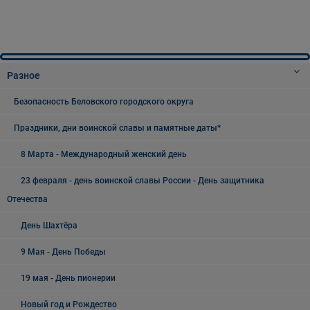
Разное
Безопасность Беловского городского округа
Праздники, дни воинской славы и памятные даты*
8 Марта - Международный женский день
23 февраля - день воинской славы России - День защитника
Отечества
День Шахтёра
9 Мая - День Победы
19 мая - День пионерии
Новый год и Рождество