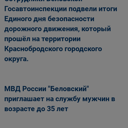
Госавтоинспекции подвели итоги
Единого дня безопасности
дорожного движения, который
прошёл на территории
Краснобродского городского
округа.
МВД России "Беловский"
приглашает на службу мужчин в
возрасте до 35 лет