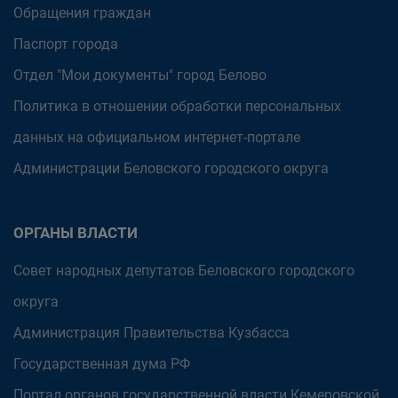
Обращения граждан
Паспорт города
Отдел "Мои документы" город Белово
Политика в отношении обработки персональных
данных на официальном интернет-портале
Администрации Беловского городского округа
ОРГАНЫ ВЛАСТИ
Совет народных депутатов Беловского городского
округа
Администрация Правительства Кузбасса
Государственная дума РФ
Портал органов государственной власти Кемеровской