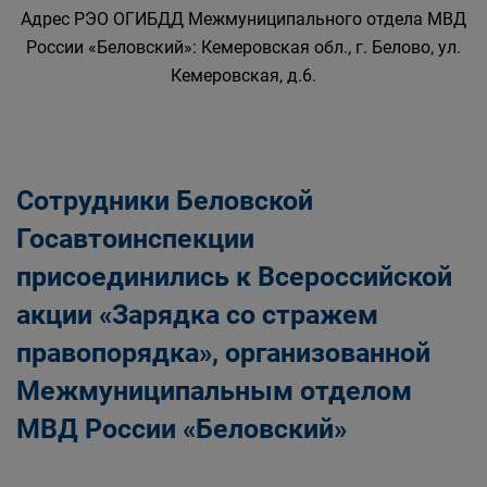
Адрес РЭО ОГИБДД Межмуниципального отдела МВД
России «Беловский»: Кемеровская обл., г. Белово, ул.
Кемеровская, д.6.
Сотрудники Беловской
Госавтоинспекции
присоединились к Всероссийской
акции «Зарядка со стражем
правопорядка», организованной
Межмуниципальным отделом
МВД России «Беловский»