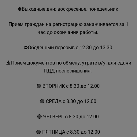
⛔Выходные дни: воскресенье, понедельник
Прием граждан на регистрацию заканчивается за 1
час до окончания работы.
⛔Обеденный перерыв с 12.30 до 13.30
🔺Прием документов по обмену, утрате в/у, для сдачи
ПДД после лишения:
🟢 ВТОРНИК с 8.30 до 12.00
🟢 СРЕДА с 8.30 до 12.00
🟢 ЧЕТВЕРГ с 8.30 до 12.00
🟢 ПЯТНИЦА с 8.30 до 12.00