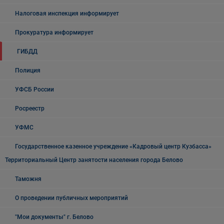
Налоговая инспекция информирует
Прокуратура информирует
ГИБДД
Полиция
УФСБ России
Росреестр
УФМС
Государственное казенное учреждение «Кадровый центр Кузбасса»
Территориальный Центр занятости населения города Белово
Таможня
О проведении публичных мероприятий
"Мои документы" г. Белово