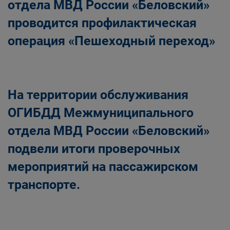
отдела МВД России «Беловский»
проводится профилактическая
операция «Пешеходный переход»
На территории обслуживания
ОГИБДД Межмуниципального
отдела МВД России «Беловский»
подвели итоги проверочных
мероприятий на пассажирском
транспорте.