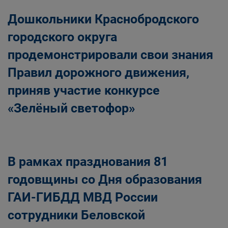
Дошкольники Краснобродского
городского округа
продемонстрировали свои знания
Правил дорожного движения,
приняв участие конкурсе
«Зелёный светофор»
В рамках празднования 81
годовщины со Дня образования
ГАИ-ГИБДД МВД России
сотрудники Беловской