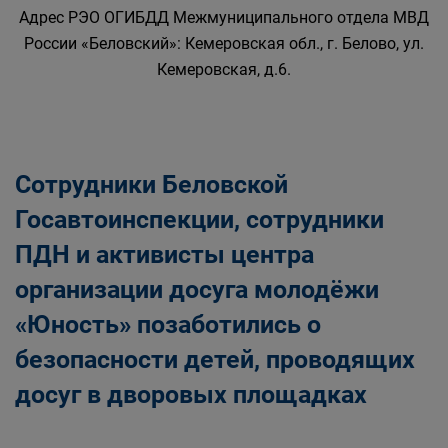
Адрес РЭО ОГИБДД Межмуниципального отдела МВД
России «Беловский»: Кемеровская обл., г. Белово, ул.
Кемеровская, д.6.
Сотрудники Беловской
Госавтоинспекции, сотрудники
ПДН и активисты центра
организации досуга молодёжи
«Юность» позаботились о
безопасности детей, проводящих
досуг в дворовых площадках