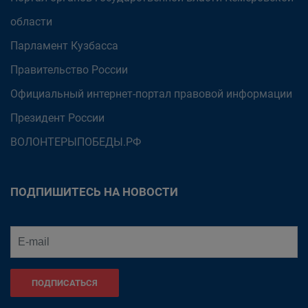
области
Парламент Кузбасса
Правительство России
Официальный интернет-портал правовой информации
Президент России
ВОЛОНТЕРЫПОБЕДЫ.РФ
ПОДПИШИТЕСЬ НА НОВОСТИ
ПОДПИСАТЬСЯ