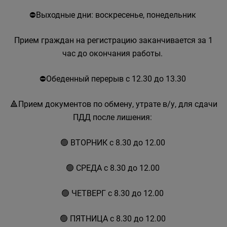
⛔Выходные дни: воскресенье, понедельник
Прием граждан на регистрацию заканчивается за 1
час до окончания работы.
⛔Обеденный перерыв с 12.30 до 13.30
🔺Прием документов по обмену, утрате в/у, для сдачи
ПДД после лишения:
🟢 ВТОРНИК с 8.30 до 12.00
🟢 СРЕДА с 8.30 до 12.00
🟢 ЧЕТВЕРГ с 8.30 до 12.00
🟢 ПЯТНИЦА с 8.30 до 12.00