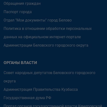
Обращения граждан
Паспорт города
Отдел "Мои документы" город Белово
Политика в отношении обработки персональных
данных на официальном интернет-портале
Администрации Беловского городского округа
ОРГАНЫ ВЛАСТИ
Совет народных депутатов Беловского городского
округа
Администрация Правительства Кузбасса
Государственная дума РФ
Портал органов государственной власти Кемеровской