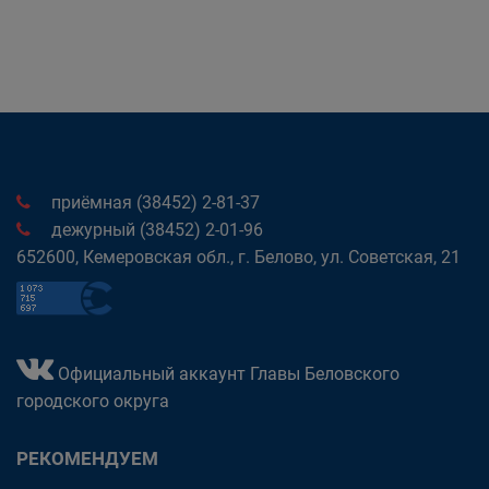
приёмная (38452) 2-81-37
дежурный (38452) 2-01-96
652600, Кемеровская обл., г. Белово, ул. Советская, 21
Официальный аккаунт Главы Беловского
городского округа
РЕКОМЕНДУЕМ