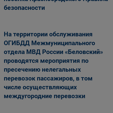
безопасности
На территории обслуживания
ОГИБДД Межмуниципального
отдела МВД России «Беловский»
проводятся мероприятия по
пресечению нелегальных
перевозок пассажиров, в том
числе осуществляющих
междугородние перевозки