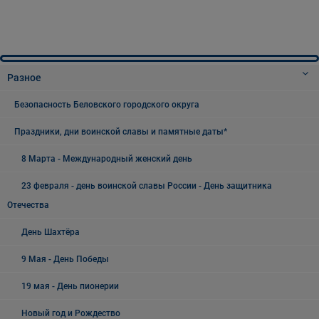
Разное
Безопасность Беловского городского округа
Праздники, дни воинской славы и памятные даты*
8 Марта - Международный женский день
23 февраля - день воинской славы России - День защитника
Отечества
День Шахтёра
9 Мая - День Победы
19 мая - День пионерии
Новый год и Рождество