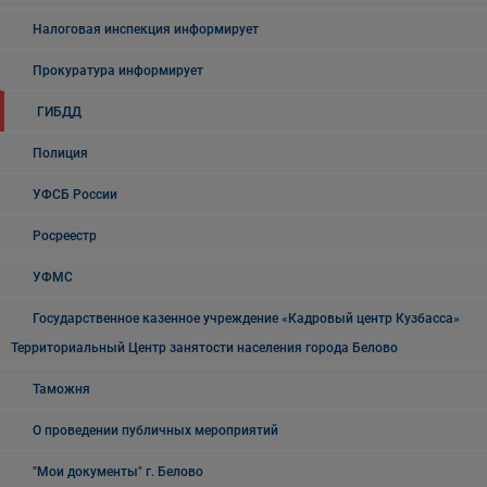
Налоговая инспекция информирует
Прокуратура информирует
ГИБДД
Полиция
УФСБ России
Росреестр
УФМС
Государственное казенное учреждение «Кадровый центр Кузбасса»
Территориальный Центр занятости населения города Белово
Таможня
О проведении публичных мероприятий
"Мои документы" г. Белово