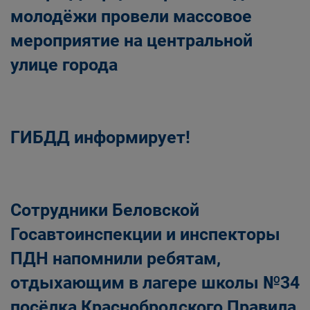
молодёжи провели массовое
мероприятие на центральной
улице города
ГИБДД информирует!
Сотрудники Беловской
Госавтоинспекции и инспекторы
ПДН напомнили ребятам,
отдыхающим в лагере школы №34
посёлка Краснобродского Правила