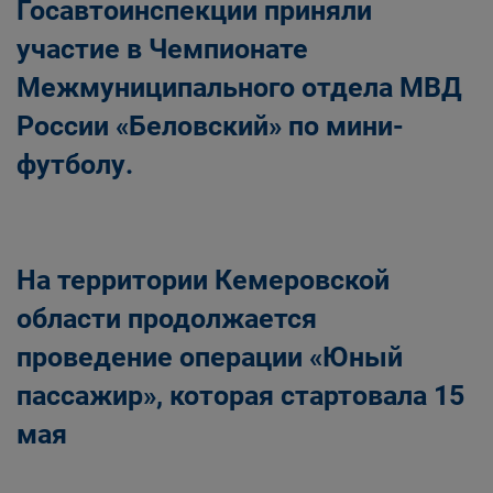
Госавтоинспекции приняли
участие в Чемпионате
Межмуниципального отдела МВД
России «Беловский» по мини-
футболу.
На территории Кемеровской
области продолжается
проведение операции «Юный
пассажир», которая стартовала 15
мая