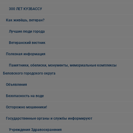
300 ЛЕТ КУЗБАССУ
Как живёшь, ветеран?
Лучшие люди города
Ветеранский вестник
Полезная информация
Памятники, обелиски, монументы, мемориальные комплексы
Беловского городского округа
Объявления
Безопасность на воде
Осторожно мошенники!
Государственные органы и службы информируют
Учреждения Здравоохранения