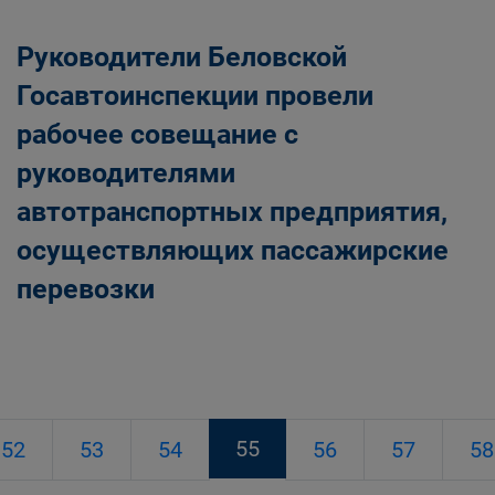
Руководители Беловской
Госавтоинспекции провели
рабочее совещание с
руководителями
автотранспортных предприятия,
осуществляющих пассажирские
перевозки
55
52
53
54
56
57
58