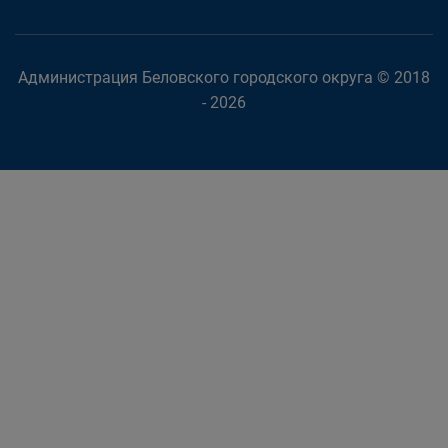
Администрация Беловского городского округа © 2018
- 2026