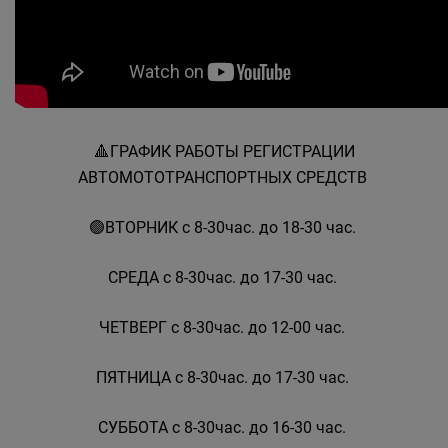
🔺️ГРАФИК РАБОТЫ РЕГИСТРАЦИИ
АВТОМОТОТРАНСПОРТНЫХ СРЕДСТВ
🟢ВТОРНИК с 8-30час. до 18-30 час.
СРЕДА с 8-30час. до 17-30 час.
ЧЕТВЕРГ с 8-30час. до 12-00 час.
ПЯТНИЦА с 8-30час. до 17-30 час.
СУББОТА с 8-30час. до 16-30 час.