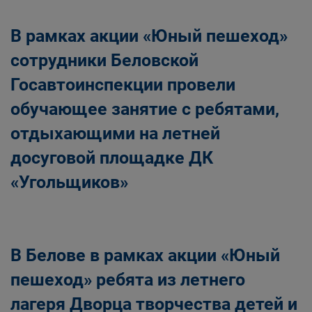
В рамках акции «Юный пешеход»
сотрудники Беловской
Госавтоинспекции провели
обучающее занятие с ребятами,
отдыхающими на летней
досуговой площадке ДК
«Угольщиков»
В Белове в рамках акции «Юный
пешеход» ребята из летнего
лагеря Дворца творчества детей и