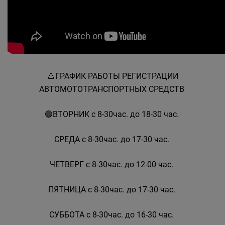
🔺️ГРАФИК РАБОТЫ РЕГИСТРАЦИИ
АВТОМОТОТРАНСПОРТНЫХ СРЕДСТВ
🟢ВТОРНИК с 8-30час. до 18-30 час.
СРЕДА с 8-30час. до 17-30 час.
ЧЕТВЕРГ с 8-30час. до 12-00 час.
ПЯТНИЦА с 8-30час. до 17-30 час.
СУББОТА с 8-30час. до 16-30 час.