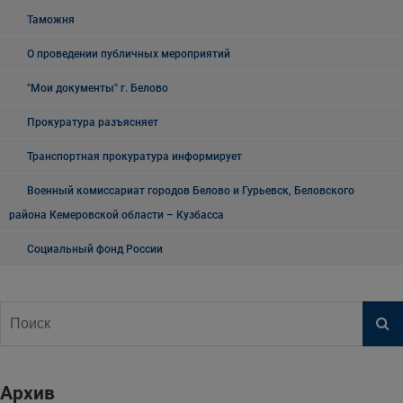
Таможня
О проведении публичных мероприятий
"Мои документы" г. Белово
Прокуратура разъясняет
Транспортная прокуратура информирует
Военный комиссариат городов Белово и Гурьевск, Беловского
района Кемеровской области – Кузбасса
Социальный фонд России
Архив