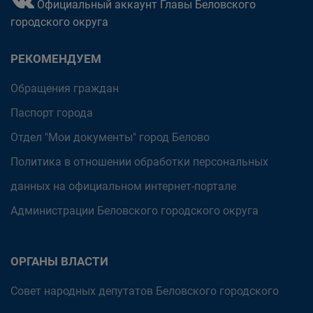
Официальный аккаунт Главы Беловского
городского округа
РЕКОМЕНДУЕМ
Обращения граждан
Паспорт города
Отдел "Мои документы" город Белово
Политика в отношении обработки персональных
данных на официальном интернет-портале
Администрации Беловского городского округа
ОРГАНЫ ВЛАСТИ
Совет народных депутатов Беловского городского