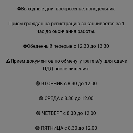
⛔Выходные дни: воскресенье, понедельник
Прием граждан на регистрацию заканчивается за 1
час до окончания работы.
⛔Обеденный перерыв с 12.30 до 13.30
🔺Прием документов по обмену, утрате в/у, для сдачи
ПДД после лишения:
🟢 ВТОРНИК с 8.30 до 12.00
🟢 СРЕДА с 8.30 до 12.00
🟢 ЧЕТВЕРГ с 8.30 до 12.00
🟢 ПЯТНИЦА с 8.30 до 12.00