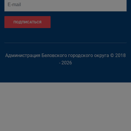
ПОДПИСАТЬСЯ
Администрация Беловского городского округа © 2018
- 2026