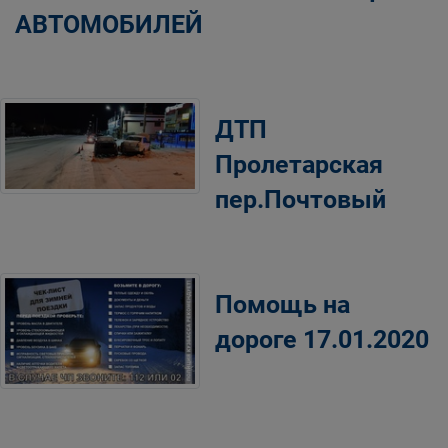
АВТОМОБИЛЕЙ
ДТП
Пролетарская
пер.Почтовый
Помощь на
дороге 17.01.2020