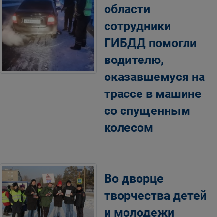
области
сотрудники
ГИБДД помогли
водителю,
оказавшемуся на
трассе в машине
со спущенным
колесом
Во дворце
творчества детей
и молодежи