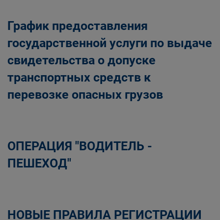
График предоставления
государственной услуги по выдаче
свидетельства о допуске
транспортных средств к
перевозке опасных грузов
ОПЕРАЦИЯ "ВОДИТЕЛЬ -
ПЕШЕХОД"
НОВЫЕ ПРАВИЛА РЕГИСТРАЦИИ