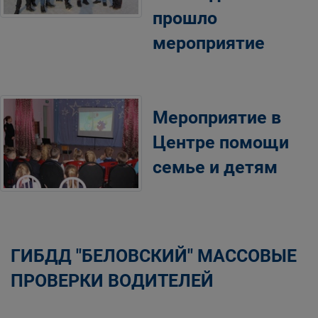
прошло
мероприятие
Мероприятие в
Центре помощи
семье и детям
ГИБДД "БЕЛОВСКИЙ" МАССОВЫЕ
ПРОВЕРКИ ВОДИТЕЛЕЙ