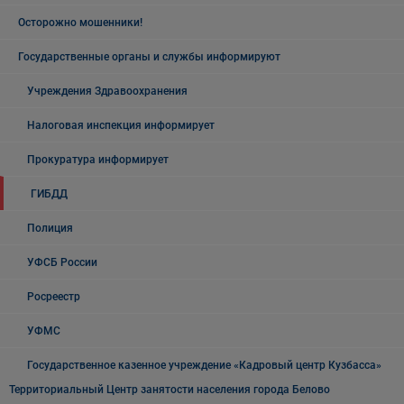
Осторожно мошенники!
Государственные органы и службы информируют
Учреждения Здравоохранения
Налоговая инспекция информирует
Прокуратура информирует
ГИБДД
Полиция
УФСБ России
Росреестр
УФМС
Государственное казенное учреждение «Кадровый центр Кузбасса»
Территориальный Центр занятости населения города Белово