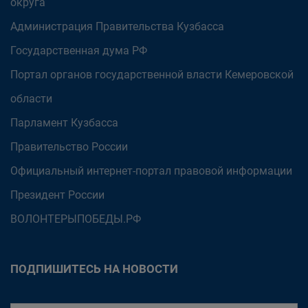
округа
Администрация Правительства Кузбасса
Государственная дума РФ
Портал органов государственной власти Кемеровской
области
Парламент Кузбасса
Правительство России
Официальный интернет-портал правовой информации
Президент России
ВОЛОНТЕРЫПОБЕДЫ.РФ
ПОДПИШИТЕСЬ НА НОВОСТИ