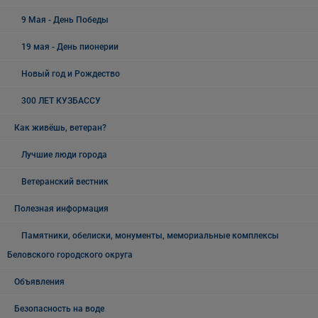
9 Мая - День Победы
19 мая - День пионерии
Новый год и Рождество
300 ЛЕТ КУЗБАССУ
Как живёшь, ветеран?
Лучшие люди города
Ветеранский вестник
Полезная информация
Памятники, обелиски, монументы, мемориальные комплексы
Беловского городского округа
Объявления
Безопасность на воде