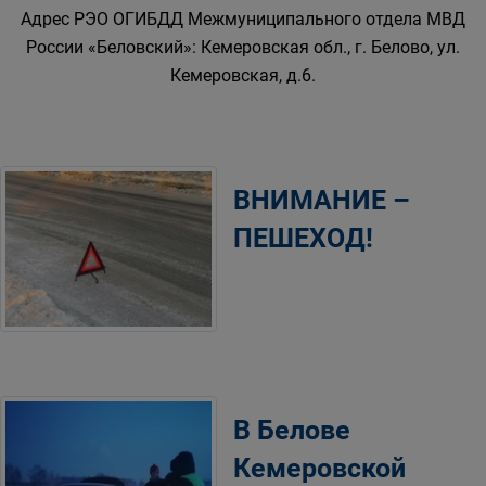
Адрес РЭО ОГИБДД Межмуниципального отдела МВД
России «Беловский»: Кемеровская обл., г. Белово, ул.
Кемеровская, д.6.
ВНИМАНИЕ –
ПЕШЕХОД!
В Белове
Кемеровской