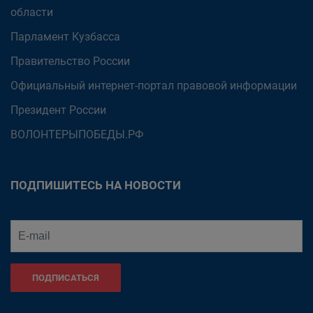
области
Парламент Кузбасса
Правительство России
Официальный интернет-портал правовой информации
Президент России
ВОЛОНТЕРЫПОБЕДЫ.РФ
ПОДПИШИТЕСЬ НА НОВОСТИ
ПОДПИСАТЬСЯ