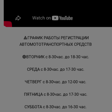
🔺️ГРАФИК РАБОТЫ РЕГИСТРАЦИИ
АВТОМОТОТРАНСПОРТНЫХ СРЕДСТВ
🟢ВТОРНИК с 8-30час. до 18-30 час.
СРЕДА с 8-30час. до 17-30 час.
ЧЕТВЕРГ с 8-30час. до 12-00 час.
ПЯТНИЦА с 8-30час. до 17-30 час.
СУББОТА с 8-30час. до 16-30 час.