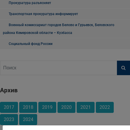
Прокуратура разъясняет
Транспортная прокуратура информирует
Военный комиссариат городов Белово и Гурьевск, Беловского
района Кемеровской области – Кузбасса
Социальный фонд России
Архив
2017
2018
2019
2020
2021
2022
2023
2024