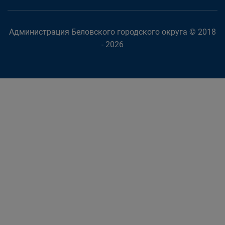
Администрация Беловского городского округа © 2018
- 2026