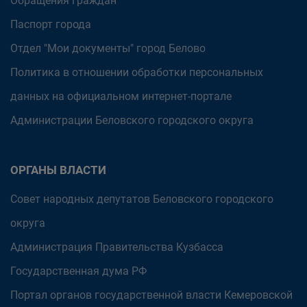
Обращения граждан
Паспорт города
Отдел "Мои документы" город Белово
Политика в отношении обработки персональных
данных на официальном интернет-портале
Администрации Беловского городского округа
ОРГАНЫ ВЛАСТИ
Совет народных депутатов Беловского городского
округа
Администрация Правительства Кузбасса
Государственная дума РФ
Портал органов государственной власти Кемеровской