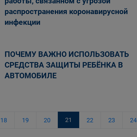
работы, связанном с угрозой
распространения коронавирусной
инфекции
ПОЧЕМУ ВАЖНО ИСПОЛЬЗОВАТЬ
СРЕДСТВА ЗАЩИТЫ РЕБЁНКА В
АВТОМОБИЛЕ
21
18
19
20
22
23
24