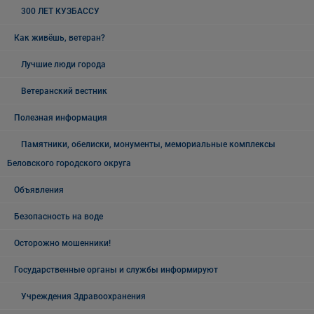
300 ЛЕТ КУЗБАССУ
Как живёшь, ветеран?
Лучшие люди города
Ветеранский вестник
Полезная информация
Памятники, обелиски, монументы, мемориальные комплексы
Беловского городского округа
Объявления
Безопасность на воде
Осторожно мошенники!
Государственные органы и службы информируют
Учреждения Здравоохранения