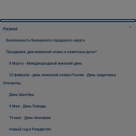
Разное
Безопасность Беловского городского округа
Праздники, дни воинской славы и памятные даты*
8 Марта - Международный женский день
23 февраля - день воинской славы России - День защитника
Отечества
День Шахтёра
9 Мая - День Победы
19 мая - День пионерии
Новый год и Рождество