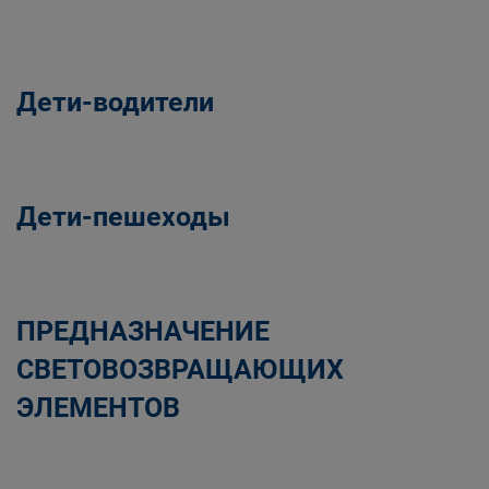
Дети-водители
Дети-пешеходы
ПРЕДНАЗНАЧЕНИЕ
СВЕТОВОЗВРАЩАЮЩИХ
ЭЛЕМЕНТОВ