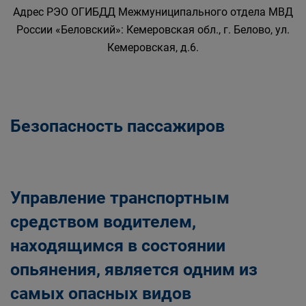
Адрес РЭО ОГИБДД Межмуниципального отдела МВД
России «Беловский»: Кемеровская обл., г. Белово, ул.
Кемеровская, д.6.
Безопасность пассажиров
Управление транспортным
средством водителем,
находящимся в состоянии
опьянения, является одним из
самых опасных видов