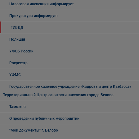
Налоговая инспекция информирует
Прокуратура информирует
ГИБДД
Полиция
УФСБ России
Росреестр
УФМС
Государственное казенное учреждение «Кадровый центр Кузбасса»
Территориальный Центр занятости населения города Белово
Таможня
О проведении публичных мероприятий
"Мои документы" г. Белово