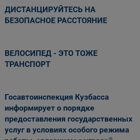
ДИСТАНЦИРУЙТЕСЬ НА
БЕЗОПАСНОЕ РАССТОЯНИЕ
ВЕЛОСИПЕД - ЭТО ТОЖЕ
ТРАНСПОРТ
Госавтоинспекция Кузбасса
информирует о порядке
предоставления государственных
услуг в условиях особого режима