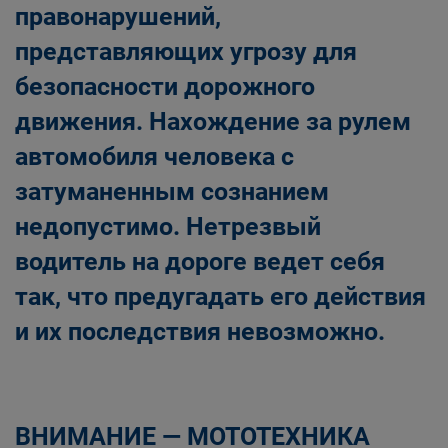
правонарушений,
представляющих угрозу для
безопасности дорожного
движения. Нахождение за рулем
автомобиля человека с
затуманенным сознанием
недопустимо. Нетрезвый
водитель на дороге ведет себя
так, что предугадать его действия
и их последствия невозможно.
ВНИМАНИЕ — МОТОТЕХНИКА