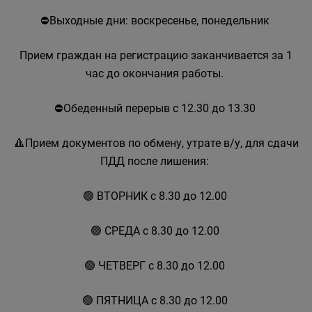
⛔Выходные дни: воскресенье, понедельник
Прием граждан на регистрацию заканчивается за 1
час до окончания работы.
⛔Обеденный перерыв с 12.30 до 13.30
🔺Прием документов по обмену, утрате в/у, для сдачи
ПДД после лишения:
🟢 ВТОРНИК с 8.30 до 12.00
🟢 СРЕДА с 8.30 до 12.00
🟢 ЧЕТВЕРГ с 8.30 до 12.00
🟢 ПЯТНИЦА с 8.30 до 12.00