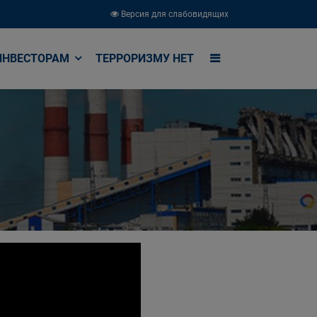
Версия для слабовидящих
ИНВЕСТОРАМ
ТЕРРОРИЗМУ НЕТ