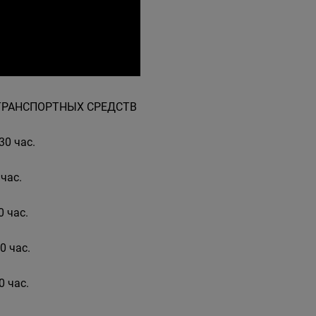
ОТРАНСПОРТНЫХ СРЕДСТВ
30 час.
 час.
0 час.
0 час.
0 час.