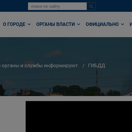
О ГОРОДЕ
ОРГАНЫ ВЛАСТИ
ОФИЦИАЛЬНО
е органы и службы информируют
ГИБДД