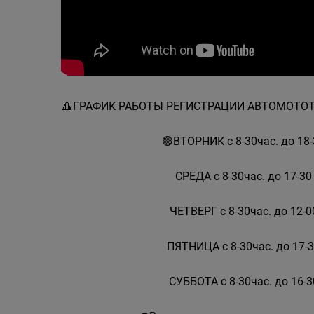
🔺️ГРАФИК РАБОТЫ РЕГИСТРАЦИИ АВТОМОТ
🟢ВТОРНИК с 8-30час. до 18-
СРЕДА с 8-30час. до 17-30
ЧЕТВЕРГ с 8-30час. до 12-0
ПЯТНИЦА с 8-30час. до 17-3
СУББОТА с 8-30час. до 16-3