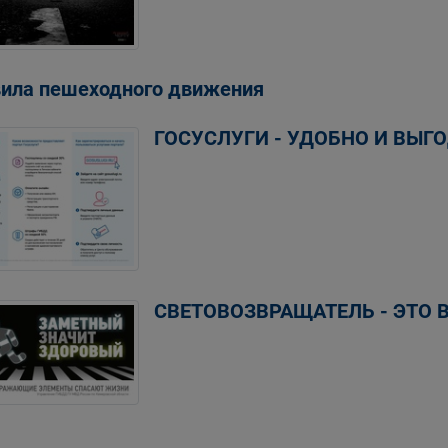
ила пешеходного движения
ГОСУСЛУГИ - УДОБНО И ВЫГО
СВЕТОВОЗВРАЩАТЕЛЬ - ЭТО 