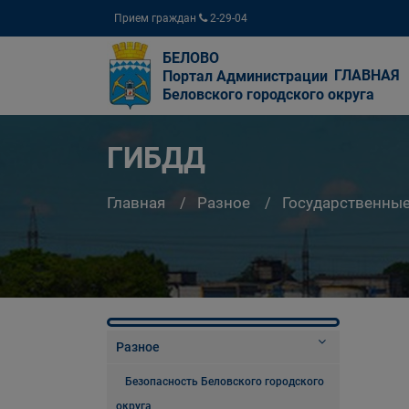
Прием граждан
2-29-04
БЕЛОВО
ГЛАВНАЯ
Портал Администрации
Беловского городского округа
ГИБДД
Главная
Разное
Государственны
Разное
Безопасность Беловского городского
округа