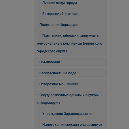
Лучшие люди города
Ветеранский вестник
Полезная информация
Памятники, обелиски, монументы,
мемориальные комплексы Беловского
городского округа
Объявления
Безопасность на воде
Осторожно мошенники!
Государственные органы и службы
информируют
Учреждения Здравоохранения
Налоговая инспекция информирует