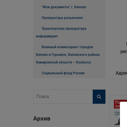
"Мои документы" г. Белово
Прокуратура разъясняет
Транспортная прокуратура
информирует
Военный комиссариат городов
ре
Белово и Гурьевск, Беловского района
Кемеровской области – Кузбасса
Адре
Социальный фонд России
Архив