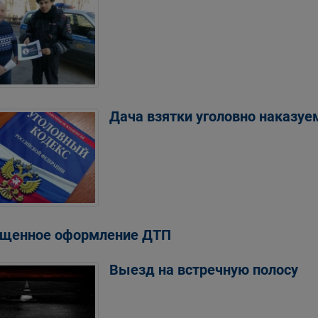
Дача взятки уголовно наказуе
щенное оформление ДТП
Выезд на встречную полосу