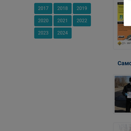
2017
2018
2019
2020
2021
2022
2023
2024
Само