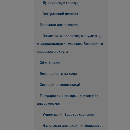
Лучшие люди города
Ветеранский вестник
Полезная информация
Памятники, обелиски, монументы,
мемориальные комплексы Беловского
городского округа
Объявления
Безопасность на воде
Осторожно мошенники!
Государственные органы и службы
информируют
Учреждения Здравоохранения
Налоговая инспекция информирует