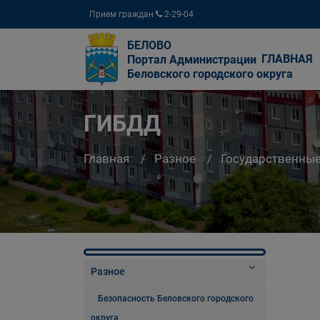
Прием граждан
2-29-04
БЕЛОВО
ГЛАВНАЯ
Портал Администрации
Беловского городского округа
ГИБДД
Главная
Разное
Государственны
Разное
Безопасность Беловского городского
округа