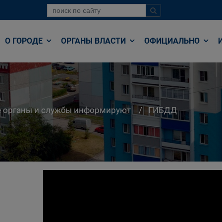
О ГОРОДЕ
ОРГАНЫ ВЛАСТИ
ОФИЦИАЛЬНО
е органы и службы информируют
ГИБДД