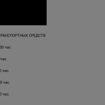
ОТРАНСПОРТНЫХ СРЕДСТВ
30 час.
 час.
0 час.
0 час.
0 час.