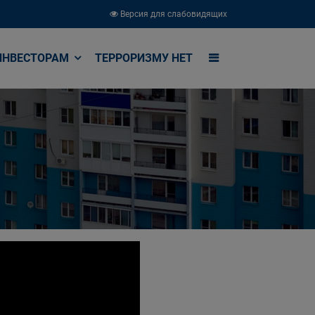
Версия для слабовидящих
ИНВЕСТОРАМ
ТЕРРОРИЗМУ НЕТ