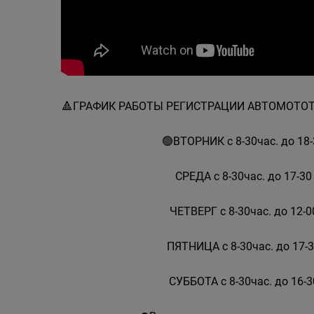
🔺️ГРАФИК РАБОТЫ РЕГИСТРАЦИИ АВТОМОТ
🟢ВТОРНИК с 8-30час. до 18-
СРЕДА с 8-30час. до 17-30
ЧЕТВЕРГ с 8-30час. до 12-0
ПЯТНИЦА с 8-30час. до 17-3
СУББОТА с 8-30час. до 16-3