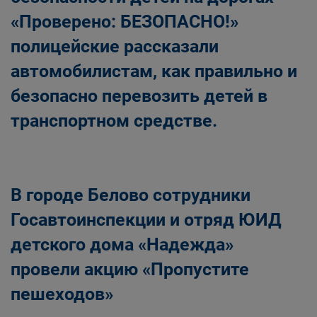
«Проверено: БЕЗОПАСНО!»
полицейские рассказали
автомобилистам, как правильно и
безопасно перевозить детей в
транспортном средстве.
В городе Белово сотрудники
Госавтоинспекции и отряд ЮИД
детского дома «Надежда»
провели акцию «Пропустите
пешеходов»