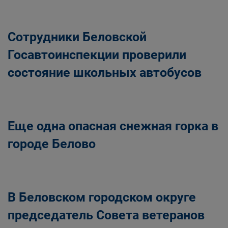
Сотрудники Беловской
Госавтоинспекции проверили
состояние школьных автобусов
Еще одна опасная снежная горка в
городе Белово
В Беловском городском округе
председатель Совета ветеранов