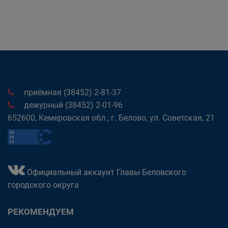
приёмная (38452) 2-81-37
дежурный (38452) 2-01-96
652600, Кемеровская обл., г. Белово, ул. Советская, 21
Официальный аккаунт Главы Беловского
городского округа
РЕКОМЕНДУЕМ