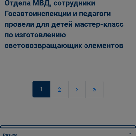
Отдела МВД, сотрудники
Госавтоинспекции и педагоги
провели для детей мастер-класс
по изготовлению
световозвращающих элементов
1
2
Разное