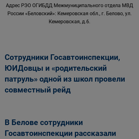
Адрес РЭО ОГИБДД Межмуниципального отдела МВД
России «Беловский»: Кемеровская обл., г. Белово, ул.
Кемеровская, д.6.
Сотрудники Госавтоинспекции,
ЮИДовцы и «родительский
патруль» одной из школ провели
совместный рейд
В Белове сотрудники
Госавтоинспекции рассказали