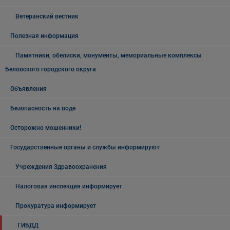
Ветеранский вестник
Полезная информация
Памятники, обелиски, монументы, мемориальные комплексы
Беловского городского округа
Объявления
Безопасность на воде
Осторожно мошенники!
Государственные органы и службы информируют
Учреждения Здравоохранения
Налоговая инспекция информирует
Прокуратура информирует
ГИБДД