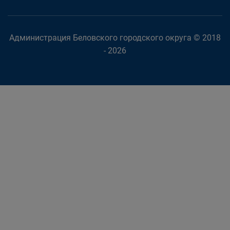
Администрация Беловского городского округа © 2018
- 2026