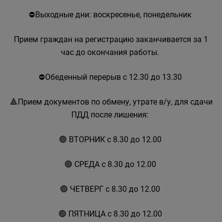
⛔Выходные дни: воскресенье, понедельник
Прием граждан на регистрацию заканчивается за 1
час до окончания работы.
⛔Обеденный перерыв с 12.30 до 13.30
🔺Прием документов по обмену, утрате в/у, для сдачи
ПДД после лишения:
🟢 ВТОРНИК с 8.30 до 12.00
🟢 СРЕДА с 8.30 до 12.00
🟢 ЧЕТВЕРГ с 8.30 до 12.00
🟢 ПЯТНИЦА с 8.30 до 12.00