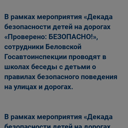
В рамках мероприятия «Декада
безопасности детей на дорогах
«Проверено: БЕЗОПАСНО!»,
сотрудники Беловской
Госавтоинспекции проводят в
школах беседы с детьми о
правилах безопасного поведения
на улицах и дорогах.
В рамках мероприятия «Декада
безопасности детей на дорогах