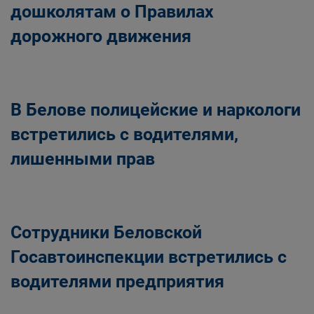
дошколятам о Правилах
дорожного движения
В Белове полицейские и наркологи
встретились с водителями,
лишенными прав
Сотрудники Беловской
Госавтоинспекции встретились с
водителями предприятия