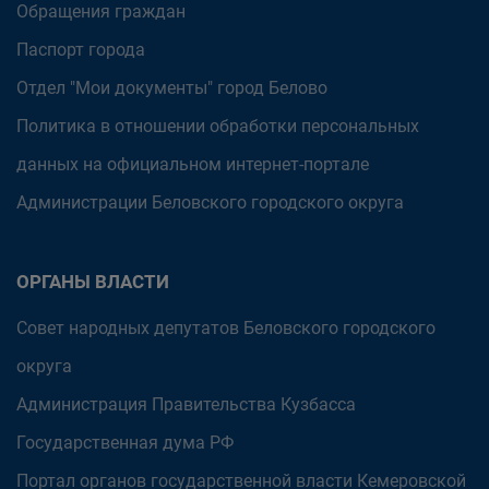
Обращения граждан
Паспорт города
Отдел "Мои документы" город Белово
Политика в отношении обработки персональных
данных на официальном интернет-портале
Администрации Беловского городского округа
ОРГАНЫ ВЛАСТИ
Совет народных депутатов Беловского городского
округа
Администрация Правительства Кузбасса
Государственная дума РФ
Портал органов государственной власти Кемеровской