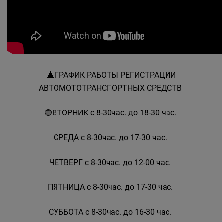
🔺️ГРАФИК РАБОТЫ РЕГИСТРАЦИИ
АВТОМОТОТРАНСПОРТНЫХ СРЕДСТВ
🟢ВТОРНИК с 8-30час. до 18-30 час.
СРЕДА с 8-30час. до 17-30 час.
ЧЕТВЕРГ с 8-30час. до 12-00 час.
ПЯТНИЦА с 8-30час. до 17-30 час.
СУББОТА с 8-30час. до 16-30 час.