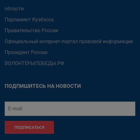
области
Парламент Кузбасса
Правительство России
Официальный интернет-портал правовой информации
Президент России
ВОЛОНТЕРЫПОБЕДЫ.РФ
ПОДПИШИТЕСЬ НА НОВОСТИ
ПОДПИСАТЬСЯ