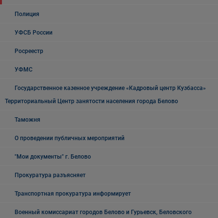
Полиция
УФСБ России
Росреестр
УФМС
Государственное казенное учреждение «Кадровый центр Кузбасса»
Территориальный Центр занятости населения города Белово
Таможня
О проведении публичных мероприятий
"Мои документы" г. Белово
Прокуратура разъясняет
Транспортная прокуратура информирует
Военный комиссариат городов Белово и Гурьевск, Беловского