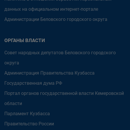
данных на официальном интернет-портале
Администрации Беловского городского округа
ОРГАНЫ ВЛАСТИ
Совет народных депутатов Беловского городского
округа
Администрация Правительства Кузбасса
Государственная дума РФ
Портал органов государственной власти Кемеровской
области
Парламент Кузбасса
Правительство России