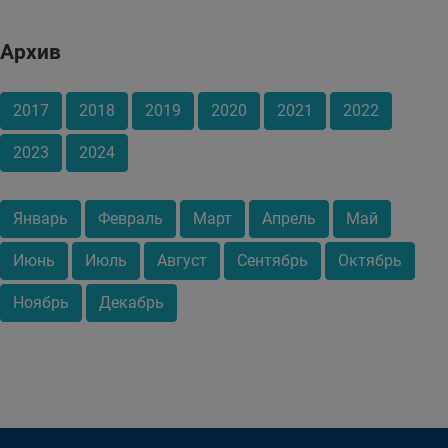
Архив
2017
2018
2019
2020
2021
2022
2023
2024
Январь
Февраль
Март
Апрель
Май
Июнь
Июль
Август
Сентябрь
Октябрь
Ноябрь
Декабрь