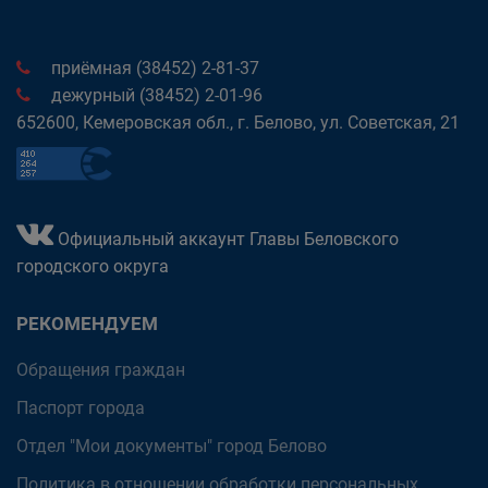
приёмная (38452) 2-81-37
дежурный (38452) 2-01-96
652600, Кемеровская обл., г. Белово, ул. Советская, 21
Официальный аккаунт Главы Беловского
городского округа
РЕКОМЕНДУЕМ
Обращения граждан
Паспорт города
Отдел "Мои документы" город Белово
Политика в отношении обработки персональных