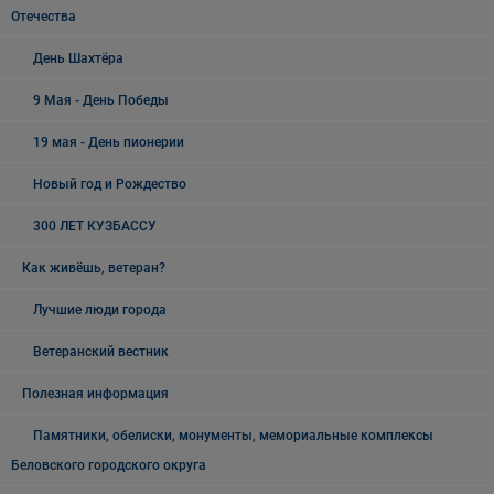
Отечества
День Шахтёра
9 Мая - День Победы
19 мая - День пионерии
Новый год и Рождество
300 ЛЕТ КУЗБАССУ
Как живёшь, ветеран?
Лучшие люди города
Ветеранский вестник
Полезная информация
Памятники, обелиски, монументы, мемориальные комплексы
Беловского городского округа