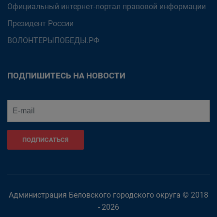
Официальный интернет-портал правовой информации
Президент России
ВОЛОНТЕРЫПОБЕДЫ.РФ
ПОДПИШИТЕСЬ НА НОВОСТИ
ПОДПИСАТЬСЯ
Администрация Беловского городского округа © 2018
- 2026