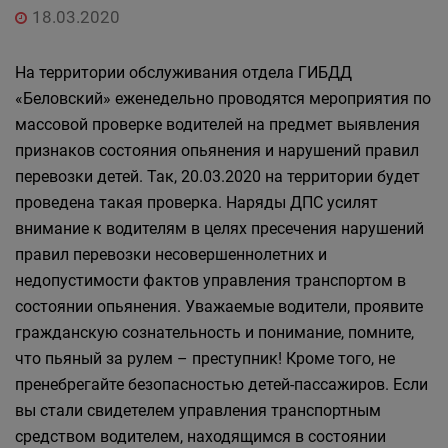
18.03.2020
На территории обслуживания отдела ГИБДД
«Беловский» еженедельно проводятся мероприятия по
массовой проверке водителей на предмет выявления
признаков состояния опьянения и нарушений правил
перевозки детей. Так, 20.03.2020 на территории будет
проведена такая проверка. Наряды ДПС усилят
внимание к водителям в целях пресечения нарушений
правил перевозки несовершеннолетних и
недопустимости фактов управления транспортом в
состоянии опьянения. Уважаемые водители, проявите
гражданскую сознательность и понимание, помните,
что пьяный за рулем – преступник! Кроме того, не
пренебрегайте безопасностью детей-пассажиров. Если
вы стали свидетелем управления транспортным
средством водителем, находящимся в состоянии