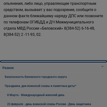
опьянения, либо лицо, управляющее транспортным
средством, вызывает у вас подозрение, сообщите о
данном факте ближайшему наряду ДПС или позвоните
по телефонам ОГИБДД и ДЧ Межмуниципального
отдела МВД России «Беловский» 8(384-52) 6-16-48,
8(384-52) 2 -11-93, 02.
Разное
Безопасность Беловского городского округа
Праздники, дни воинской славы и памятные даты*
8 Марта - Международный женский день
23 февраля - день воинской славы России - День защитника