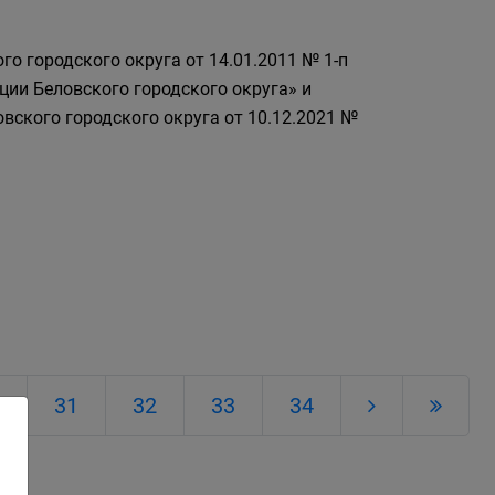
о городского округа от 14.01.2011 № 1-п
ии Беловского городского округа» и
ского городского округа от 10.12.2021 №
31
32
33
34