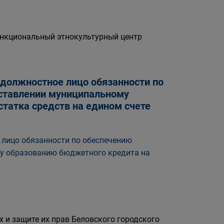
нкциональный этнокультурный центр
 должностное лицо обязанности по
оставлении муниципальному
татка средств на едином счете
 лицо обязанности по обеспечению
му образованию бюджетного кредита на
 и защите их прав Беловского городского