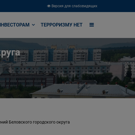
Версия для слабовидящих
ИНВЕСТОРАМ
ТЕРРОРИЗМУ НЕТ
руга
ний Беловского городского округа