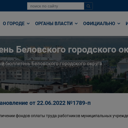
О ГОРОДЕ
ОРГАНЫ ВЛАСТИ
ОФИЦИАЛЬНО
нь Беловского городского ок
й бюллетень Беловского городского округа
ановление от 22.06.2022 №1789-п
личении фондов оплаты труда работников муниципальных учрежде