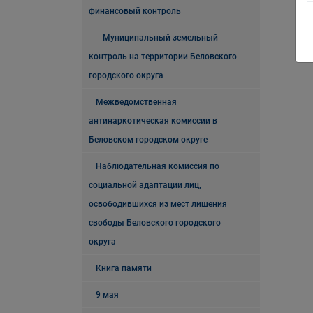
финансовый контроль
Муниципальный земельный
контроль на территории Беловского
городского округа
Межведомственная
антинаркотическая комиссии в
Беловском городском округе
Наблюдательная комиссия по
социальной адаптации лиц,
освободившихся из мест лишения
свободы Беловского городского
округа
Книга памяти
9 мая