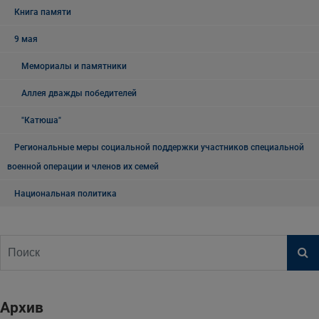
Книга памяти
9 мая
Мемориалы и памятники
Аллея дважды победителей
"Катюша"
Региональные меры социальной поддержки участников специальной
военной операции и членов их семей
Национальная политика
Архив