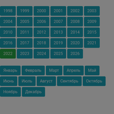
1998
1999
2000
2001
2002
2003
2004
2005
2006
2007
2008
2009
2010
2011
2012
2013
2014
2015
2016
2017
2018
2019
2020
2021
2022
2023
2024
2025
2026
Январь
Февраль
Март
Апрель
Май
Июнь
Июль
Август
Сентябрь
Октябрь
Ноябрь
Декабрь