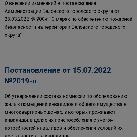
О внесении изменений в постановление
Администрации Беловского городского округа от
28.03.2022 № 900-п "О мерах по обеспечению пожарной
безопасности на территории Беловского городского
округа"
Постановление от 15.07.2022
№2019-п
Об утверждении состава комиссии по обследованию
жилых помещений инвалидов и общего имущества в
многоквартирных домах, в которых проживают
инвалиды, в целях их приспособления с учетом
потребностей инвалидов и обеспечения условий их
доступности для инвалидов