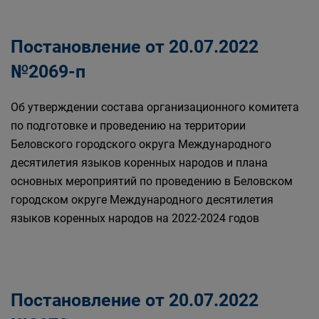
Постановление от 20.07.2022
№2069-п
Об утверждении состава организационного комитета
по подготовке и проведению на территории
Беловского городского округа Международного
десятилетия языков коренных народов и плана
основных мероприятий по проведению в Беловском
городском округе Международного десятилетия
языков коренных народов на 2022-2024 годов
Постановление от 20.07.2022