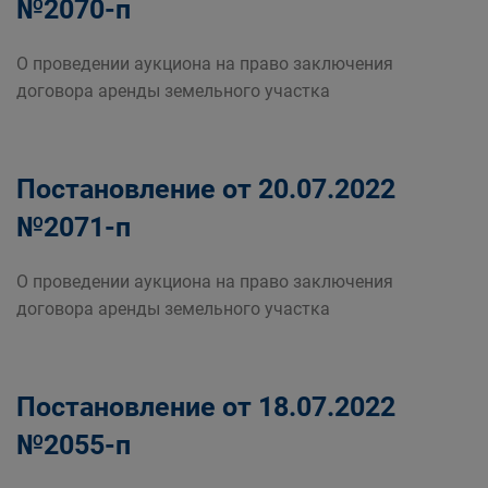
№2070-п
О проведении аукциона на право заключения
договора аренды земельного участка
Постановление от 20.07.2022
№2071-п
О проведении аукциона на право заключения
договора аренды земельного участка
Постановление от 18.07.2022
№2055-п