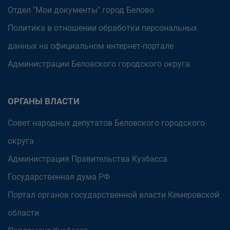
Отдел "Мои документы" город Белово
Политика в отношении обработки персональных
данных на официальном интернет-портале
Администрации Беловского городского округа
ОРГАНЫ ВЛАСТИ
Совет народных депутатов Беловского городского
округа
Администрация Правительства Кузбасса
Государственная дума РФ
Портал органов государственной власти Кемеровской
области