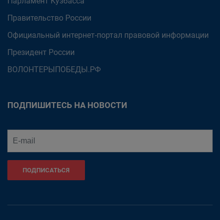
Парламент Кузбасса
Правительство России
Официальный интернет-портал правовой информации
Президент России
ВОЛОНТЕРЫПОБЕДЫ.РФ
ПОДПИШИТЕСЬ НА НОВОСТИ
ПОДПИСАТЬСЯ