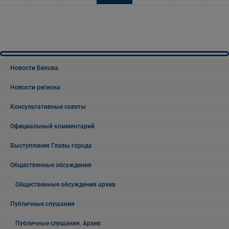
Новости Белова
Новости региона
Консультативные советы
Официальный комментарий
Выступления Главы города
Общественные обсуждения
Общественные обсуждения архив
Публичные слушания
Публичные слушания. Архив