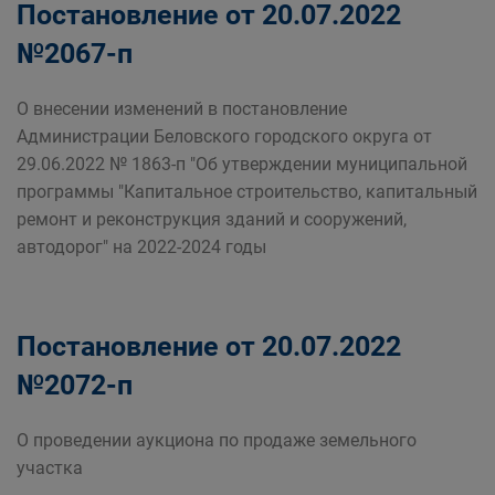
Постановление от 20.07.2022
№2067-п
О внесении изменений в постановление
Администрации Беловского городского округа от
29.06.2022 № 1863-п "Об утверждении муниципальной
программы "Капитальное строительство, капитальный
ремонт и реконструкция зданий и сооружений,
автодорог" на 2022-2024 годы
Постановление от 20.07.2022
№2072-п
О проведении аукциона по продаже земельного
участка