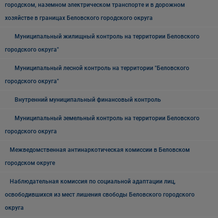
городском, наземном электрическом транспорте и в дорожном
хозяйстве в границах Беловского городского округа
Муниципальный жилищный контроль на территории Беловского
городского округа"
Муниципальный лесной контроль на территории "Беловского
городского округа"
Внутренний муниципальный финансовый контроль
Муниципальный земельный контроль на территории Беловского
городского округа
Межведомственная антинаркотическая комиссии в Беловском
городском округе
Наблюдательная комиссия по социальной адаптации лиц,
освободившихся из мест лишения свободы Беловского городского
округа