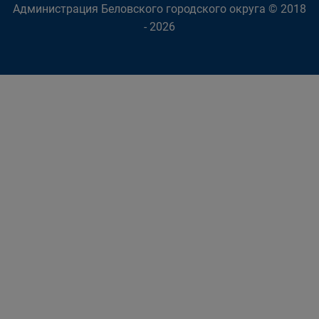
Администрация Беловского городского округа © 2018
- 2026