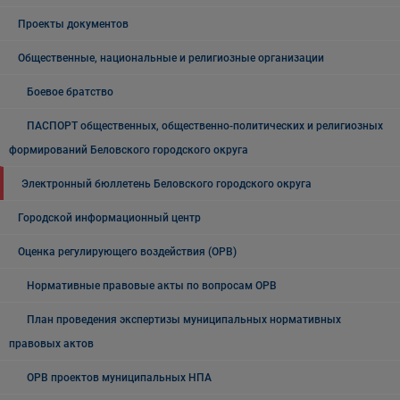
Проекты документов
Общественные, национальные и религиозные организации
Боевое братство
ПАСПОРТ общественных, общественно-политических и религиозных
формирований Беловского городского округа
Электронный бюллетень Беловского городского округа
Городской информационный центр
Оценка регулирующего воздействия (ОРВ)
Нормативные правовые акты по вопросам ОРВ
План проведения экспертизы муниципальных нормативных
правовых актов
ОРВ проектов муниципальных НПА