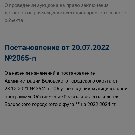
О проведении аукциона на право заключения
договора на размещение нестационарного торгового
объекта
Постановление от 20.07.2022
№2065-п
О внесении изменений в постановление
Администрации Беловского городского округа от
23.12.2021 № 3642-п "Об утверждении муниципальной
программы "Обеспечение безопасности населения
Беловского городского округа " " на 2022-2024 гг