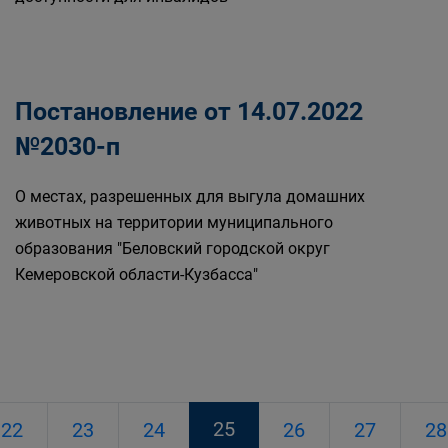
Постановление от 14.07.2022
№2030-п
О местах, разрешенных для выгула домашних
животных на территории муниципального
образования "Беловский городской округ
Кемеровской области-Кузбасса"
25
22
23
24
26
27
28