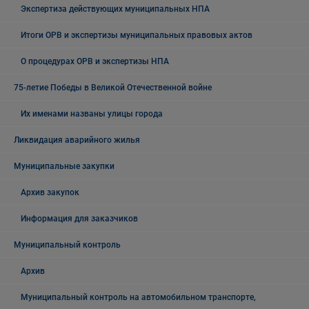
Экспертиза действующих муниципальных НПА
Итоги ОРВ и экспертизы муниципальных правовых актов
О процедурах ОРВ и экспертизы НПА
75-летие Победы в Великой Отечественной войне
Их именами названы улицы города
Ликвидация аварийного жилья
Муниципальные закупки
Архив закупок
Информация для заказчиков
Муниципальный контроль
Архив
Муниципальный контроль на автомобильном транспорте,