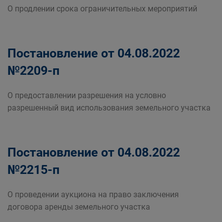
О продлении срока ограничительных мероприятий
Постановление от 04.08.2022
№2209-п
О предоставлении разрешения на условно
разрешенный вид использования земельного участка
Постановление от 04.08.2022
№2215-п
О проведении аукциона на право заключения
договора аренды земельного участка