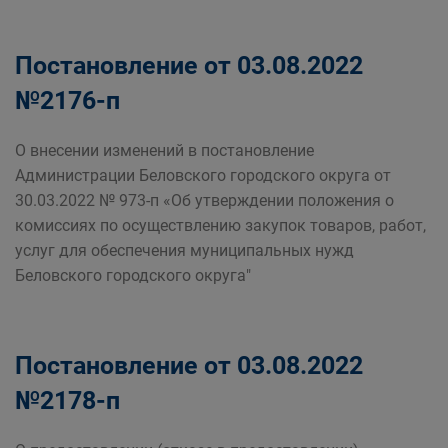
Постановление от 03.08.2022
№2176-п
О внесении изменений в постановление
Администрации Беловского городского округа от
30.03.2022 № 973-п «Об утверждении положения о
комиссиях по осуществлению закупок товаров, работ,
услуг для обеспечения муниципальных нужд
Беловского городского округа"
Постановление от 03.08.2022
№2178-п