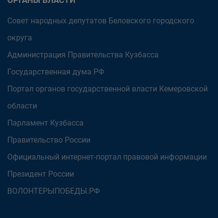
ОРГАНЫ ВЛАСТИ
Совет народных депутатов Беловского городского
округа
Администрация Правительства Кузбасса
Государственная дума РФ
Портал органов государственной власти Кемеровской
области
Парламент Кузбасса
Правительство России
Официальный интернет-портал правовой информации
Президент России
ВОЛОНТЕРЫПОБЕДЫ.РФ