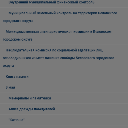
Внутренний муниципальный финансовый контроль
Муниципальный земельный контроль на территории Беловского
городского округа
Межведомственная антинаркотическая комиссии в Беловском
городском округе
Наблюдательная комиссия по социальной адаптации лиц,
освободившихся из мест лишения свободы Беловского городского
округа
Книга памяти
9 мая
Мемориалы и памятники
Аллея дважды победителей
"Катюша"