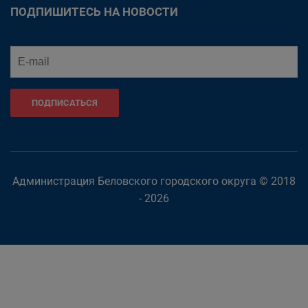
ПОДПИШИТЕСЬ НА НОВОСТИ
ПОДПИСАТЬСЯ
Администрация Беловского городского округа © 2018
- 2026