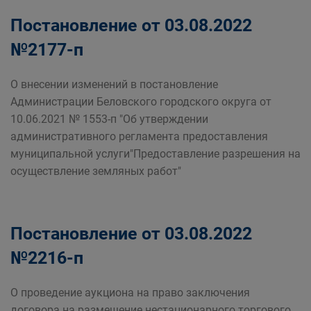
Постановление от 03.08.2022
№2177-п
О внесении изменений в постановление
Администрации Беловского городского округа от
10.06.2021 № 1553-п "Об утверждении
административного регламента предоставления
муниципальной услуги"Предоставление разрешения на
осуществление земляных работ"
Постановление от 03.08.2022
№2216-п
О проведение аукциона на право заключения
договора на размещение нестационарного торгового