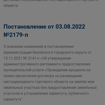
объекта
Постановление от 03.08.2022
№2179-п
О внесении изменений в постановление
Администрации Беловского городского округа от
15.11.2021 № 3141-п «Об утверждении
административного регламента предоставления
муниципальной услуги «Проведение аукциона на
право заключения договора на размещение
нестационарного торгового объекта на землях или
земельных участках без предоставления земельных
участков и установления сервитута, публичного
сервитута"