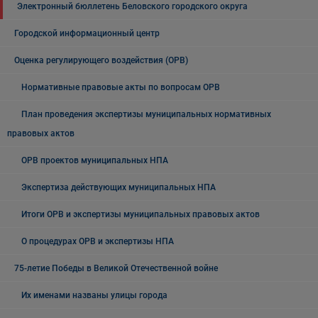
Электронный бюллетень Беловского городского округа
Городской информационный центр
Оценка регулирующего воздействия (ОРВ)
Нормативные правовые акты по вопросам ОРВ
План проведения экспертизы муниципальных нормативных
правовых актов
ОРВ проектов муниципальных НПА
Экспертиза действующих муниципальных НПА
Итоги ОРВ и экспертизы муниципальных правовых актов
О процедурах ОРВ и экспертизы НПА
75-летие Победы в Великой Отечественной войне
Их именами названы улицы города