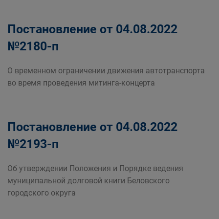
Постановление от 04.08.2022
№2180-п
О временном ограничении движения автотранспорта
во время проведения митинга-концерта
Постановление от 04.08.2022
№2193-п
Об утверждении Положения и Порядке ведения
муниципальной долговой книги Беловского
городского округа