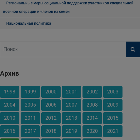
Региональные меры социальной поддержки участников специальной
военной операции и членов их семей
Национальная политика
Архив
1998
1999
2000
2001
2002
2003
2004
2005
2006
2007
2008
2009
2010
2011
2012
2013
2014
2015
2016
2017
2018
2019
2020
2021