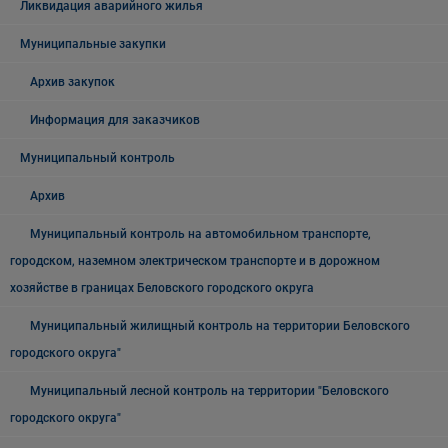
Ликвидация аварийного жилья
Муниципальные закупки
Архив закупок
Информация для заказчиков
Муниципальный контроль
Архив
Муниципальный контроль на автомобильном транспорте,
городском, наземном электрическом транспорте и в дорожном
хозяйстве в границах Беловского городского округа
Муниципальный жилищный контроль на территории Беловского
городского округа"
Муниципальный лесной контроль на территории "Беловского
городского округа"