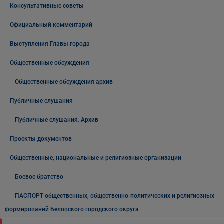
Консультативные советы
Официальный комментарий
Выступления Главы города
Общественные обсуждения
Общественные обсуждения архив
Публичные слушания
Публичные слушания. Архив
Проекты документов
Общественные, национальные и религиозные организации
Боевое братство
ПАСПОРТ общественных, общественно-политических и религиозных
формирований Беловского городского округа