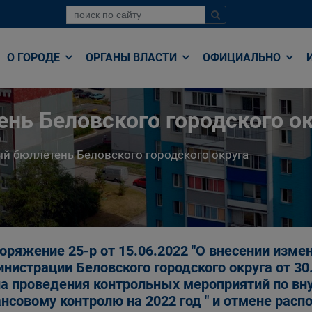
О ГОРОДЕ
ОРГАНЫ ВЛАСТИ
ОФИЦИАЛЬНО
нь Беловского городского ок
й бюллетень Беловского городского округа
оряжение 25-р от 15.06.2022 "О внесении изме
нистрации Беловского городского округа от 30
а проведения контрольных мероприятий по в
нсовому контролю на 2022 год " и отмене рас