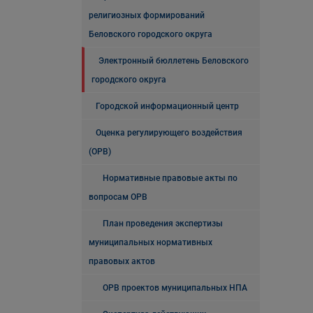
религиозных формирований
Беловского городского округа
Электронный бюллетень Беловского
городского округа
Городской информационный центр
Оценка регулирующего воздействия
(ОРВ)
Нормативные правовые акты по
вопросам ОРВ
План проведения экспертизы
муниципальных нормативных
правовых актов
ОРВ проектов муниципальных НПА