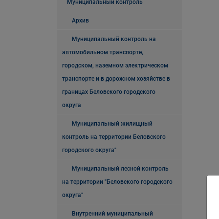
Муниципальный контроль
Архив
Муниципальный контроль на
автомобильном транспорте,
городском, наземном электрическом
транспорте и в дорожном хозяйстве в
границах Беловского городского
округа
Муниципальный жилищный
контроль на территории Беловского
городского округа"
Муниципальный лесной контроль
на территории "Беловского городского
округа"
Внутренний муниципальный