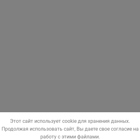
Этот сайт использует cookie для хранения данных.
Продолжая использовать сайт, Вы даете свое согласие на
работу с этими файлами.