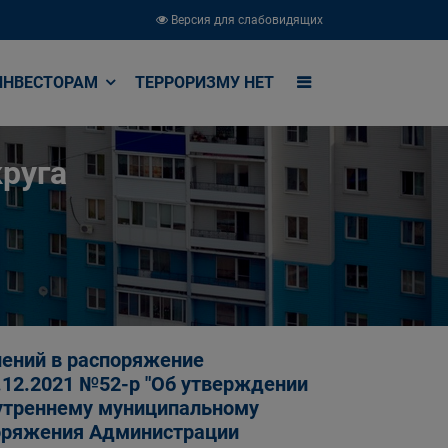
Версия для слабовидящих
ИНВЕСТОРАМ
ТЕРРОРИЗМУ НЕТ
руга
нений в распоряжение
.12.2021 №52-р "Об утверждении
нутреннему муниципальному
поряжения Администрации