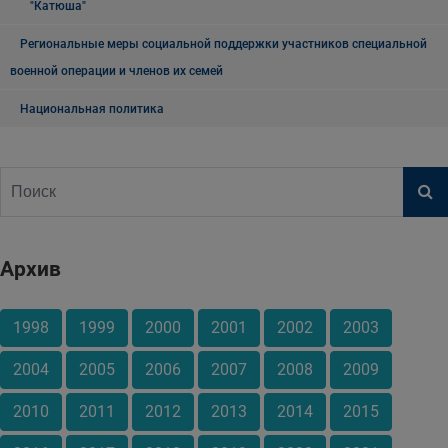
"Катюша"
Региональные меры социальной поддержки участников специальной
военной операции и членов их семей
Национальная политика
Архив
1998
1999
2000
2001
2002
2003
2004
2005
2006
2007
2008
2009
2010
2011
2012
2013
2014
2015