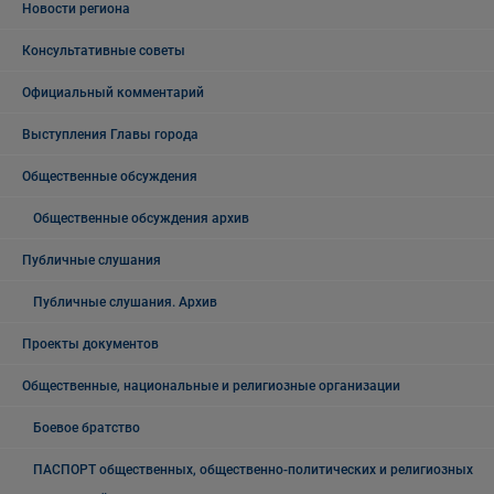
Новости региона
Консультативные советы
Официальный комментарий
Выступления Главы города
Общественные обсуждения
Общественные обсуждения архив
Публичные слушания
Публичные слушания. Архив
Проекты документов
Общественные, национальные и религиозные организации
Боевое братство
ПАСПОРТ общественных, общественно-политических и религиозных