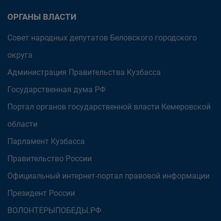
ОРГАНЫ ВЛАСТИ
Совет народных депутатов Беловского городского
округа
Администрация Правительства Кузбасса
Государственная дума РФ
Портал органов государственной власти Кемеровской
области
Парламент Кузбасса
Правительство России
Официальный интернет-портал правовой информации
Президент России
ВОЛОНТЕРЫПОБЕДЫ.РФ