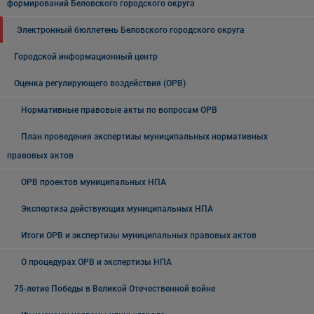
формирований Беловского городского округа
Электронный бюллетень Беловского городского округа
Городской информационный центр
Оценка регулирующего воздействия (ОРВ)
Нормативные правовые акты по вопросам ОРВ
План проведения экспертизы муниципальных нормативных
правовых актов
ОРВ проектов муниципальных НПА
Экспертиза действующих муниципальных НПА
Итоги ОРВ и экспертизы муниципальных правовых актов
О процедурах ОРВ и экспертизы НПА
75-летие Победы в Великой Отечественной войне