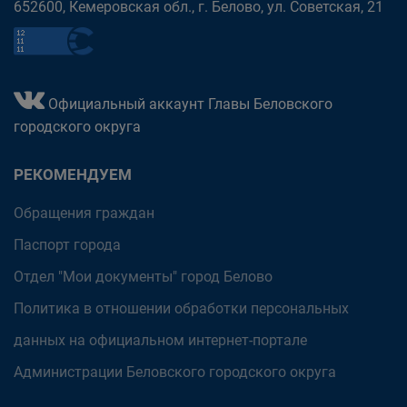
652600, Кемеровская обл., г. Белово, ул. Советская, 21
Официальный аккаунт Главы Беловского
городского округа
РЕКОМЕНДУЕМ
Обращения граждан
Паспорт города
Отдел "Мои документы" город Белово
Политика в отношении обработки персональных
данных на официальном интернет-портале
Администрации Беловского городского округа