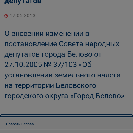
депутатов
17.06.2013
О внесении изменений в
постановление Совета народных
депутатов города Белово от
27.10.2005 № 37/103 «Об
установлении земельного налога
на территории Беловского
городского округа «Город Белово»
Новости Белова