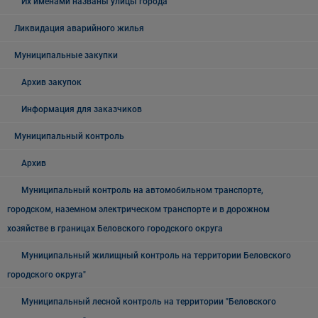
Их именами названы улицы города
Ликвидация аварийного жилья
Муниципальные закупки
Архив закупок
Информация для заказчиков
Муниципальный контроль
Архив
Муниципальный контроль на автомобильном транспорте,
городском, наземном электрическом транспорте и в дорожном
хозяйстве в границах Беловского городского округа
Муниципальный жилищный контроль на территории Беловского
городского округа"
Муниципальный лесной контроль на территории "Беловского