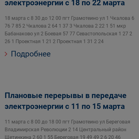
электроэнергии с 18 по 22 марта
18 марта с 8 30 до 12 00 пгт Грамотеино ул 1 Чкалова 6
76 7 85 2 Чкалова 2 64 1 37 3 Чкалова 2 22 1 51 мкр
Бабанаково ул 2 Боевая 57 77 Севастопольская 1 27 2
26 1 Проектная 1 21 2 Проектная 1 31 2 24
Подробнее
Плановые перерывы в передаче
электроэнергии с 11 по 15 марта
11 марта с 8 00 до 18 00 пгт Грамотеино ул Береговая
Владимирская Революции 2 14 Центральный район
Щетинкина 2 60 1 55 Береговая 19 49 49 2 6 20 46