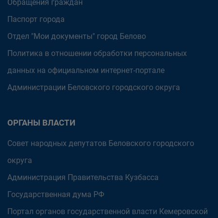
Обращения граждан
Паспорт города
Отдел "Мои документы" город Белово
Политика в отношении обработки персональных
данных на официальном интернет-портале
Администрации Беловского городского округа
ОРГАНЫ ВЛАСТИ
Совет народных депутатов Беловского городского
округа
Администрация Правительства Кузбасса
Государственная дума РФ
Портал органов государственной власти Кемеровской