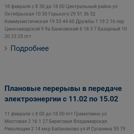
18 февраля с 8 30 до 18 00 Центральный район ул
Октябрьская 10 30 Горького 29 51 36 52
Коммунистическая 19 53 44 60 Дружбы 1 19 2 16 пер
Цинкзаводской 9 9а Банковский 6 18 3 7 Базарный 10
20 23 25 пгт
Подробнее
Плановые перерывы в передаче
электроэнергии с 11.02 по 15.02
11 февраля с 8 00 до 18 00 пгт Грамотеино ул
Мостовая 2 16 1 27 Береговая Владимирская
Революции 2 14 мкр Бабанаково ул И Сусанина 55 79