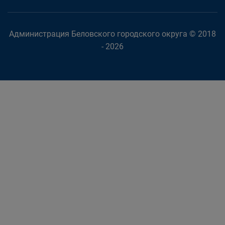
Администрация Беловского городского округа © 2018
- 2026