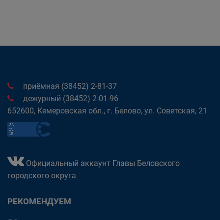
приёмная (38452) 2-81-37
дежурный (38452) 2-01-96
652600, Кемеровская обл., г. Белово, ул. Советская, 21
Официальный аккаунт Главы Беловского
городского округа
РЕКОМЕНДУЕМ