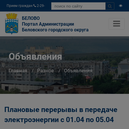
Прием граждан
2-29-
04
БЕЛОВО
Портал Администрации
Беловского городского округа
Объявления
Главная
Разное
Объявления
Плановые перерывы в передаче
электроэнергии с 01.04 по 05.04