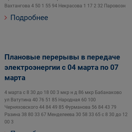
Вахтангова 4 50 1 55 94 Некрасова 1 17 2 32 Паровозн
Подробнее
Плановые перерывы в передаче
электроэнергии с 04 марта по 07
марта
4 марта с 8 30 до 18 00 3 мкр н д 86 мкр Бабанаково
ул Ватутина 40 76 51 85 Народная 60 100
Черняховского 44 84 49 85 Фурманова 56 84 43 79
Разина 38 80 33 67 Менделеева 30 58 33 65 с 8 30 до 12
00 3