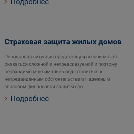
Подробнее
Страховая защита жилых домов
Паводковая ситуация предстоящей весной может
оказаться сложной и непредсказуемой и поэтому
необходимо максимально подготовиться к
непредвиденным обстоятельствам Надежным
способом финансовой защиты сво
Подробнее