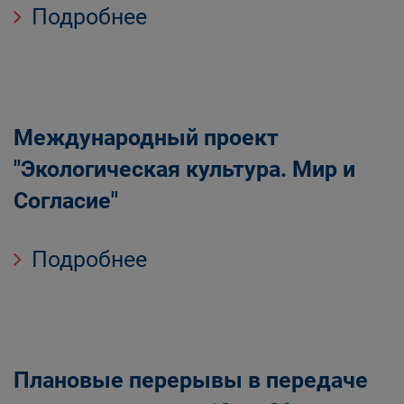
Подробнее
Международный проект
"Экологическая культура. Мир и
Согласие"
Подробнее
Плановые перерывы в передаче