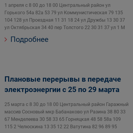
1 апреля с 8 00 до 18 00 Центральный район ул
Горького 54а 82а 53 79 ул Коммунистическая 79 135
104 128 ул Проездная 11 31 18 24 ул Дружбы 13 30 37
ул Октябрьская 34 40 пер Толстого 22 30 31 37 ул 1 М
Подробнее
Плановые перерывы в передаче
электроэнергии с 25 по 29 марта
25 марта с 8 30 до 18 00 Центральный район Гаражный
массив Сосновый мкр Бабанаково ул Разина 38 80 33
67 Менделеева 30 58 33 65 Горняцкая 48 58 58а 109
115 2 Челюскина 13 35 12 22 Ватутина 82 96 89 95