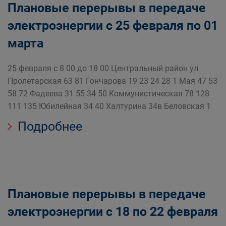
Плановые перерывы в передаче
электроэнергии с 25 февраля по 01
марта
25 февраля с 8 00 до 18 00 Центральный район ул
Пролетарская 63 81 Гончарова 19 23 24 28 1 Мая 47 53
58 72 Фадеева 31 55 34 50 Коммунистическая 78 128
111 135 Юбилейная 34 40 Халтурина 34в Беловская 1
Подробнее
Плановые перерывы в передаче
электроэнергии с 18 по 22 февраля