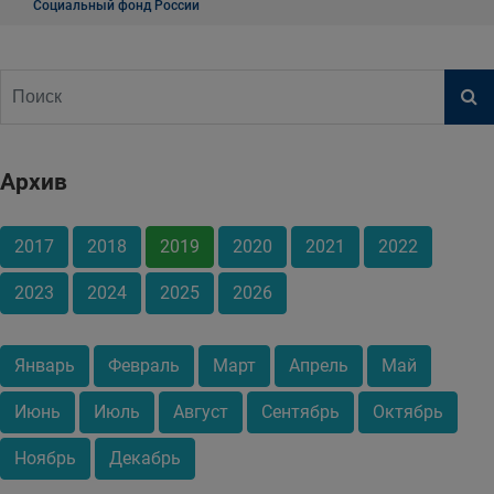
Социальный фонд России
Архив
2017
2018
2019
2020
2021
2022
2023
2024
2025
2026
Январь
Февраль
Март
Апрель
Май
Июнь
Июль
Август
Сентябрь
Октябрь
Ноябрь
Декабрь