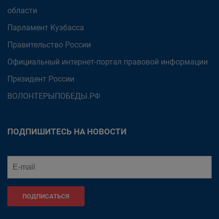
области
Парламент Кузбасса
Правительство России
Официальный интернет-портал правовой информации
Президент России
ВОЛОНТЕРЫПОБЕДЫ.РФ
ПОДПИШИТЕСЬ НА НОВОСТИ
ПОДПИСАТЬСЯ